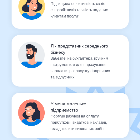
Підвищила ефективність своїх
співробітників та якість наданих
клієнтам послуг
Я - представник середнього
бізнесу
Забезпечив бухгалтера зручним
інструментом для нарахування
зарплати, розрахунку лікарняних
та відпускних
У меня маленьке
підприємство
Формую рахунки на оплату,
прибуткові і видаткові накладні,
складаю акти виконаних робіт