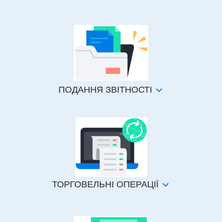
ПОДАННЯ ЗВІТНОСТІ
ТОРГОВЕЛЬНІ ОПЕРАЦІЇ