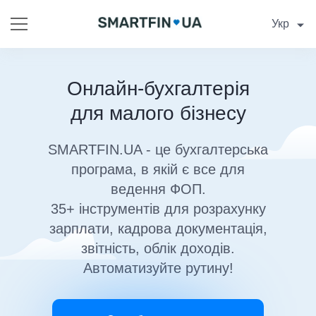
Укр
Онлайн-бухгалтерія
для малого бізнесу
SMARTFIN.UA - це бухгалтерська
програма, в якій є все для
ведення ФОП.
35+ інструментів для розрахунку
зарплати, кадрова документація,
звітність, облік доходів.
Автоматизуйте рутину!