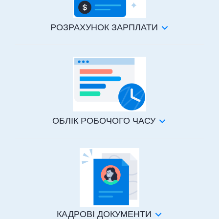
РОЗРАХУНОК ЗАРПЛАТИ
ОБЛІК РОБОЧОГО ЧАСУ
КАДРОВІ ДОКУМЕНТИ