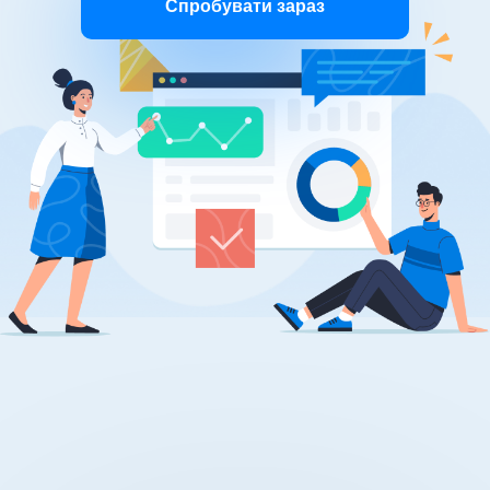
Спробувати зараз