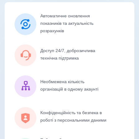
Автоматичне оновлення
показників та актуальність
розрахунків
Доступ 24/7, доброзичлива
технічна підтримка
Необмежена кількість
організацій в одному акаунті
Конфіденційність та безпека в
роботі з персональними даними