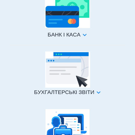
БАНК І КАСА
БУХГАЛТЕРСЬКІ ЗВІТИ