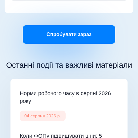
Спробувати зараз
Останні події та важливі матеріали
Норми робочого часу в серпні 2026
року
04 серпня 2026 р.
Коли ФОПу підвищувати ціни: 5