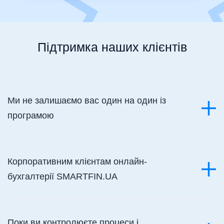
Підтримка наших клієнтів
Ми не залишаємо вас один на один із
програмою
Корпоративним клієнтам онлайн-
бухгалтерії SMARTFIN.UA
Поки ви контролюєте процеси і