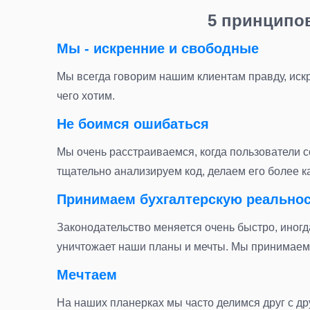
5 принципов
Мы - искренние и свободные
Мы всегда говорим нашим клиентам правду, иск
чего хотим.
Не боимся ошибаться
Мы очень расстраиваемся, когда пользователи с
тщательно анализируем код, делаем его более 
Принимаем бухгалтерскую реальност
Законодательство меняется очень быстро, иногд
уничтожает наши планы и мечты. Мы принимаем 
Мечтаем
На наших планерках мы часто делимся друг с дру