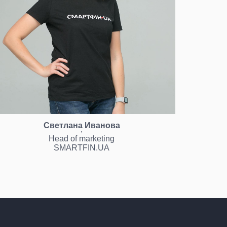
Светлана Иванова
,
Head of marketing
SMARTFIN.UA