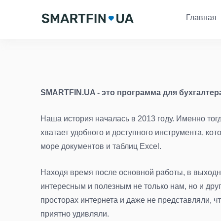
Главная
SMARTFIN.UA - это программа для бухгалтер
Наша история началась в 2013 году. Именно тог
хватает удобного и доступного инструмента, ко
море документов и таблиц Excel.
Находя время после основной работы, в выходн
интересным и полезным не только нам, но и др
просторах интернета и даже не представляли, ч
приятно удивляли.