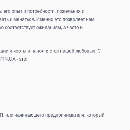
: его опыт и потребности, пожелания и
ать и меняться. Именно это позволяет нам
о соответствует ожиданиям, а часто и
ции и черты и наполняется нашей любовью. С
IN.UA - это:
ФЛП, или начинающего предпринимателя, который