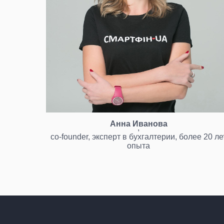
Анна Иванова
,
co-founder, эксперт в бухгалтерии, более 20 ле
опыта