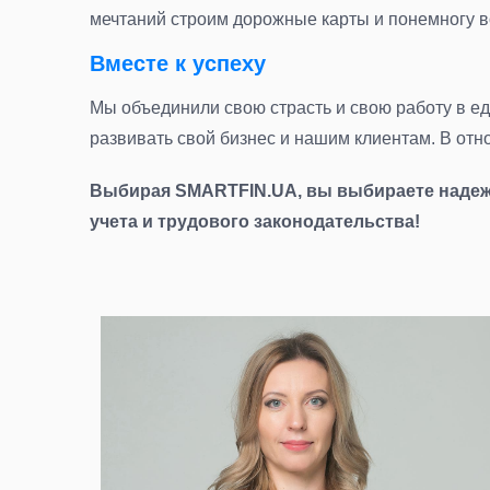
мечтаний строим дорожные карты и понемногу 
Вместе к успеху
Мы объединили свою страсть и свою работу в ед
развивать свой бизнес и нашим клиентам. В отн
Выбирая SMARTFIN.UA, вы выбираете надежн
учета и трудового законодательства!