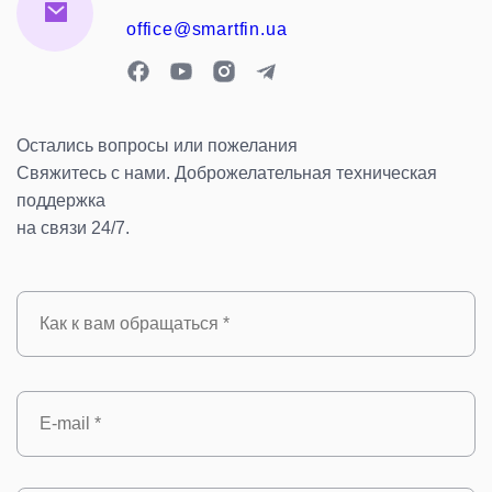
office@smartfin.ua
Остались вопросы или пожелания
Свяжитесь с нами. Доброжелательная техническая
поддержка
на связи 24/7.