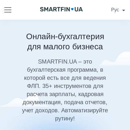
Рус
Онлайн-бухгалтерия
для малого бизнеса
SMARTFIN.UA – это
бухгалтерская программа, в
которой есть все для ведения
ФЛП. 35+ инструментов для
расчета зарплаты, кадровая
документация, подача отчетов,
учет доходов. Автоматизируйте
рутину!