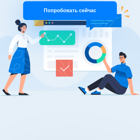
Попробовать сейчас