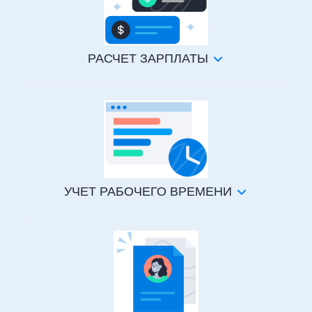
РАСЧЕТ ЗАРПЛАТЫ
УЧЕТ РАБОЧЕГО ВРЕМЕНИ