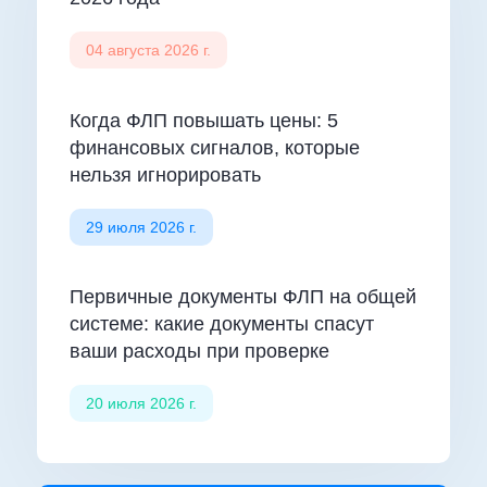
04 августа 2026 г.
Когда ФЛП повышать цены: 5
финансовых сигналов, которые
нельзя игнорировать
29 июля 2026 г.
Первичные документы ФЛП на общей
системе: какие документы спасут
ваши расходы при проверке
20 июля 2026 г.