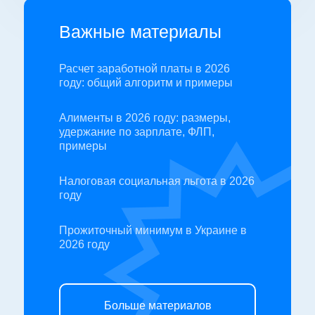
Важные материалы
Расчет заработной платы в 2026
году: общий алгоритм и примеры
Алименты в 2026 году: размеры,
удержание по зарплате, ФЛП,
примеры
Налоговая социальная льгота в 2026
году
Прожиточный минимум в Украине в
2026 году
Больше материалов