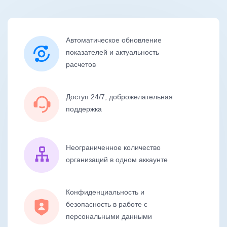
Автоматическое обновление
показателей и актуальность
расчетов
Доступ 24/7, доброжелательная
поддержка
Неограниченное количество
организаций в одном аккаунте
Конфиденциальность и
безопасность в работе с
персональными данными