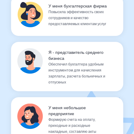
У меня бухгалтерская фирма
Повысила эффективность своих
сотрудников и качество
предоставляемых клиентам услуг
Я - представитель среднего
бизнеса
Обеспечил бухгалтера удобным
инструментом для начисления
зарплаты, расчета больничных и
отпускных
У меня небольшое
предприятие
Формирую счета на оплату,
приходные и расходные
накладные, составляю акты