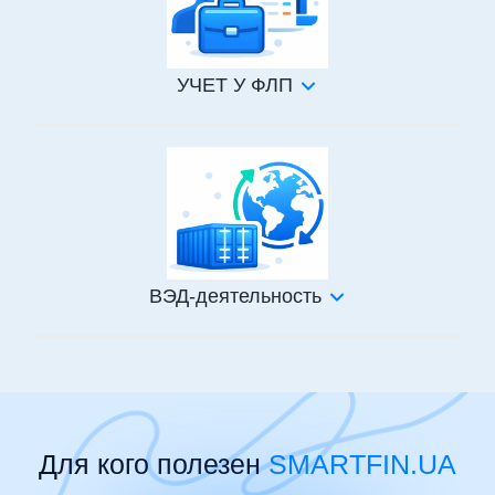
УЧЕТ У ФЛП
ВЭД-деятельность
Для кого полезен
SMARTFIN.UA