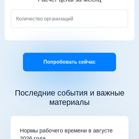
Попробовать сейчас
Последние события и важные
материалы
Нормы рабочего времени в августе
2026 года