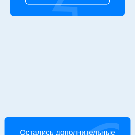
Відгуки вдячних користувачів
Остались дополнительные