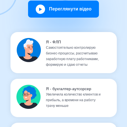
Переглянути відео
Я - ФЛП
Самостоятельно контролирую
бизнес-процессы, рассчитываю
заработную плату работниками,
формирую и сдаю отчеты
Я - бухгалтер-аутсорсер
Увеличила количество клиентов и
прибыль, а времени на работу
трачу меньше