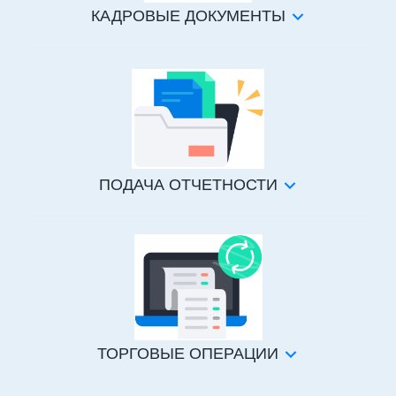
КАДРОВЫЕ ДОКУМЕНТЫ
ПОДАЧА ОТЧЕТНОСТИ
ТОРГОВЫЕ ОПЕРАЦИИ