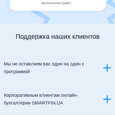
выполненных работ
Поддержка наших клиентов
Мы не оставляем вас один на один с
программой
Корпоративным клиентам онлайн-
бухгалтерии SMARTFIN.UA