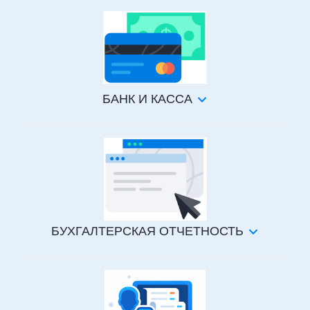
БАНК И КАССА
БУХГАЛТЕРСКАЯ ОТЧЕТНОСТЬ