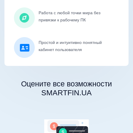
Работа с любой точки мира без
привязки к рабочему ПК
Простой и интуитивно понятный
кабинет пользователя
Оцените все возможности
SMARTFIN.UA