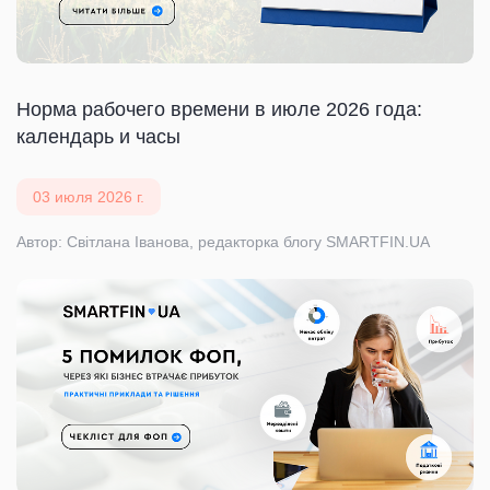
Норма рабочего времени в июле 2026 года:
календарь и часы
03 июля 2026 г.
Автор: Світлана Іванова, редакторка блогу SMARTFIN.UA