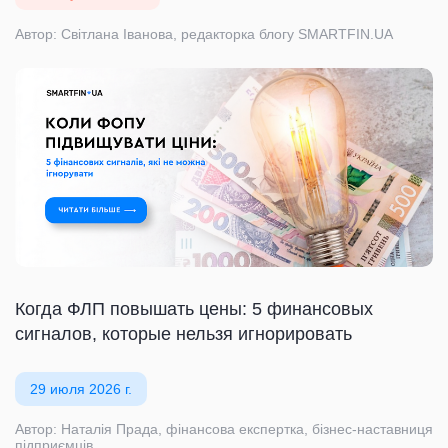
Автор: Світлана Іванова, редакторка блогу SMARTFIN.UA
Когда ФЛП повышать цены: 5 финансовых
сигналов, которые нельзя игнорировать
29 июля 2026 г.
Автор: Наталія Прада, фінансова експертка, бізнес-наставниця
підприємців