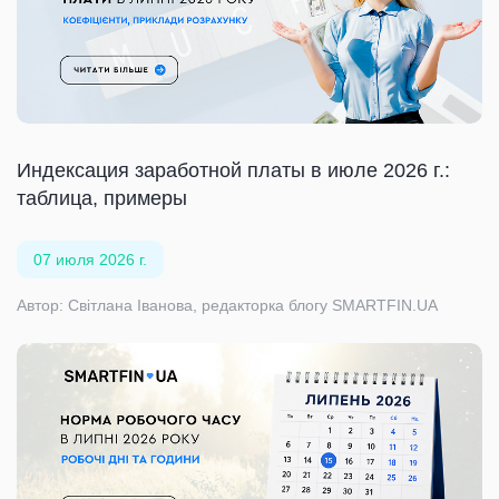
Индексация заработной платы в июле 2026 г.:
таблица, примеры
07 июля 2026 г.
Автор: Світлана Іванова, редакторка блогу SMARTFIN.UA