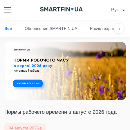
Рус
›
Все
Обновления SMARTFIN.UA
Расчет зарплаты
Нормы рабочего времени в августе 2026 года
04 августа 2026 г.