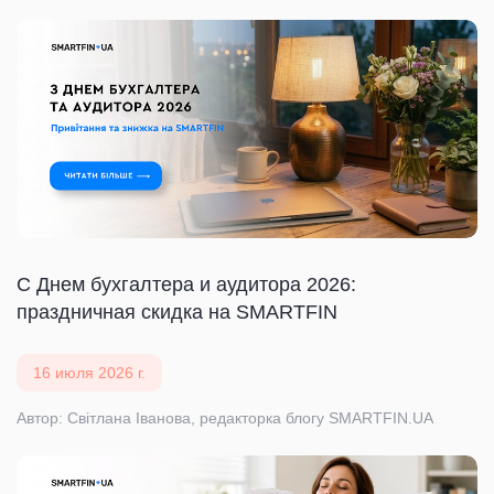
С Днем бухгалтера и аудитора 2026:
праздничная скидка на SMARTFIN
16 июля 2026 г.
Автор: Світлана Іванова, редакторка блогу SMARTFIN.UA