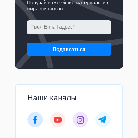
Получай важнейшие материалы из
мира финансов
Подписаться
Наши каналы