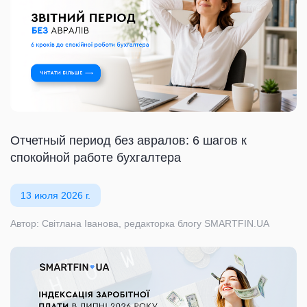
Отчетный период без авралов: 6 шагов к
спокойной работе бухгалтера
13 июля 2026 г.
Автор: Світлана Іванова, редакторка блогу SMARTFIN.UA