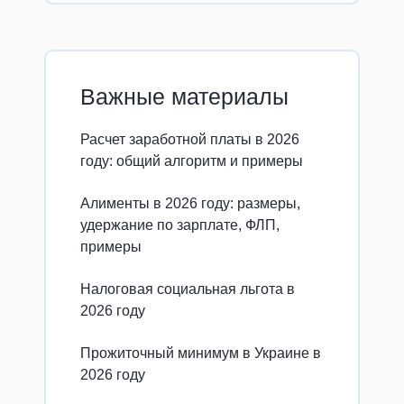
Важные материалы
Расчет заработной платы в 2026
году: общий алгоритм и примеры
Алименты в 2026 году: размеры,
удержание по зарплате, ФЛП,
примеры
Налоговая социальная льгота в
2026 году
Прожиточный минимум в Украине в
2026 году