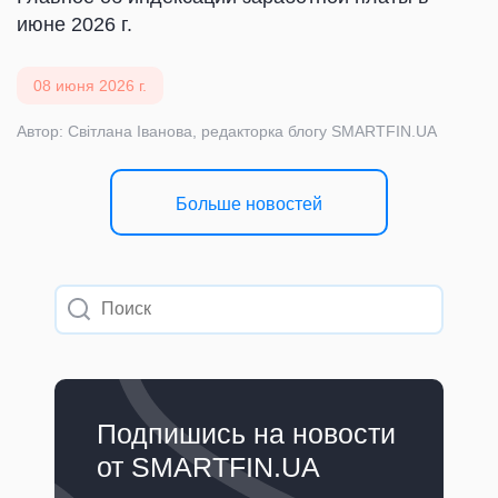
июне 2026 г.
08 июня 2026 г.
Автор: Світлана Іванова, редакторка блогу SMARTFIN.UA
Больше новостей
Подпишись на новости
от SMARTFIN.UA