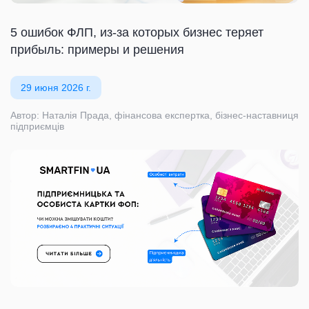
5 ошибок ФЛП, из-за которых бизнес теряет
прибыль: примеры и решения
29 июня 2026 г.
Автор: Наталія Прада, фінансова експертка, бізнес-наставниця
підприємців