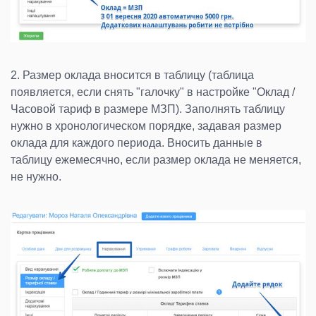
2. Размер оклада вносится в таблицу (таблица
появляется, если снять "галочку" в настройке "Оклад /
Часовой тариф в размере МЗП). Заполнять таблицу
нужно в хронологическом порядке, задавая размер
оклада для каждого периода. Вносить данные в
таблицу ежемесячно, если размер оклада не меняется,
не нужно.