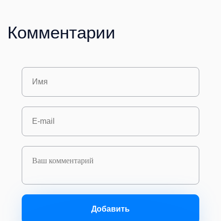
Комментарии
Добавить