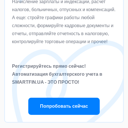
Начисление зарплаты и индексации, расчет
налогов, больничных, отпускных и компенсаций.
А еще: стройте графики работы любой
сложности, формируйте кадровые документы и
отчеты, отправляйте отчетность в налоговую,
контролируйте торговые операции и прочее!
Регистрируйтесь прямо сейчас!
Автоматизация бухгалтерского учета в
SMARTFIN.UA - ЭТО ПРОСТО!
Попробовать сейчас