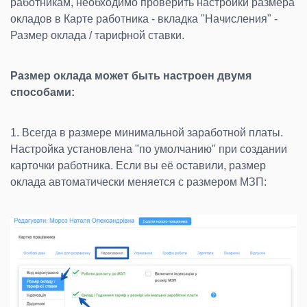
работникам, необходимо проверить настройки размера
окладов в Карте работника - вкладка "Начисления" -
Размер оклада / тарифной ставки.
Размер оклада может быть настроен двумя
способами:
1. Всегда в размере минимальной заработной платы.
Настройка установлена "по умолчанию" при создании
карточки работника. Если вы её оставили, размер
оклада автоматически меняется с размером МЗП: