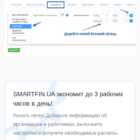
SMARTFIN.UA экономит до 3 рабочих
часов в день!
Начать легко! Добавьте информацию об
организации и работниках, выполните
настройки и получите необходимые расчеты.