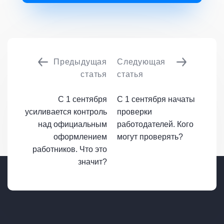
Предыдущая
Следующая
статья
статья
С 1 сентября
С 1 сентября начаты
усиливается контроль
проверки
над официальным
работодателей. Кого
оформлением
могут проверять?
работников. Что это
значит?