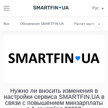
Рус
›
Все
Обновления SMARTFIN.UA
Расчет зарплаты
Нужно ли вносить изменения в
настройки сервиса SMARTFIN.UA в
связи с повышением минзарплаты