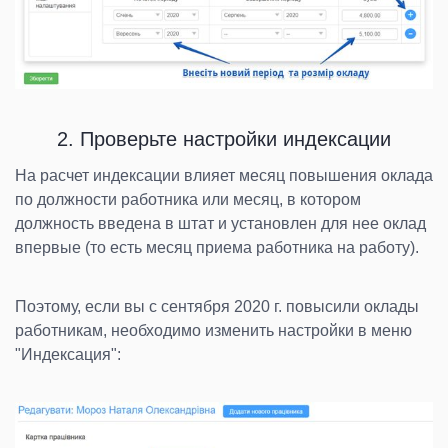
2. Проверьте настройки индексации
На расчет индексации влияет месяц повышения оклада
по должности работника или месяц, в котором
должность введена в штат и установлен для нее оклад
впервые (то есть месяц приема работника на работу).
Поэтому, если вы с сентября 2020 г. повысили оклады
работникам, необходимо изменить настройки в меню
"Индексация":