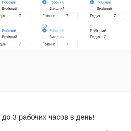
до 3 рабочих часов в день!