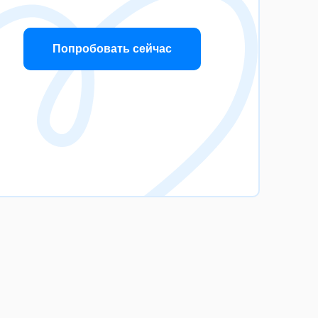
Попробовать сейчас