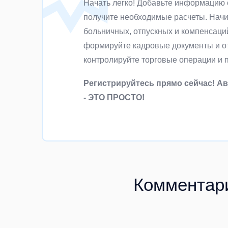
Начать легко! Добавьте информацию 
получите необходимые расчеты. Начи
больничных, отпускных и компенсаци
формируйте кадровые документы и от
контролируйте торговые операции и 
Регистрируйтесь прямо сейчас! А
- ЭТО ПРОСТО!
Комментар