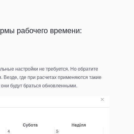
ормы рабочего времени:
ьные настройки не требуется. Но обратите
Везде, где при расчетах применяются такие
, они будут браться обновленными.