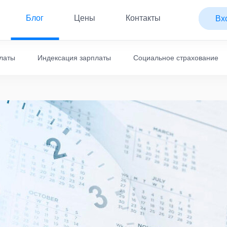
Блог
Цены
Контакты
Вх
платы
Индексация зарплаты
Социальное страхование