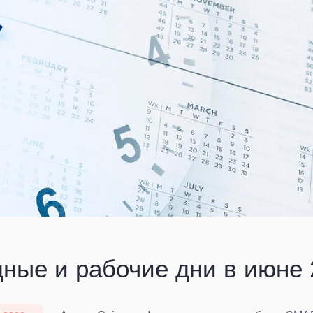
ные и рабочие дни в июне 2