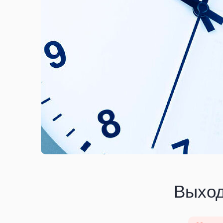
Выход