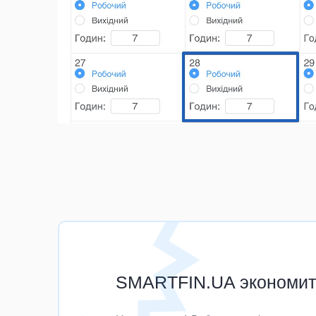
SMARTFIN.UA экономит 