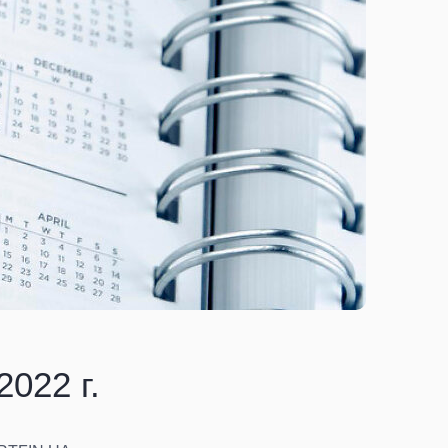
022 г.