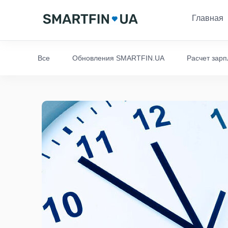
Главная
Все
Обновления SMARTFIN.UA
Расчет зар