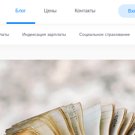
Блог
Цены
Контакты
Вх
платы
Индексация зарплаты
Социальное страхование