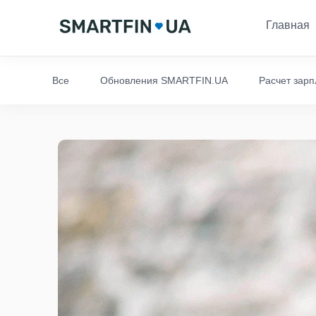
Главная
Все
Обновления SMARTFIN.UA
Расчет зар