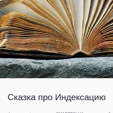
Сказка про Индексацию