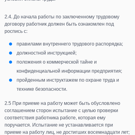
2.4. До начала работы по заключенному трудовому
договору работник должен быть ознакомлен под
роспись с:
правилами внутреннего трудового распорядка;
должностной инструкцией;
положения о коммерческой тайне и
конфиденциальной информации предприятия;
пройденным инструктажем по охране труда и
технике безопасности.
2.5 При приеме на работу может быть обусловлено
соглашением сторон испытание с целью проверки
соответствия работника работе, которая ему
поручается. Испытание не устанавливается при
приеме на работу лиц, не достигших восемнадцати лет;