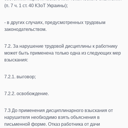
(п. 7 ч. 1 ст. 40 КЗоТ Украины);
- в других случаях, предусмотренных трудовым
законодательством.
7.2. За нарушение трудовой дисциплины к работнику
может быть применена только одна из следующих мер
взыскания:
7.2.1. выговор;
7.2.2. освобождение.
7.3 До применения дисциплинарного взыскания от
нарушителя необходимо взять объяснения в
письменной форме. Отказ работника от дачи