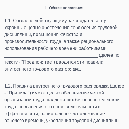
І. Общие положения
1.1. Согласно действующему законодательству
Украины с целью обеспечения соблюдения трудовой
дисциплины, повышения качества и
производительности труда, а также рационального
использования рабочего времени работниками
____________________________________ (далее по
тексту - "Предприятие") вводятся эти правила
внутреннего трудового распорядка.
1.2. Правила внутреннего трудового распорядка (далее
- "Правила") имеют целью обеспечение четкой
организации труда, надлежащих безопасных условий
труда, повышения его производительности и
эффективности, рациональное использование
рабочего времени, укрепления трудовой дисциплины.