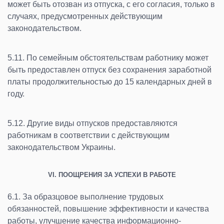
может быть отозван из отпуска, с его согласия, только в
случаях, предусмотренных действующим
законодательством.
5.11. По семейным обстоятельствам работнику может
быть предоставлен отпуск без сохранения заработной
платы продолжительностью до 15 календарных дней в
году.
5.12. Другие виды отпусков предоставляются
работникам в соответствии с действующим
законодательством Украины.
VI. ПООЩРЕНИЯ ЗА УСПЕХИ В РАБОТЕ
6.1. За образцовое выполнение трудовых
обязанностей, повышение эффективности и качества
работы, улучшение качества информационно-