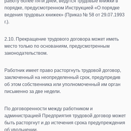
работу более пяти дней, ведутся трудовые книжки в
порядке, предусмотренном Инструкцией «О порядке
ведения трудовых книжек» (Приказ № 58 от 29.07.1993
г.).
2.10. Прекращение трудового договора может иметь
место только по основаниям, предусмотренным
законодательством.
Работник имеет право расторгнуть трудовой договор,
заключенный на неопределенный срок, предупредив
об этом собственника или уполномоченный им орган
письменно за две недели.
По договоренности между работником и
администрацией Предприятия трудовой договор может
быть расторгнут и до истечения срока предупреждения
об увольнении.