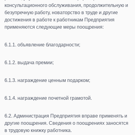
консультационного обслуживания, продолжительную и
безупречную работу, новаторство в труде и другие
достижения в работе к работникам Предприятия
применяются следующие меры поощрения:
6.1.1. объявление благодарности;
6.1.2. выдача премии;
6.1.3. награждение ценным подарком;
6.1.4. награждение почетной грамотой.
6.2. Администрация Предприятия вправе применять и
другие поощрения. Сведения о поощрениях заносятся
в трудовую книжку работника.