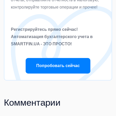
контролируйте торговые операции и прочее!
Регистрируйтесь прямо сейчас!
Автоматизация бухгалтерского учета в
SMARTFIN.UA - ЭТО ПРОСТО!
Попробовать сейчас
Комментарии