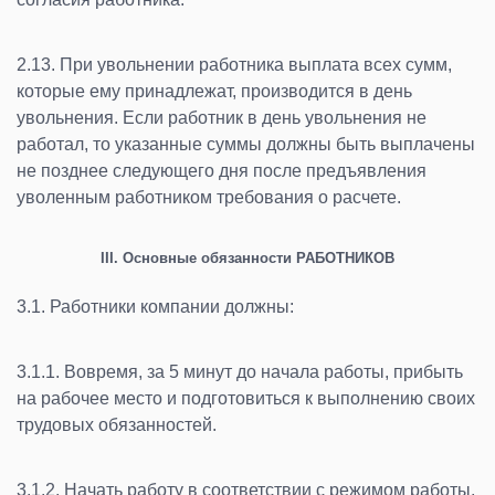
2.13. При увольнении работника выплата всех сумм,
которые ему принадлежат, производится в день
увольнения. Если работник в день увольнения не
работал, то указанные суммы должны быть выплачены
не позднее следующего дня после предъявления
уволенным работником требования о расчете.
III. Основные обязанности РАБОТНИКОВ
3.1. Работники компании должны:
3.1.1. Вовремя, за 5 минут до начала работы, прибыть
на рабочее место и подготовиться к выполнению своих
трудовых обязанностей.
3.1.2. Начать работу в соответствии с режимом работы,