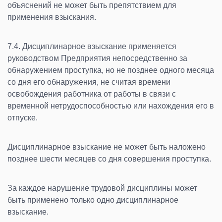
объяснений не может быть препятствием для
применения взыскания.
7.4. Дисциплинарное взыскание применяется
руководством Предприятия непосредственно за
обнаружением проступка, но не позднее одного месяца
со дня его обнаружения, не считая времени
освобождения работника от работы в связи с
временной нетрудоспособностью или нахождения его в
отпуске.
Дисциплинарное взыскание не может быть наложено
позднее шести месяцев со дня совершения проступка.
За каждое нарушение трудовой дисциплины может
быть применено только одно дисциплинарное
взыскание.