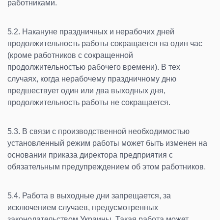
работниками.
5.2. Накануне праздничных и нерабочих дней
продолжительность работы сокращается на один час
(кроме работников с сокращенной
продолжительностью рабочего времени). В тех
случаях, когда нерабочему праздничному дню
предшествует один или два выходных дня,
продолжительность работы не сокращается.
5.3. В связи с производственной необходимостью
установленный режим работы может быть изменен на
основании приказа директора предприятия с
обязательным предупреждением об этом работников.
5.4. Работа в выходные дни запрещается, за
исключением случаев, предусмотренных
законодательством Украины. Такая работа может