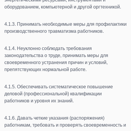
оборудованием, компьютерной и другой оргтехникой.
4.1.3. Принимать необходимые меры для профилактики
производственного травматизма работников.
4.1.4. Неуклонно соблюдать требования
законодательства о труде, принимать меры для
своевременного устранения причин и условий,
препятствующих нормальной работе.
4.1.5. Обеспечивать систематическое повышение
деловой (профессиональной) квалификации
работников и уровня их знаний.
4.1.6. Давать четкие указания (распоряжения)
работникам, требовать и проверять своевременность и