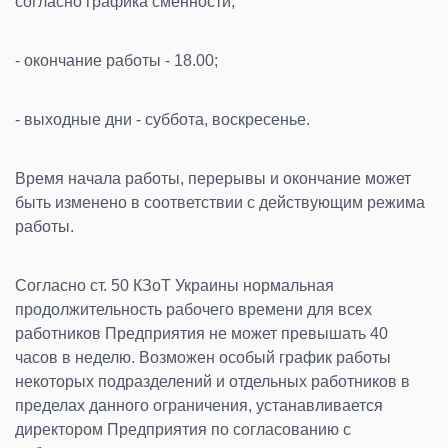
согласно графика сменности;
- окончание работы - 18.00;
- выходные дни - суббота, воскресенье.
Время начала работы, перерывы и окончание может
быть изменено в соответствии с действующим режима
работы.
Согласно ст. 50 КЗоТ Украины нормальная
продолжительность рабочего времени для всех
работников Предприятия не может превышать 40
часов в неделю. Возможен особый график работы
некоторых подразделений и отдельных работников в
пределах данного ограничения, устанавливается
директором Предприятия по согласованию с