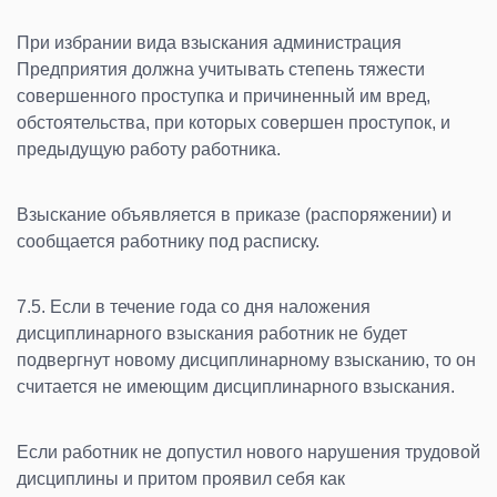
При избрании вида взыскания администрация
Предприятия должна учитывать степень тяжести
совершенного проступка и причиненный им вред,
обстоятельства, при которых совершен проступок, и
предыдущую работу работника.
Взыскание объявляется в приказе (распоряжении) и
сообщается работнику под расписку.
7.5. Если в течение года со дня наложения
дисциплинарного взыскания работник не будет
подвергнут новому дисциплинарному взысканию, то он
считается не имеющим дисциплинарного взыскания.
Если работник не допустил нового нарушения трудовой
дисциплины и притом проявил себя как