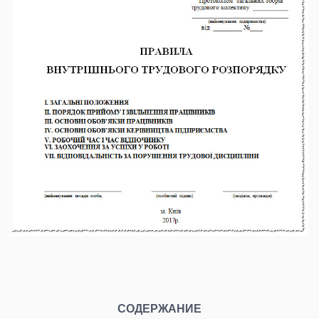
СОДЕРЖАНИЕ