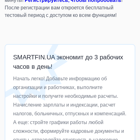
минуты!
Регистрируйтесь, чтобы попробовать
!
После регистрации вам откроется бесплатный
тестовый период с доступом ко всем функциям!
SMARTFIN.UA экономит до 3 рабочих
часов в день!
Начать легко! Добавьте информацию об
организации и работниках, выполните
настройки и получите необходимые расчеты.
Начисление зарплаты и индексации, расчет
налогов, больничных, отпускных и компенсаций.
А еще: стройте графики работы любой
сложности, формируйте кадровые документы и
отчеты, отправляйте отчетность в налоговую,