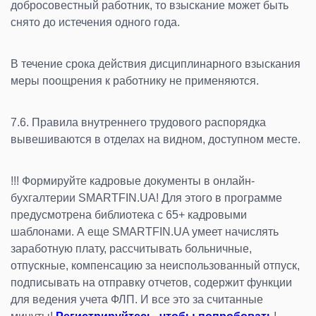
добросовестный работник, то взыскание может быть
снято до истечения одного года.
В течение срока действия дисциплинарного взыскания
меры поощрения к работнику не применяются.
7.6. Правила внутреннего трудового распорядка
вывешиваются в отделах на видном, доступном месте.
!!! Формируйте кадровые документы в онлайн-
бухгалтерии SMARTFIN.UA! Для этого в программе
предусмотрена библиотека с 65+ кадровыми
шаблонами. А еще SMARTFIN.UA умеет начислять
заработную плату, рассчитывать больничные,
отпускные, компенсацию за неиспользованный отпуск,
подписывать на отправку отчетов, содержит функции
для ведения учета ФЛП. И все это за считанные