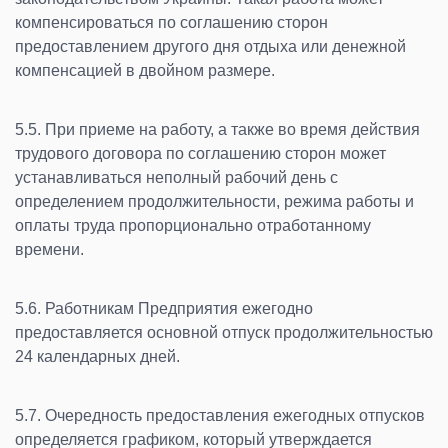
компенсироваться по соглашению сторон
предоставлением другого дня отдыха или денежной
компенсацией в двойном размере.
5.5. При приеме на работу, а также во время действия
трудового договора по соглашению сторон может
устанавливаться неполный рабочий день с
определением продолжительности, режима работы и
оплаты труда пропорционально отработанному
времени.
5.6. Работникам Предприятия ежегодно
предоставляется основной отпуск продолжительностью
24 календарных дней.
5.7. Очередность предоставления ежегодных отпусков
определяется графиком, который утверждается