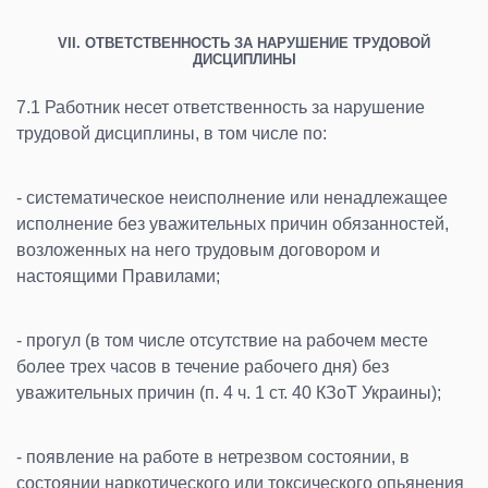
VII. ОТВЕТСТВЕННОСТЬ ЗА НАРУШЕНИЕ ТРУДОВОЙ
ДИСЦИПЛИНЫ
7.1 Работник несет ответственность за нарушение
трудовой дисциплины, в том числе по:
- систематическое неисполнение или ненадлежащее
исполнение без уважительных причин обязанностей,
возложенных на него трудовым договором и
настоящими Правилами;
- прогул (в том числе отсутствие на рабочем месте
более трех часов в течение рабочего дня) без
уважительных причин (п. 4 ч. 1 ст. 40 КЗоТ Украины);
- появление на работе в нетрезвом состоянии, в
состоянии наркотического или токсического опьянения