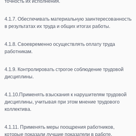
точность их исполнения.
4.1.7. Обеспечивать материальную заинтересованность
в результатах их труда и общих итогах работы.
4.1.8. Своевременно осуществлять оплату труда
работникам.
4.1.9. Контролировать строгое соблюдение трудовой
дисциплины.
4.1.10.Применять взыскания к нарушителям трудовой
дисциплины, учитывая при этом мнение трудового
коллектива.
4.1.11. Применять меры поощрения работников,
которые показали лучшие показатели в работе.