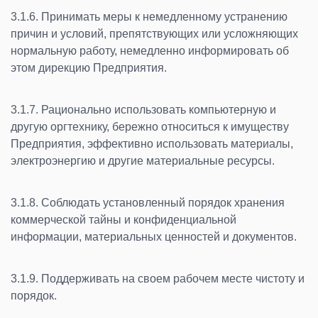
3.1.6. Принимать меры к немедленному устранению
причин и условий, препятствующих или усложняющих
нормальную работу, немедленно информировать об
этом дирекцию Предприятия.
3.1.7. Рационально использовать компьютерную и
другую оргтехнику, бережно относиться к имуществу
Предприятия, эффективно использовать материалы,
электроэнергию и другие материальные ресурсы.
3.1.8. Соблюдать установленный порядок хранения
коммерческой тайны и конфиденциальной
информации, материальных ценностей и документов.
3.1.9. Поддерживать на своем рабочем месте чистоту и
порядок.