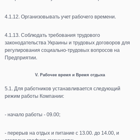
4.1.12. Организовывать учет рабочего времени.
4.1.13. Соблюдать требования трудового
законодательства Украины и трудовых договоров для
регулирования социально-трудовых вопросов на
Предприятии.
V. Рабочее время и Время отдыха
5.1. Для работников устанавливается следующий
режим работы Компании:
- начало работы - 09.00;
- перерыв на отдых и питание с 13.00. до 14.00, и