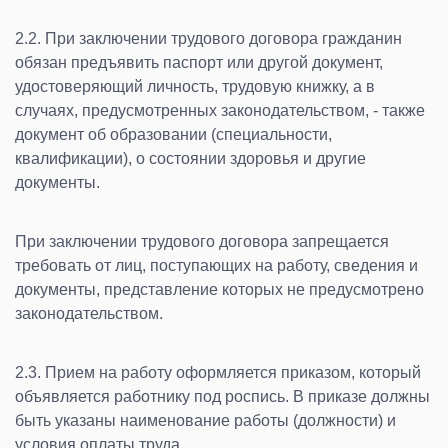
2.2. При заключении трудового договора гражданин
обязан предъявить паспорт или другой документ,
удостоверяющий личность, трудовую книжку, а в
случаях, предусмотренных законодательством, - также
документ об образовании (специальности,
квалификации), о состоянии здоровья и другие
документы.
При заключении трудового договора запрещается
требовать от лиц, поступающих на работу, сведения и
документы, представление которых не предусмотрено
законодательством.
2.3. Прием на работу оформляется приказом, который
объявляется работнику под роспись. В приказе должны
быть указаны наименование работы (должности) и
условия оплаты труда.