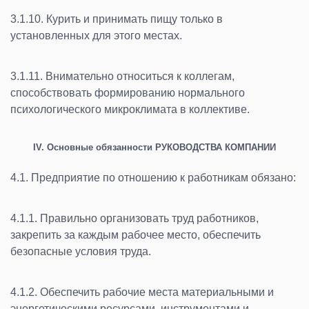
3.1.10. Курить и принимать пищу только в
установленных для этого местах.
3.1.11. Внимательно относиться к коллегам,
способствовать формированию нормального
психологического микроклимата в коллективе.
IV. Основные обязанности РУКОВОДСТВА КОМПАНИИ
4.1. Предприятие по отношению к работникам обязано:
4.1.1. Правильно организовать труд работников,
закрепить за каждым рабочее место, обеспечить
безопасные условия труда.
4.1.2. Обеспечить рабочие места материальными и
энергетическими ресурсами, инструментами и