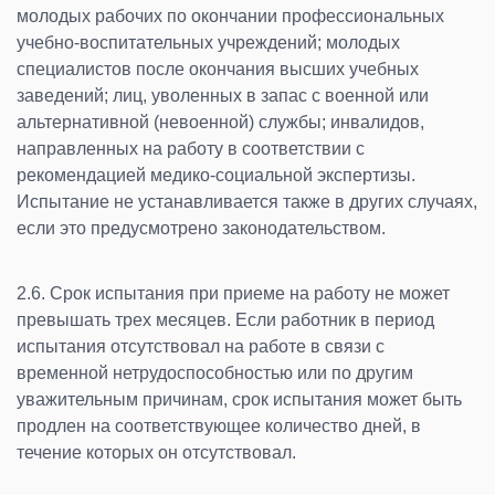
молодых рабочих по окончании профессиональных
учебно-воспитательных учреждений; молодых
специалистов после окончания высших учебных
заведений; лиц, уволенных в запас с военной или
альтернативной (невоенной) службы; инвалидов,
направленных на работу в соответствии с
рекомендацией медико-социальной экспертизы.
Испытание не устанавливается также в других случаях,
если это предусмотрено законодательством.
2.6. Срок испытания при приеме на работу не может
превышать трех месяцев. Если работник в период
испытания отсутствовал на работе в связи с
временной нетрудоспособностью или по другим
уважительным причинам, срок испытания может быть
продлен на соответствующее количество дней, в
течение которых он отсутствовал.