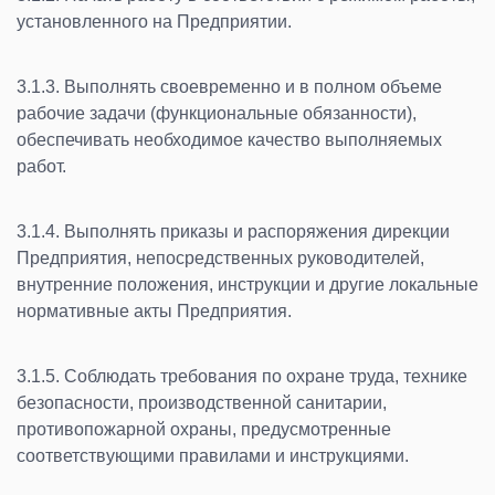
установленного на Предприятии.
3.1.3. Выполнять своевременно и в полном объеме
рабочие задачи (функциональные обязанности),
обеспечивать необходимое качество выполняемых
работ.
3.1.4. Выполнять приказы и распоряжения дирекции
Предприятия, непосредственных руководителей,
внутренние положения, инструкции и другие локальные
нормативные акты Предприятия.
3.1.5. Соблюдать требования по охране труда, технике
безопасности, производственной санитарии,
противопожарной охраны, предусмотренные
соответствующими правилами и инструкциями.