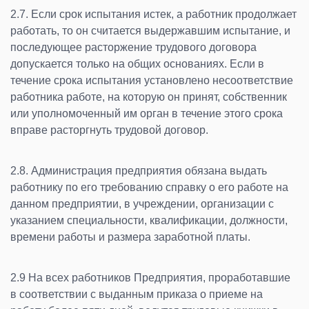
2.7. Если срок испытания истек, а работник продолжает
работать, то он считается выдержавшим испытание, и
последующее расторжение трудового договора
допускается только на общих основаниях. Если в
течение срока испытания установлено несоответствие
работника работе, на которую он принят, собственник
или уполномоченный им орган в течение этого срока
вправе расторгнуть трудовой договор.
2.8. Администрация предприятия обязана выдать
работнику по его требованию справку о его работе на
данном предприятии, в учреждении, организации с
указанием специальности, квалификации, должности,
времени работы и размера заработной платы.
2.9 На всех работников Предприятия, проработавшие
в соответствии с выданным приказа о приеме на