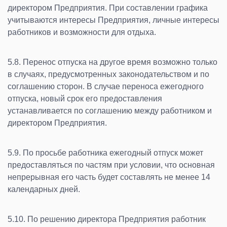
директором Предприятия. При составлении графика
учитываются интересы Предприятия, личные интересы
работников и возможности для отдыха.
5.8. Перенос отпуска на другое время возможно только
в случаях, предусмотренных законодательством и по
соглашению сторон. В случае переноса ежегодного
отпуска, новый срок его предоставления
устанавливается по соглашению между работником и
директором Предприятия.
5.9. По просьбе работника ежегодный отпуск может
предоставляться по частям при условии, что основная
непрерывная его часть будет составлять не менее 14
календарных дней.
5.10. По решению директора Предприятия работник