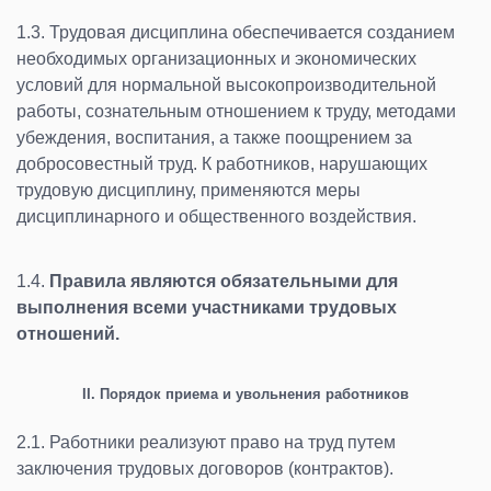
1.3. Трудовая дисциплина обеспечивается созданием
необходимых организационных и экономических
условий для нормальной высокопроизводительной
работы, сознательным отношением к труду, методами
убеждения, воспитания, а также поощрением за
добросовестный труд. К работников, нарушающих
трудовую дисциплину, применяются меры
дисциплинарного и общественного воздействия.
1.4.
Правила являются обязательными для
выполнения всеми участниками трудовых
отношений
.
II. Порядок приема и увольнения работников
2.1. Работники реализуют право на труд путем
заключения трудовых договоров (контрактов).