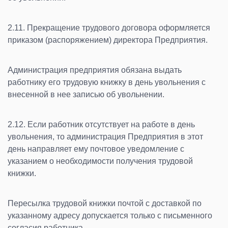
2.11. Прекращение трудового договора оформляется
приказом (распоряжением) директора Предприятия.
Администрация предприятия обязана выдать
работнику его трудовую книжку в день увольнения с
внесенной в нее записью об увольнении.
2.12. Если работник отсутствует на работе в день
увольнения, то администрация Предприятия в этот
день направляет ему почтовое уведомление с
указанием о необходимости получения трудовой
книжки.
Пересылка трудовой книжки почтой с доставкой по
указанному адресу допускается только с письменного
согласия работника.