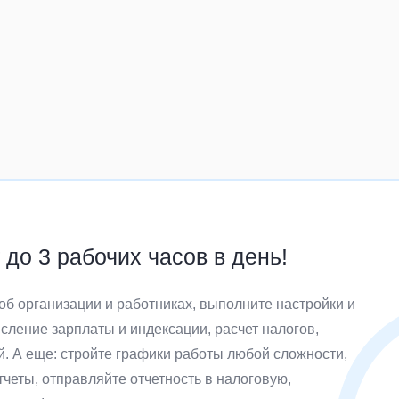
до 3 рабочих часов в день!
об организации и работниках, выполните настройки и
сление зарплаты и индексации, расчет налогов,
й. А еще: стройте графики работы любой сложности,
четы, отправляйте отчетность в налоговую,