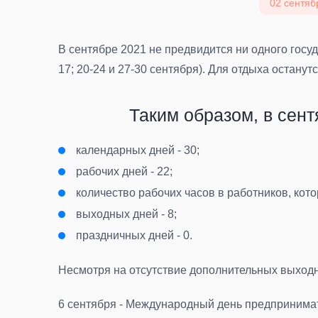
02 сентябр
В сентябре 2021 не предвидится ни одного госуд
17; 20-24 и 27-30 сентября). Для отдыха останутс
Таким образом, в сент
календарных дней - 30;
рабочих дней - 22;
количество рабочих часов в работников, кот
выходных дней - 8;
праздничных дней - 0.
Несмотря на отсутствие дополнительных выходн
6 сентября - Международный день предпринима