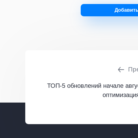
Добавит
Пр
ТОП-5 обновлений начале авгу
оптимизация