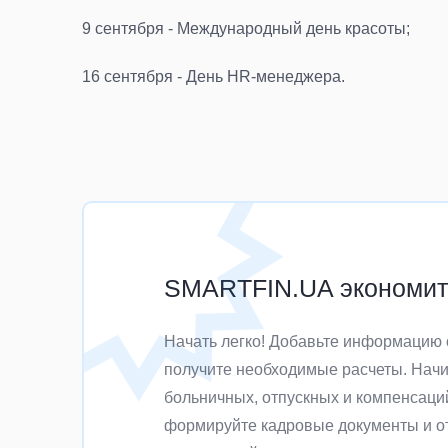
9 сентября - Международный день красоты;
16 сентября - День HR-менеджера.
SMARTFIN.UA экономит 
Начать легко! Добавьте информацию 
получите необходимые расчеты. Начи
больничных, отпускных и компенсаци
формируйте кадровые документы и от