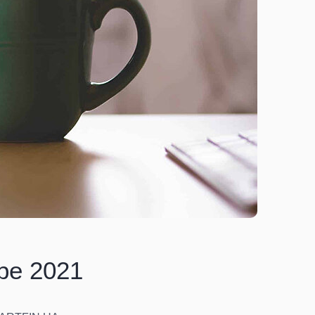
ре 2021