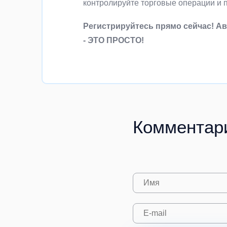
контролируйте торговые операции и 
Регистрируйтесь прямо сейчас! А
- ЭТО ПРОСТО!
Комментар