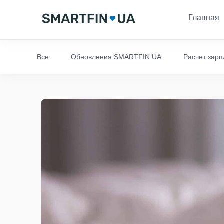
Главная
Все
Обновления SMARTFIN.UA
Расчет зар