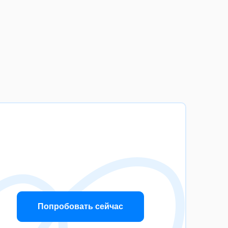
Попробовать сейчас