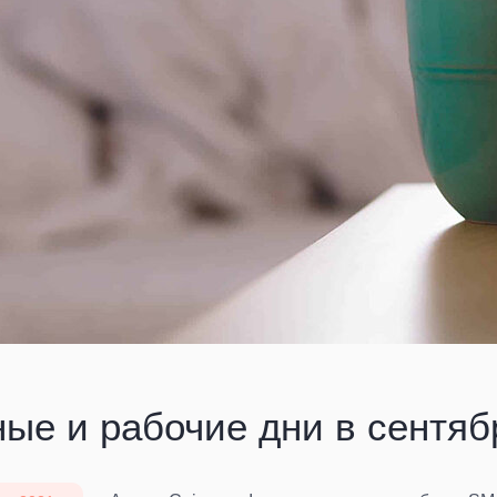
ые и рабочие дни в сентяб