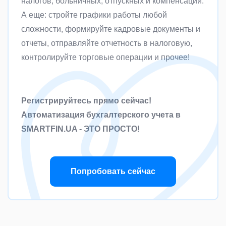
налогов, больничных, отпускных и компенсаций.
А еще: стройте графики работы любой
сложности, формируйте кадровые документы и
отчеты, отправляйте отчетность в налоговую,
контролируйте торговые операции и прочее!
Регистрируйтесь прямо сейчас!
Автоматизация бухгалтерского учета в
SMARTFIN.UA - ЭТО ПРОСТО!
Попробовать сейчас