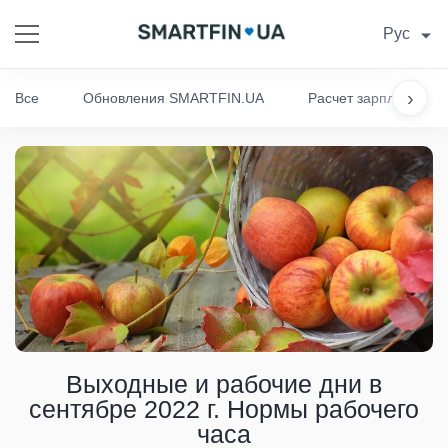
Рус
›
Все
Обновления SMARTFIN.UA
Расчет зарплаты
Выходные и рабочие дни в
сентябре 2022 г. Нормы рабочего
часа