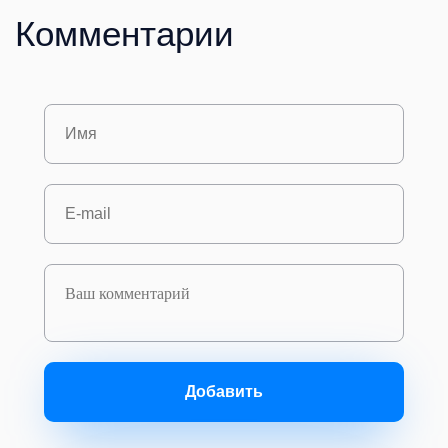
Комментарии
Добавить