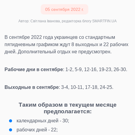
05 сентября 2022 г.
Автор: Світлана Іванова, редакторка блогу SMARTFIN.UA
В сентябре 2022 года украинцев со стандартным
пятидневным графиком ждут 8 выходных и 22 рабочих
дней. Дополнительный отдых не предусмотрен.
Рабочие дни в сентябре
: 1-2, 5-9, 12-16, 19-23, 26-30.
Выходные в сентябре
: 3-4, 10-11, 17-18, 24-25.
Таким образом в текущем месяце
предполагается:
календарных дней
- 30;
рабочих дней
- 22;