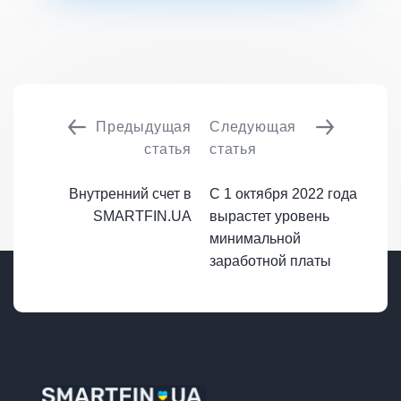
Предыдущая
Следующая
статья
статья
Внутренний счет в
С 1 октября 2022 года
SMARTFIN.UA
вырастет уровень
минимальной
заработной платы