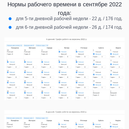
Нормы рабочего времени в сентябре 2022
года:
для 5-ти дневной рабочей недели
- 22 д. / 176 год.
для 6-ти дневной рабочей недели
- 26 д. / 174 год.