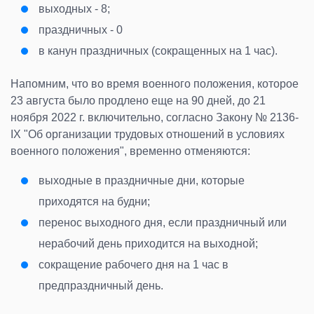
выходных
- 8;
праздничных
- 0
в канун праздничных (сокращенных на 1 час
).
Напомним, что во время военного положения, которое
23 августа было продлено еще на 90 дней, до 21
ноября 2022 г. включительно, согласно Закону № 2136-
IX "Об организации трудовых отношений в условиях
военного положения", временно отменяются:
выходные в праздничные дни, которые
приходятся на будни
;
перенос выходного дня, если праздничный или
нерабочий день приходится на выходной
;
сокращение рабочего дня на 1 час в
предпраздничный день
.