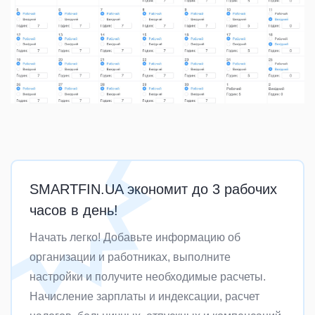
SMARTFIN.UA экономит до 3 рабочих
часов в день!
Начать легко! Добавьте информацию об
организации и работниках, выполните
настройки и получите необходимые расчеты.
Начисление зарплаты и индексации, расчет