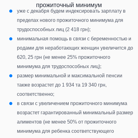
прожиточный минимум
уже с декабря будем индексировать зарплату в
пределах нового прожиточного минимума для
трудоспособных лиц
(2 418 грн);
минимальная помощь в связи с беременностью и
родами для неработающих женщин увеличится до
620, 25 грн (
не менее 25% прожиточного
минимума для трудоспособных лиц
);
размер минимальной и максимальной пенсии
также возрастет
до 1 934 та 19 340 грн,
соответственно
;
в связи с увеличением прожиточного минимума
возрастет гарантированный минимальный размер
алиментов (не менее 50% от прожиточного
минимума для ребенка соответствующего