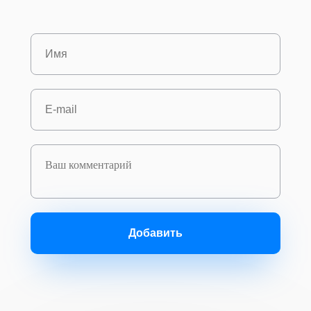
Добавить