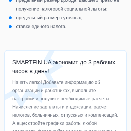
предельный размер дохода, дающего право на
получение налоговой социальной льготы
;
предельный размер суточных
;
ставки единого налога
.
SMARTFIN.UA экономит до 3 рабочих
часов в день!
Начать легко! Добавьте информацию об
организации и работниках, выполните
настройки и получите необходимые расчеты.
Начисление зарплаты и индексации, расчет
налогов, больничных, отпускных и компенсаций.
А еще: стройте графики работы любой