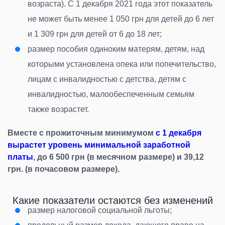
возраста
).
С 1 декабря 2021 года этот показатель
не может быть менее 1 050 грн для детей до 6 лет
и 1 309 грн для детей от 6 до 18 лет
;
размер пособия одиноким матерям, детям, над
которыми установлена опека или попечительство,
лицам с инвалидностью с детства, детям с
инвалидностью, малообеспеченным семьям
также возрастет
.
Вместе с прожиточным минимумом
с 1 декабря
вырастет уровень минимальной заработной
платы
, до 6 500 грн (в месячном размере) и 39,12
грн. (в почасовом размере).
Какие показатели остаются без изменений
размер налоговой социальной льготы
;