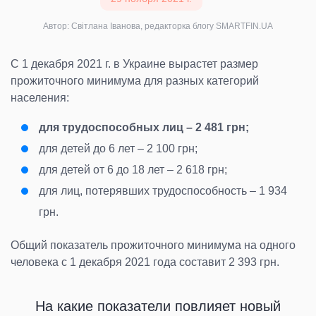
Автор: Світлана Іванова, редакторка блогу SMARTFIN.UA
С 1 декабря 2021 г. в Украине вырастет размер
прожиточного минимума для разных категорий
населения:
для трудоспособных лиц
– 2 481 грн;
для детей до 6 лет
– 2 100 грн;
для детей от 6 до 18 лет
– 2 618 грн;
для лиц, потерявших трудоспособность
– 1 934
грн.
Общий показатель прожиточного минимума на одного
человека с 1 декабря 2021 года составит 2 393 грн.
На какие показатели повлияет новый