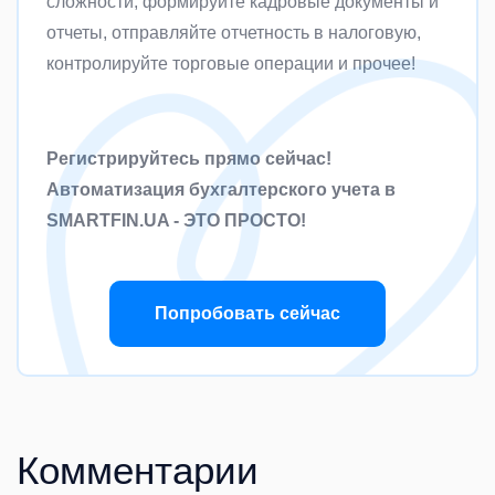
сложности, формируйте кадровые документы и
отчеты, отправляйте отчетность в налоговую,
контролируйте торговые операции и прочее!
Регистрируйтесь прямо сейчас!
Автоматизация бухгалтерского учета в
SMARTFIN.UA - ЭТО ПРОСТО!
Попробовать сейчас
Комментарии