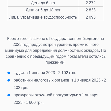
Дети до 6 лет
2 272
Дети от 6 до 18 лет
2 833
Лица, утратившие трудоспособность
2 093
Кроме того, в законе о Государственном бюджете на
2023 год предусмотрен уровень прожиточного
минимума для определения должностных окладов. По
сравнению с предыдущим годом показатели остались
прежними:
судьи
: з 1 января 2023 - 2 102 грн.
работники налоговых органов
: з 1 января 2023 - 2
102 грн.
прокуроры окружной прокуратуры
: з 1 января
2023 - 1 600 грн.