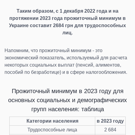
Таким образом, с 1 декабря 2022 года и на
протяжении 2023 года прожиточный минимум в
Украине составит 2684 грн для трудоспособных
лиц.
Напомним, что прожиточный минимум - это
экономический показатель, используемый для расчета
некоторых социальных выплат (пенсий, алиментов,
пособий по безработице) и в сфере налогообложения.
Прожиточный минимум в 2023 году для
основных социальных и демографических
групп населения: таблица
Категории населения
в 2023 году
Трудоспособные лица
2 684