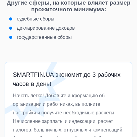
Другие сферы, на которые влияет размер
прожиточного минимума:
судебные сборы
декларирование доходов
государственные сборы
SMARTFIN.UA экономит до 3 рабочих
часов в день!
Начать легко! Добавьте информацию об
организации и работниках, выполните
настройки и получите необходимые расчеты.
Начисление зарплаты и индексации, расчет
налогов, больничных, отпускных и компенсаций.