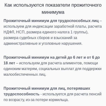
Как используются показатели прожиточного
минимума
Прожиточный минимум для трудоспособных лиц
–
используем для индексации заработной платы, расчета
НДФЛ, НСП, размера единого налога 1 группы),
размера судебных сборов и взысканий за
административные и уголовные нарушения.
Прожиточный минимум на детей до 6 лет и от 6 до
18 лет
– используем для расчета алиментов, помощи
одиноким матерям, социальных выплат для поддержки
малообеспеченных лиц.
Прожиточный минимум для лиц, потерявших
трудоспособность
- используется для расчета пенсий
по возрасту, из-за потери кормильца.