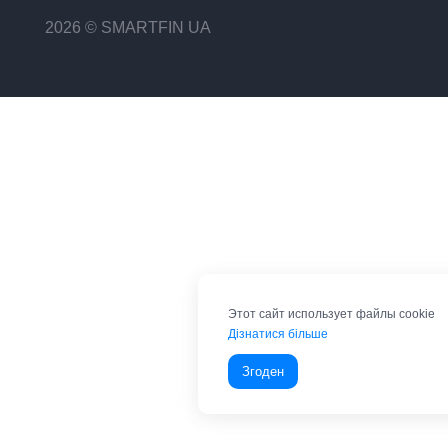
2026 © SMARTFIN UA
Этот сайт использует файлы cookie
Дізнатися більше
Згоден