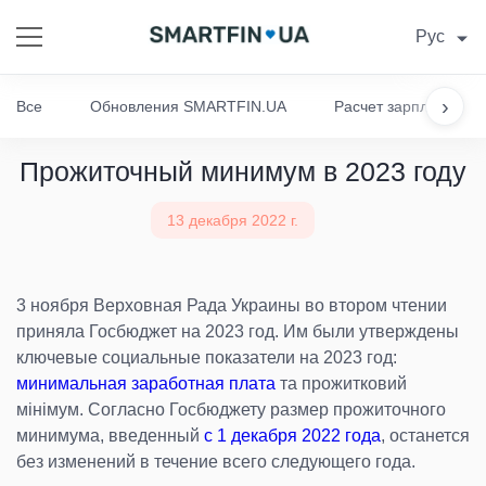
Рус
›
Все
Обновления SMARTFIN.UA
Расчет зарплаты
Прожиточный минимум в 2023 году
13 декабря 2022 г.
3 ноября Верховная Рада Украины во втором чтении
приняла Госбюджет на 2023 год. Им были утверждены
ключевые социальные показатели на 2023 год:
минимальная заработная плата
та прожитковий
мінімум. Согласно Госбюджету размер прожиточного
минимума, введенный
с 1 декабря 2022 года
, останется
без изменений в течение всего следующего года.