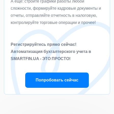
А еще: стройте графики работы любой
сложности, формируйте кадровые документы и
отчеты, отправляйте отчетность в налоговую,
контролируйте торговые операции и прочее!
Регистрируйтесь прямо сейчас!
Автоматизация бухгалтерского учета в
SMARTFIN.UA - ЭТО ПРОСТО!
Попробовать сейчас