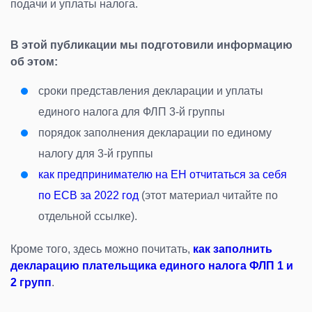
подачи и уплаты налога.
В этой публикации мы подготовили информацию
об этом:
сроки представления декларации и уплаты
единого налога для ФЛП 3-й группы
порядок заполнения декларации по единому
налогу для 3-й группы
как предпринимателю на ЕН отчитаться за себя
по ЕСВ за 2022 год
(этот материал читайте по
отдельной ссылке).
Кроме того, здесь можно почитать,
как заполнить
декларацию плательщика единого налога ФЛП 1 и
2 групп
.