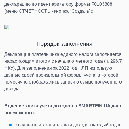
декларацию по идентификатору формы F0103308
(меню ОТЧЕТНОСТЬ - кнопка "Создать"):
Порядок заполнения
Декларация плательщика единого налога заполняется
нарастающим итогом с начала отчетного года (п. 296.7
НКУ). Для заполнения за 2022 год ФЛП используют
данные своей произвольной формы учета, в которой
помесячно отображались записи о сумме полученного
дохода.
Ведение книги учета доходов в SMARTFIN.UA дает
возможность:
создавать и хранить книги доходов каждый год в