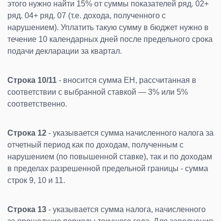
этого нужно найти 15% от суммы показателей ряд. 02+
ряд. 04+ ряд. 07 (т.е. дохода, полученного с
нарушением). Уплатить такую сумму в бюджет нужно в
течение 10 календарных дней после предельного срока
подачи декларации за квартал.
Строка 10/11
- вносится сумма ЕН, рассчитанная в
соответствии с выбранной ставкой — 3% или 5%
соответственно.
Строка 12
- указывается сумма начисленного налога за
отчетный период как по доходам, полученным с
нарушением (по повышенной ставке), так и по доходам
в пределах разрешенной предельной границы - сумма
строк 9, 10 и 11.
Строка 13
- указывается сумма налога, начисленного