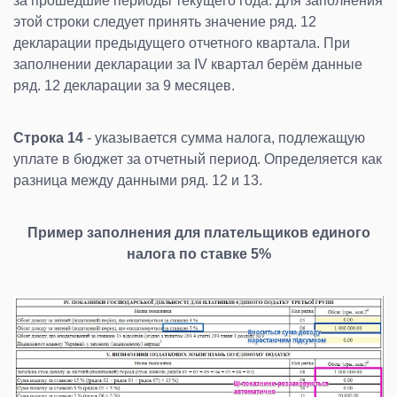
за прошедшие периоды текущего года. Для заполнения
этой строки следует принять значение ряд. 12
декларации предыдущего отчетного квартала. При
заполнении декларации за IV квартал берём данные
ряд. 12 декларации за 9 месяцев.
Строка 14
- указывается сумма налога, подлежащую
уплате в бюджет за отчетный период. Определяется как
разница между данными ряд. 12 и 13.
Пример заполнения для плательщиков единого
налога по ставке 5%