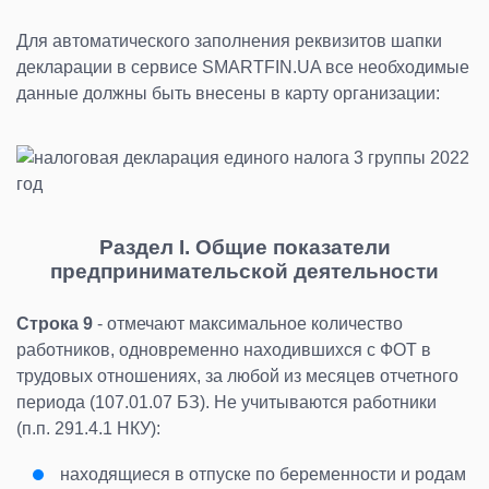
Для автоматического заполнения реквизитов шапки
декларации в сервисе SMARTFIN.UA все необходимые
данные должны быть внесены в карту организации:
Раздел I. Общие показатели
предпринимательской деятельности
Строка 9
- отмечают максимальное количество
работников, одновременно находившихся с ФОТ в
трудовых отношениях, за любой из месяцев отчетного
периода (107.01.07 БЗ). Не учитываются работники
(п.п. 291.4.1 НКУ):
находящиеся в отпуске по беременности и родам