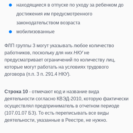
находящиеся в отпуске по уходу за ребенком до
достижения им предусмотренного
законодательством возраста
мобилизованные
ФЛП группы 3 могут указывать любое количество
работников, поскольку для них
НКУ
не
предусматривает ограничений по количеству лиц,
которые могут работать на условиях трудового
договора (п.п. 3 п. 291.4 НКУ).
Строка 10
- отмечают код и название вида
деятельности согласно КВЭД-2010, которую фактически
осуществлял предприниматель в отчетном периоде
(107.01.07 БЗ). То есть переписывать все виды
деятельности, указанные в Реестре, не нужно.