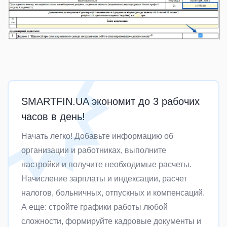
SMARTFIN.UA экономит до 3 рабочих
часов в день!
Начать легко! Добавьте информацию об
организации и работниках, выполните
настройки и получите необходимые расчеты.
Начисление зарплаты и индексации, расчет
налогов, больничных, отпускных и компенсаций.
А еще: стройте графики работы любой
сложности, формируйте кадровые документы и