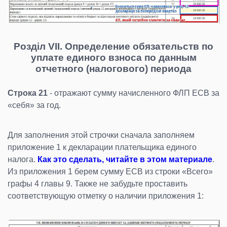
Розділ VII. Определение обязательств по
уплате единого взноса по данным
отчетного (налогового) периода
Строка 21
- отражают сумму начисленного ФЛП ЕСВ за
«себя» за год.
Для заполнения этой строчки сначала заполняем
приложение 1 к декларации плательщика единого
налога.
Как это сделать, читайте в этом материале
.
Из приложения 1 берем сумму ЕСВ из строки «Всего»
графы 4 главы 9. Также не забудьте проставить
соответствующую отметку о наличии приложения 1: