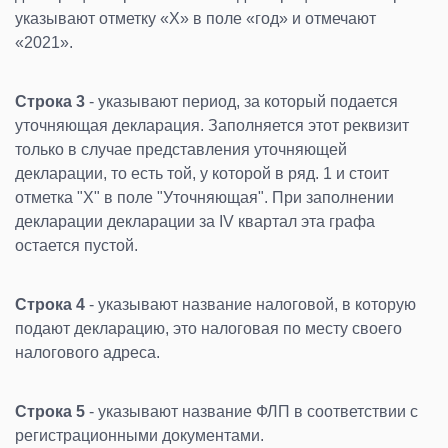
указывают отметку «Х» в поле «год» и отмечают
«2021».
Строка 3
- указывают период, за который подается
уточняющая декларация. Заполняется этот реквизит
только в случае представления уточняющей
декларации, то есть той, у которой в ряд. 1 и стоит
отметка "Х" в поле "Уточняющая". При заполнении
декларации декларации за IV квартал эта графа
остается пустой.
Строка 4
- указывают название налоговой, в которую
подают декларацию, это налоговая по месту своего
налогового адреса.
Строка 5
- указывают название ФЛП в соответствии с
регистрационными документами.