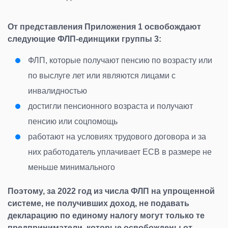
От представления Приложения 1 освобождают
следующие ФЛП-единщики группы 3:
ФЛП, которые получают пенсию по возрасту или
по выслуге лет или являются лицами с
инвалидностью
достигли пенсионного возраста и получают
пенсию или соцпомощь
работают на условиях трудового договора и за
них работодатель уплачивает ЕСВ в размере не
меньше минимального
Поэтому, за 2022 год из числа ФЛП на упрощенной
системе, не получивших доход, не подавать
декларацию по единому налогу могут только те
предприниматели, которые освобождены от