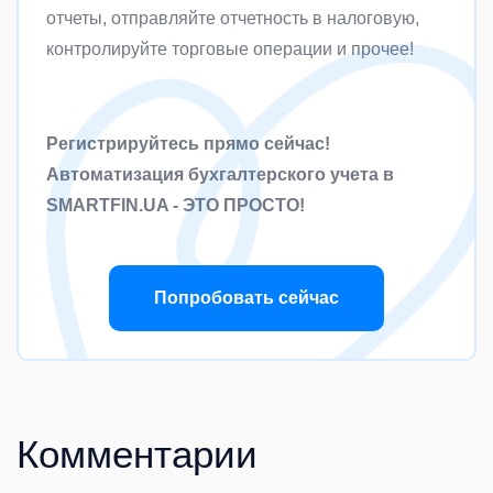
отчеты, отправляйте отчетность в налоговую,
контролируйте торговые операции и прочее!
Регистрируйтесь прямо сейчас!
Автоматизация бухгалтерского учета в
SMARTFIN.UA - ЭТО ПРОСТО!
Попробовать сейчас
Комментарии