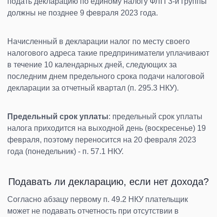
подать декларацию по единому налогу ФЛП 3-й группы
должны не позднее 9 февраля 2023 года.
Начисленный в декларации налог по месту своего
налогового адреса такие предприниматели уплачивают
в течение 10 календарных дней, следующих за
последним днем предельного срока подачи налоговой
декларации за отчетный квартал (п. 295.3 НКУ).
Предельный срок уплаты
: предельный срок уплаты
налога приходится на выходной день (воскресенье) 19
февраля, поэтому переносится на 20 февраля 2023
года (понедельник) - п. 57.1 НКУ.
Подавать ли декларацию, если нет дохода?
Согласно абзацу первому п. 49.2 НКУ плательщик
может не подавать отчетность при отсутствии в