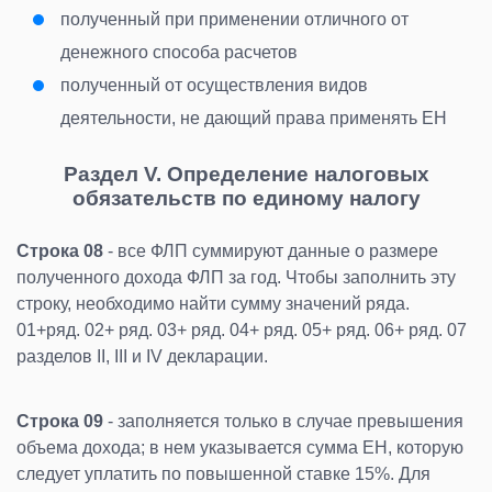
полученный при применении отличного от
денежного способа расчетов
полученный от осуществления видов
деятельности, не дающий права применять ЕН
Раздел V. Определение налоговых
обязательств по единому налогу
Строка 08
- все ФЛП суммируют данные о размере
полученного дохода ФЛП за год. Чтобы заполнить эту
строку, необходимо найти сумму значений ряда.
01+ряд. 02+ ряд. 03+ ряд. 04+ ряд. 05+ ряд. 06+ ряд. 07
разделов II, III и IV декларации.
Строка 09
- заполняется только в случае превышения
объема дохода; в нем указывается сумма ЕН, которую
следует уплатить по повышенной ставке 15%. Для