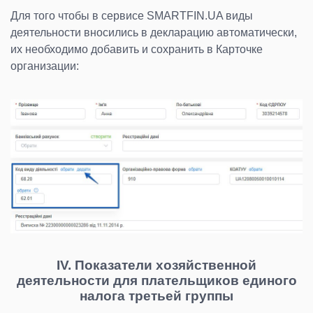
Для того чтобы в сервисе SMARTFIN.UA виды
деятельности вносились в декларацию автоматически,
их необходимо добавить и сохранить в Карточке
организации:
IV. Показатели хозяйственной
деятельности для плательщиков единого
налога третьей группы