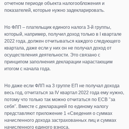
отчетном периоде объекта налогообложения и
показателей, которые нужно задекларировать.
Но ФЛП – плательщик единого налога 3-й группы,
который, например, получил доход только в I квартале
2022 года, должен отчитываться каждого следующего
квартала, даже если у них он не получал доход от
осуществления деятельности. Это связано с
принципом заполнения декларации нарастающим
итогом с начала года.
Но даже если ФЛП на 3 группе ЕП не получал дохода
весь год, отчитаться за IV квартал 2022 года ему нужно,
потому что только так можно отчитаться по ЕСВ "за
себя". Вместе с декларацией по единому налогу
представляют приложение 1 «Сведения о суммах
начисленного дохода застрахованных лиц и суммах
начисленного единого взноса.