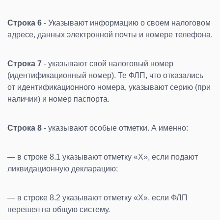
Строка 6
- Указывают информацию о своем налоговом
адресе, данных электронной почты и номере телефона.
Строка 7
- указывают свой налоговый номер
(идентификационный номер). Те ФЛП, что отказались
от идентификационного номера, указывают серию (при
наличии) и номер паспорта.
Строка 8
- указывают особые отметки. А именно:
— в строке 8.1 указывают отметку «Х», если подают
ликвидационную декларацию;
— в строке 8.2 указывают отметку «Х», если ФЛП
перешел на общую систему.