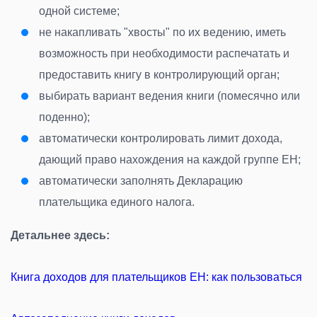
одной системе;
не накапливать "хвосты" по их ведению, иметь
возможность при необходимости распечатать и
предоставить книгу в контролирующий орган;
выбирать вариант ведения книги (помесячно или
поденно);
автоматически контролировать лимит дохода,
дающий право нахождения на каждой группе ЕН;
автоматически заполнять Декларацию
плательщика единого налога.
Детальнее здесь:
Книга доходов для плательщиков ЕН: как пользоваться