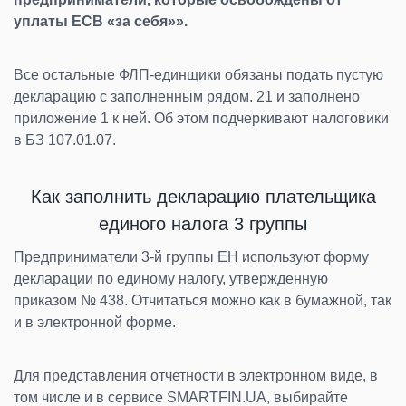
уплаты ЕСВ «за себя»».
Все остальные ФЛП-единщики обязаны подать пустую
декларацию с заполненным рядом. 21 и заполнено
приложение 1 к ней. Об этом подчеркивают налоговики
в БЗ 107.01.07.
Как заполнить декларацию плательщика
единого налога 3 группы
Предприниматели 3-й группы ЕН используют форму
декларации по единому налогу, утвержденную
приказом № 438. Отчитаться можно как в бумажной, так
и в электронной форме.
Для представления отчетности в электронном виде, в
том числе и в сервисе SMARTFIN.UA, выбирайте