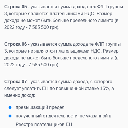
Строка 05
- указывается сумма дохода тех ФЛП группы
3, которые являются плательщиками НДС. Размер
дохода не может быть больше предельного лимита (в
2022 году - 7 585 500 грн).
Строка 06
- указывается сумма дохода те ФЛП группы
3, которые не являются плательщиками НДС. Размер
дохода не может быть больше предельного лимита (в
2022 году - 7 585 500 грн)
Строка 07
- указывается сумма дохода, с которого
следует уплатить ЕН по повышенной ставке 15%, а
именно доход:
превышающий предел
полученный от деятельности, не указанной в
Реестре плательщиков ЕН