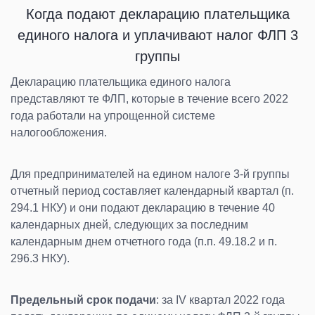
Когда подают декларацию
плательщика
единого налога и
уплачивают налог ФЛП 3
группы
Декларацию плательщика единого налога
представляют те ФЛП, которые в течение всего 2022
года работали на упрощенной системе
налогообложения.
Для предпринимателей на едином налоге 3-й группы
отчетный период составляет календарный квартал (п.
294.1 НКУ) и они подают декларацию в течение 40
календарных дней, следующих за последним
календарным днем отчетного года (п.п. 49.18.2 и п.
296.3 НКУ).
Предельный срок подачи
: за IV квартал 2022 года