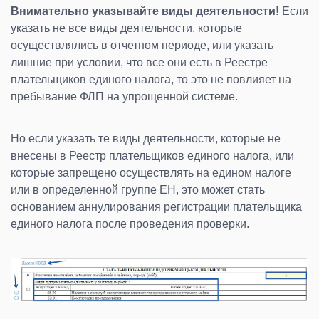
Внимательно указывайте виды деятельности!
Если
указать не все виды деятельности, которые
осуществлялись в отчетном периоде, или указать
лишние при условии, что все они есть в Реестре
плательщиков единого налога, то это не повлияет на
пребывание ФЛП на упрощенной системе.
Но если указать те виды деятельности, которые не
внесены в Реестр плательщиков единого налога, или
которые запрещено осуществлять на едином налоге
или в определенной группе ЕН, это может стать
основанием аннулирования регистрации плательщика
единого налога после проведения проверки.