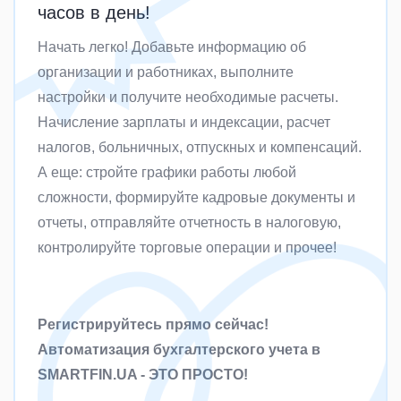
часов в день!
Начать легко! Добавьте информацию об
организации и работниках, выполните
настройки и получите необходимые расчеты.
Начисление зарплаты и индексации, расчет
налогов, больничных, отпускных и компенсаций.
А еще: стройте графики работы любой
сложности, формируйте кадровые документы и
отчеты, отправляйте отчетность в налоговую,
контролируйте торговые операции и прочее!
Регистрируйтесь прямо сейчас!
Автоматизация бухгалтерского учета в
SMARTFIN.UA - ЭТО ПРОСТО!