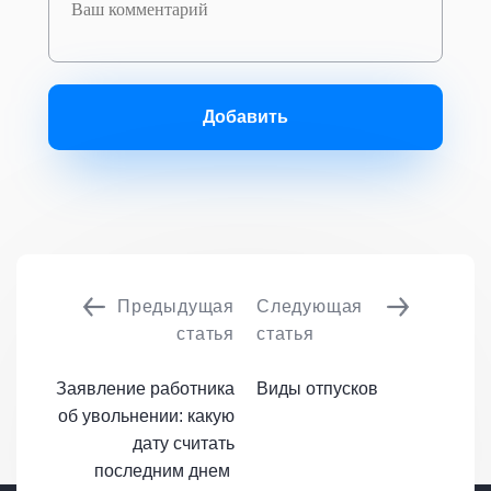
Добавить
Предыдущая
Следующая
статья
статья
Заявление работника
Виды отпусков
об увольнении: какую
дату считать
последним днем ​​