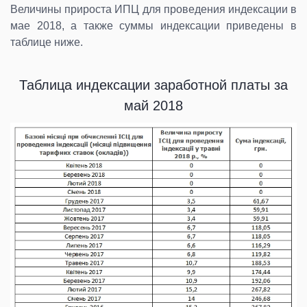
Величины прироста ИПЦ для проведения индексации в
мае 2018, а также суммы индексации приведены в
таблице ниже.
Таблица индексации заработной платы за
май 2018