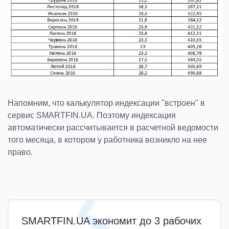
Напомним, что калькулятор индексации "встроен" в
сервис SMARTFIN.UA. Поэтому индексация
автоматически рассчитывается в расчетной ведомости
того месяца, в котором у работника возникло на нее
право.
SMARTFIN.UA экономит до 3 рабочих