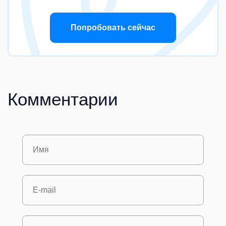
Попробовать сейчас
Комментарии