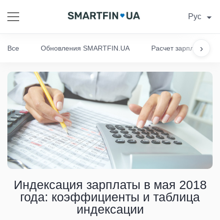
Рус
›
Все
Обновления SMARTFIN.UA
Расчет зарплаты
Индексация зарплаты в мая 2018
года: коэффициенты и таблица
индексации