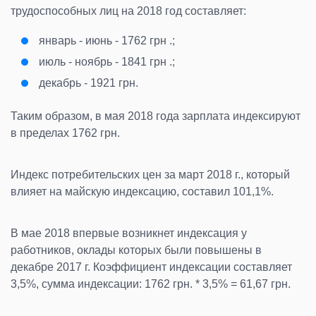
трудоспособных лиц на 2018 год составляет:
январь - июнь - 1762 грн .;
июль - ноябрь - 1841 грн .;
декабрь - 1921 грн.
Таким образом, в мая 2018 года зарплата индексируют
в пределах 1762 грн.
Индекс потребительских цен за март 2018 г., который
влияет на майскую индексацию, составил 101,1%.
В мае 2018 впервые возникнет индексация у
работников, оклады которых были повышены в
декабре 2017 г. Коэффициент индексации составляет
3,5%, сумма индексации: 1762 грн. * 3,5% = 61,67 грн.