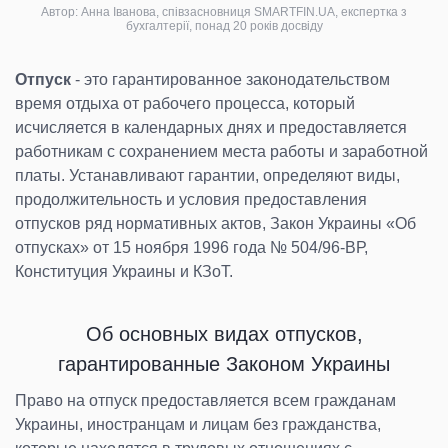
Автор: Анна Іванова, співзасновниця SMARTFIN.UA, експертка з
бухгалтерії, понад 20 років досвіду
Отпуск
- это гарантированное законодательством
время отдыха от рабочего процесса, который
исчисляется в календарных днях и предоставляется
работникам с сохранением места работы и заработной
платы. Устанавливают гарантии, определяют виды,
продолжительность и условия предоставления
отпусков ряд нормативных актов, Закон Украины «Об
отпусках» от 15 ноября 1996 года № 504/96-ВР,
Конституция Украины и КЗоТ.
Об основных видах отпусков,
гарантированные Законом Украины
Право на отпуск предоставляется всем гражданам
Украины, иностранцам и лицам без гражданства,