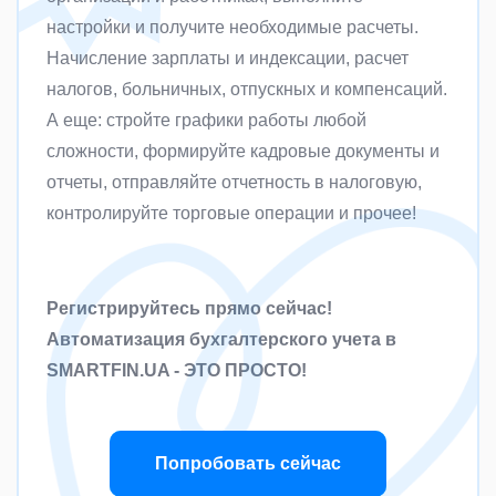
настройки и получите необходимые расчеты.
Начисление зарплаты и индексации, расчет
налогов, больничных, отпускных и компенсаций.
А еще: стройте графики работы любой
сложности, формируйте кадровые документы и
отчеты, отправляйте отчетность в налоговую,
контролируйте торговые операции и прочее!
Регистрируйтесь прямо сейчас!
Автоматизация бухгалтерского учета в
SMARTFIN.UA - ЭТО ПРОСТО!
Попробовать сейчас