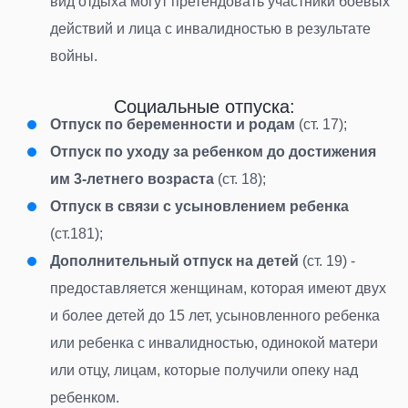
вид отдыха могут претендовать участники боевых
действий и лица с инвалидностью в результате
войны.
Социальные отпуска:
Отпуск по беременности и родам
(ст. 17);
Отпуск по уходу за ребенком до достижения
им 3-летнего возраста
(ст. 18);
Отпуск в связи с усыновлением ребенка
(ст.181);
Дополнительный отпуск на детей
(ст. 19) -
предоставляется женщинам, которая имеют двух
и более детей до 15 лет, усыновленного ребенка
или ребенка с инвалидностью, одинокой матери
или отцу, лицам, которые получили опеку над
ребенком.