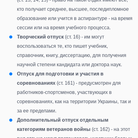
кто получает среднее, высшее, последипломное
образование или учится в аспирантуре - на время
сессии или на время учебного процесса.
Творческий отпуск
(ст. 16) - им могут
воспользоваться те, кто пишет учебник,
справочник, книгу, диссертацию, для получения
научной степени кандидата или доктора наук.
Отпуск для подготовки и участия в
соревнованиях
(ст. 161) - предусмотрен для
работников-спортсменов, участвующих в
соревнованиях, как на территории Украины, так и
за ее пределами.
Дополнительный отпуск отдельным
категориям ветеранов войны
(ст. 162) - на этот