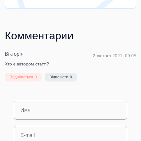
Комментарии
Вікторія
2 лютого 2021, 09:05
Хто є автором статті?
Подобається
0
Відповісти
0