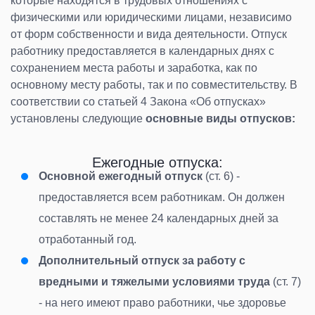
которые находятся в трудовых отношениях с
физическими или юридическими лицами, независимо
от форм собственности и вида деятельности. Отпуск
работнику предоставляется в календарных днях с
сохранением места работы и заработка, как по
основному месту работы, так и по совместительству. В
соответствии со статьей 4 Закона «Об отпусках»
установлены следующие
основные
виды отпусков
:
Ежегодные отпуска:
Основной ежегодный отпуск
(ст. 6) -
предоставляется всем работникам. Он должен
составлять не менее 24 календарных дней за
отработанный год.
Дополнительный отпуск за работу с
вредными и тяжелыми условиями труда
(ст. 7)
- на него имеют право работники, чье здоровье