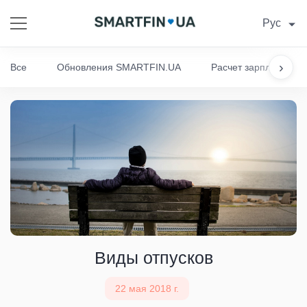
Рус
›
Все
Обновления SMARTFIN.UA
Расчет зарплаты
Виды отпусков
22 мая 2018 г.