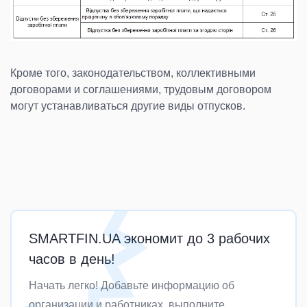
Кроме того, законодательством, коллективными
договорами и соглашениями, трудовым договором
могут устанавливаться другие виды отпусков.
SMARTFIN.UA экономит до 3 рабочих
часов в день!
Начать легко! Добавьте информацию об
организации и работниках, выполните