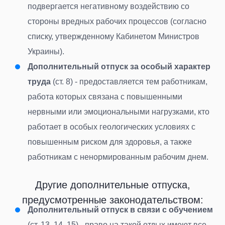
подвергается негативному воздействию со
стороны вредных рабочих процессов (согласно
списку, утвержденному Кабинетом Министров
Украины).
Дополнительный отпуск за особый характер
труда
(ст. 8) - предоставляется тем работникам,
работа которых связана с повышенными
нервными или эмоциональными нагрузками, кто
работает в особых геологических условиях с
повышенным риском для здоровья, а также
работникам с ненормированным рабочим днем.
Другие дополнительные отпуска,
предусмотренные законодательством:
Дополнительный отпуск в связи с обучением
(ст. 13, 14, 15) - право на такой отдых имеют все,