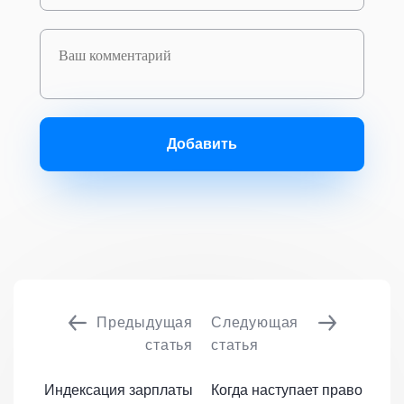
Добавить
Предыдущая
Следующая
статья
статья
Индексация зарплаты
Когда наступает право