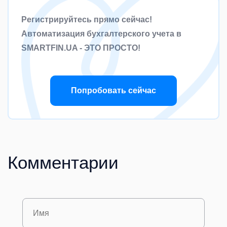
Регистрируйтесь прямо сейчас!
Автоматизация бухгалтерского учета в
SMARTFIN.UA - ЭТО ПРОСТО!
Попробовать сейчас
Комментарии