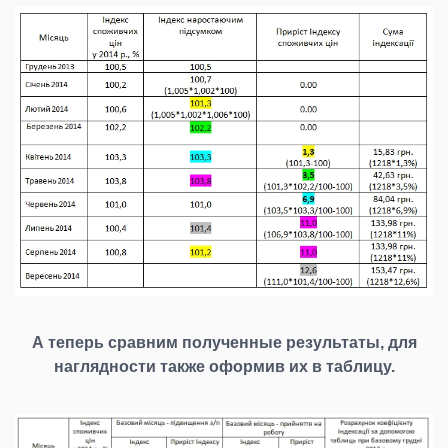
А теперь сравним полученные результаты, для
наглядности также оформив их в таблицу.