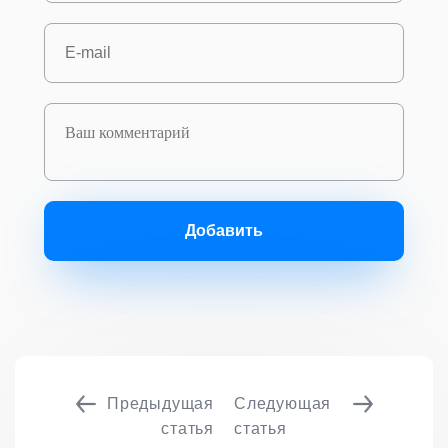
Добавить
Предыдущая
Следующая
статья
статья