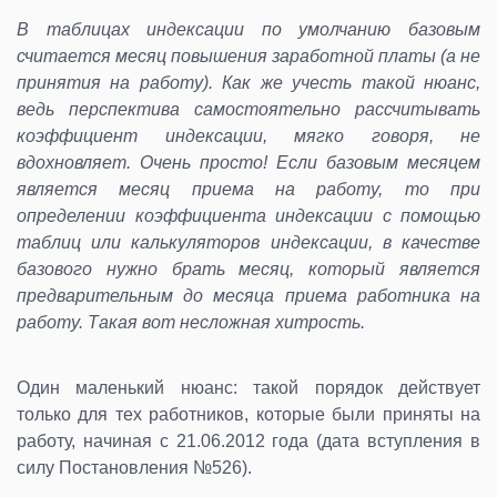
В таблицах индексации по умолчанию базовым
считается месяц повышения заработной платы (а не
принятия на работу). Как же учесть такой нюанс,
ведь перспектива самостоятельно рассчитывать
коэффициент индексации, мягко говоря, не
вдохновляет. Очень просто! Если базовым месяцем
является месяц приема на работу, то при
определении коэффициента индексации с помощью
таблиц или калькуляторов индексации, в качестве
базового нужно брать месяц, который является
предварительным до месяца приема работника на
работу. Такая вот несложная хитрость.
Один маленький нюанс: такой порядок действует
только для тех работников, которые были приняты на
работу, начиная с 21.06.2012 года (дата вступления в
силу Постановления №526).