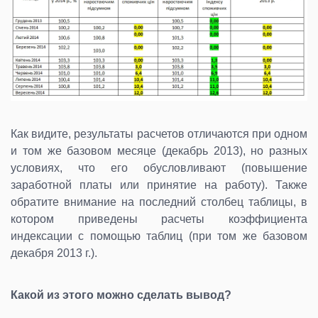
Как видите, результаты расчетов отличаются при одном
и том же базовом месяце (декабрь 2013), но разных
условиях, что его обусловливают (повышение
заработной платы или принятие на работу). Также
обратите внимание на последний столбец таблицы, в
котором приведены расчеты коэффициента
индексации с помощью таблиц (при том же базовом
декабря 2013 г.).
Какой из этого можно сделать вывод?