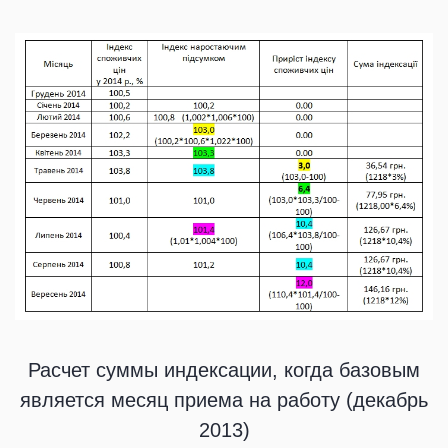
Расчет суммы индексации, когда базовым
является месяц приема на работу (декабрь
2013)