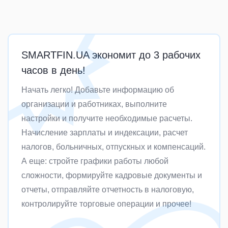
SMARTFIN.UA экономит до 3 рабочих
часов в день!
Начать легко! Добавьте информацию об
организации и работниках, выполните
настройки и получите необходимые расчеты.
Начисление зарплаты и индексации, расчет
налогов, больничных, отпускных и компенсаций.
А еще: стройте графики работы любой
сложности, формируйте кадровые документы и
отчеты, отправляйте отчетность в налоговую,
контролируйте торговые операции и прочее!