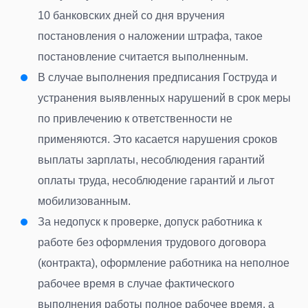
10 банковских дней со дня вручения
постановления о наложении штрафа, такое
постановление считается выполненным.
В случае выполнения предписания Гоструда и
устранения выявленных нарушений в срок меры
по привлечению к ответственности не
применяются. Это касается нарушения сроков
выплаты зарплаты, несоблюдения гарантий
оплаты труда, несоблюдение гарантий и льгот
мобилизованным.
За недопуск к проверке, допуск работника к
работе без оформления трудового договора
(контракта), оформление работника на неполное
рабочее время в случае фактического
выполнения работы полное рабочее время, а