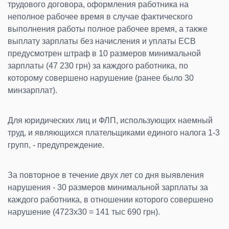
трудового договора, оформления работника на
неполное рабочее время в случае фактического
выполнения работы полное рабочее время, а также
выплату зарплаты без начисления и уплаты ЕСВ
предусмотрен штраф в 10 размеров минимальной
зарплаты (47 230 грн) за каждого работника, по
которому совершено нарушение (ранее было 30
минзарплат).
Для юридических лиц и ФЛП, использующих наемный
труд, и являющихся плательщиками единого налога 1-3
групп, - предупреждение.
За повторное в течение двух лет со дня выявления
нарушения - 30 размеров минимальной зарплаты за
каждого работника, в отношении которого совершено
нарушение (4723х30 = 141 тыс 690 грн).