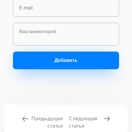
Добавить
Предыдущая
Следующая
статья
статья