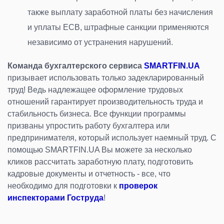
также выплату заработной платы без начисления
и уплаты ЕСВ, штрафные санкции применяются
независимо от устранения нарушений.
Команда бухгалтерского сервиса
SMARTFIN.UA
призывает использовать только задекларированный
труд! Ведь надлежащее оформление трудовых
отношений гарантирует производительность труда и
стабильность бизнеса. Все функции программы
призваны упростить работу бухгалтера или
предпринимателя, который использует наемный труд. С
помощью SMARTFIN.UA Вы можете за несколько
кликов рассчитать заработную плату, подготовить
кадровые документы и отчетность - все, что
необходимо для подготовки к
проверок
инспекторами Гоструда
!