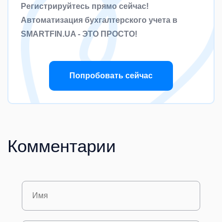
Регистрируйтесь прямо сейчас!
Автоматизация бухгалтерского учета в
SMARTFIN.UA - ЭТО ПРОСТО!
Попробовать сейчас
Комментарии