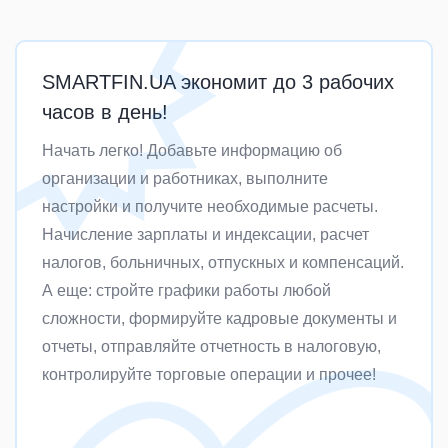
SMARTFIN.UA экономит до 3 рабочих
часов в день!
Начать легко! Добавьте информацию об
организации и работниках, выполните
настройки и получите необходимые расчеты.
Начисление зарплаты и индексации, расчет
налогов, больничных, отпускных и компенсаций.
А еще: стройте графики работы любой
сложности, формируйте кадровые документы и
отчеты, отправляйте отчетность в налоговую,
контролируйте торговые операции и прочее!