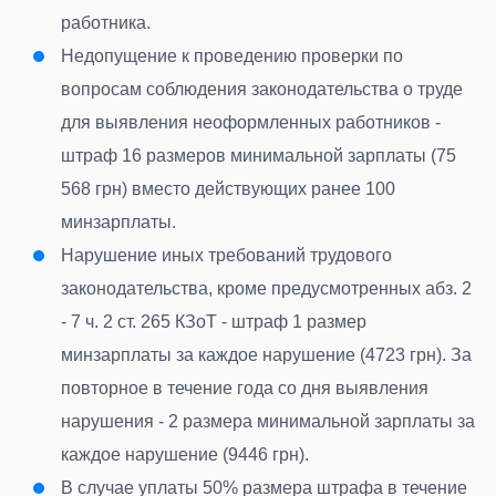
работника.
Недопущение к проведению проверки по
вопросам соблюдения законодательства о труде
для выявления неоформленных работников -
штраф 16 размеров минимальной зарплаты (75
568 грн) вместо действующих ранее 100
минзарплаты.
Нарушение иных требований трудового
законодательства, кроме предусмотренных абз. 2
- 7 ч. 2 ст. 265 КЗоТ - штраф 1 размер
минзарплаты за каждое нарушение (4723 грн). За
повторное в течение года со дня выявления
нарушения - 2 размера минимальной зарплаты за
каждое нарушение (9446 грн).
В случае уплаты 50% размера штрафа в течение