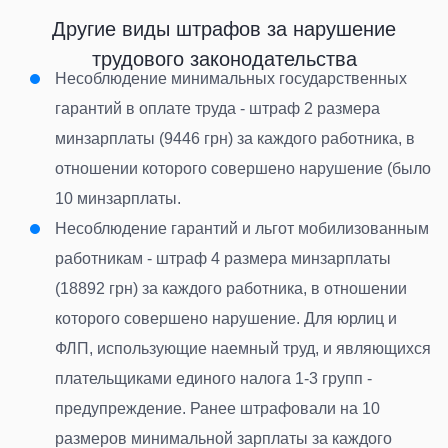
Другие виды штрафов за нарушение
трудового законодательства
Несоблюдение минимальных государственных
гарантий в оплате труда - штраф 2 размера
минзарплаты (9446 грн) за каждого работника, в
отношении которого совершено нарушение (было
10 минзарплаты.
Несоблюдение гарантий и льгот мобилизованным
работникам - штраф 4 размера минзарплаты
(18892 грн) за каждого работника, в отношении
которого совершено нарушение. Для юрлиц и
ФЛП, использующие наемный труд, и являющихся
плательщиками единого налога 1-3 групп -
предупреждение. Ранее штрафовали на 10
размеров минимальной зарплаты за каждого