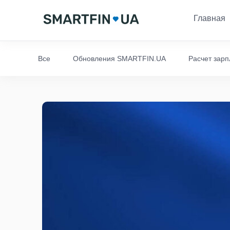
Главная
Все
Обновления SMARTFIN.UA
Расчет зар