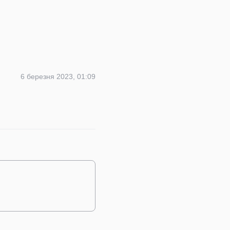
6 березня 2023, 01:09