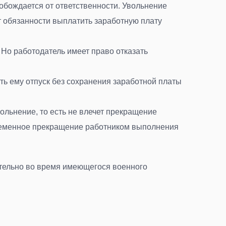
обождается от ответственности. Увольнение
т обязанности выплатить заработную плату
 Но работодатель имеет право отказать
ть ему отпуск без сохранения заработной платы
ольнение, то есть не влечет прекращение
ременное прекращение работником выполнения
ительно во время имеющегося военного