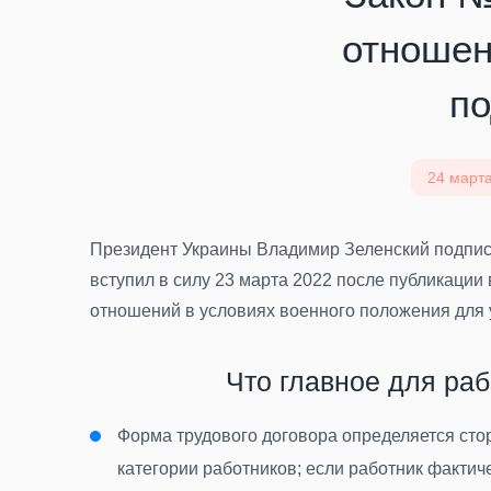
отношен
по
24 марта
Президент Украины Владимир Зеленский подписа
вступил в силу 23 марта 2022 после публикации
отношений в условиях военного положения для 
Что главное для ра
Форма трудового договора определяется сто
категории работников; если работник фактиче