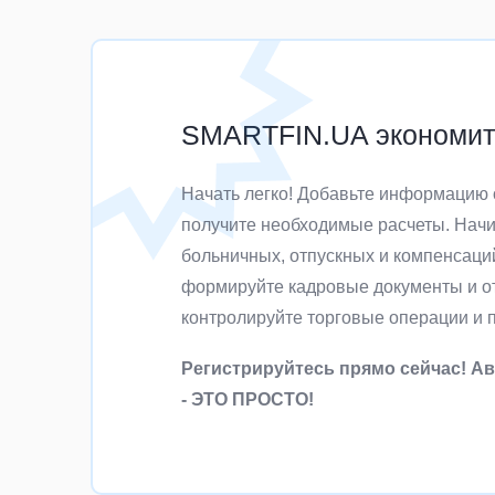
SMARTFIN.UA экономит 
Начать легко! Добавьте информацию 
получите необходимые расчеты. Начи
больничных, отпускных и компенсаци
формируйте кадровые документы и от
контролируйте торговые операции и 
Регистрируйтесь прямо сейчас! А
- ЭТО ПРОСТО!