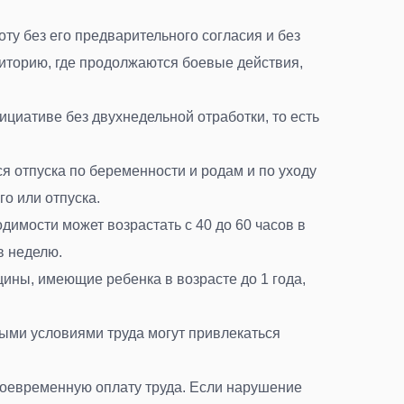
ту без его предварительного согласия и без
риторию, где продолжаются боевые действия,
ициативе без двухнедельной отработки, то есть
я отпуска по беременности и родам и по уходу
го или отпуска
.
имости может возрастать с 40 до 60 часов в
в неделю
.
ны, имеющие ребенка в возрасте до 1 года,
ыми условиями труда могут привлекаться
воевременную оплату труда. Если нарушение