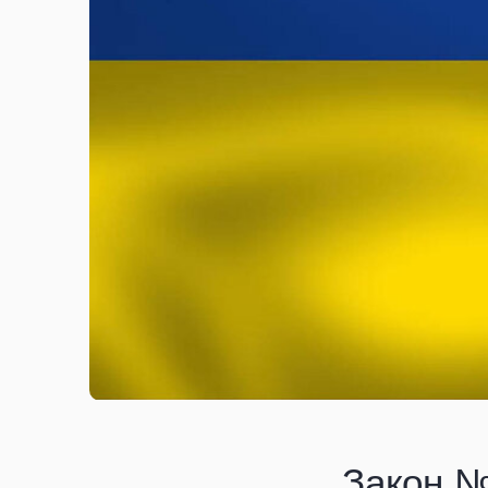
Закон №