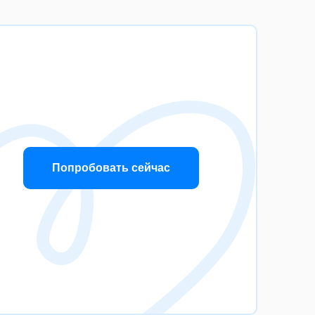
Попробовать сейчас