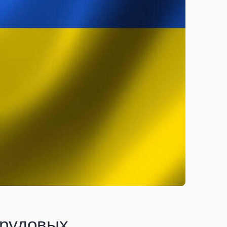
трудовых