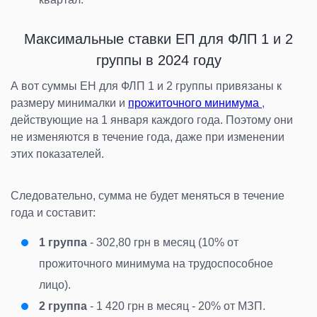
Максимальные ставки ЕП для ФЛП 1 и 2
группы в 2024 году
А вот суммы ЕН для ФЛП 1 и 2 группы привязаны к
размеру минималки и
прожиточного минимума
,
действующие на 1 января каждого года. Поэтому они
не изменяются в течение года, даже при изменении
этих показателей.
Следовательно, сумма не будет меняться в течение
года и составит:
1 группа
- 302,80 грн в месяц (10% от
прожиточного минимума на трудоспособное
лицо).
2 группа
- 1 420 грн в месяц - 20% от МЗП.