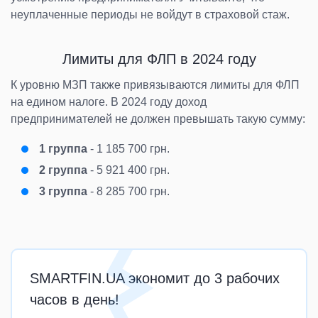
неуплаченные периоды не войдут в страховой стаж.
Лимиты для ФЛП в 2024 году
К уровню МЗП также привязываются лимиты для ФЛП
на едином налоге. В 2024 году доход
предпринимателей не должен превышать такую сумму:
1 группа
- 1 185 700 грн.
2 группа
- 5 921 400 грн.
3 группа
- 8 285 700 грн.
SMARTFIN.UA экономит до 3 рабочих
часов в день!