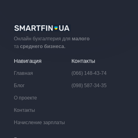
Онлайн бухгалтерия для
малого
та
среднего бизнеса.
Навигация
Контакты
Главная
(066) 148-43-74
Блог
(098) 587-34-35
О проекте
Контакты
Начисление зарплаты