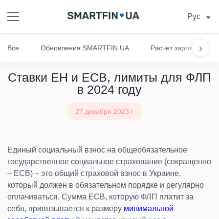
Рус
›
Все
Обновления SMARTFIN.UA
Расчет зарплаты
Ставки ЕН и ЕСВ, лимиты для ФЛП
в 2024 году
27 декабря 2023 г.
Единый социальный взнос на общеобязательное
государственное социальное страхование (сокращенно
– ЕСВ) – это общий страховой взнос в Украине,
который должен в обязательном порядке и регулярно
оплачиваться. Сумма ЕСВ, которую ФЛП платит за
себя, привязывается к размеру
минимальной