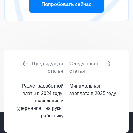
Попробовать сейчас
Предыдущая
Следующая
статья
статья
Расчет заработной
Минимальная
платы в 2024 году:
зарплата в 2025 году
начисление и
удержание, "на руки"
работнику