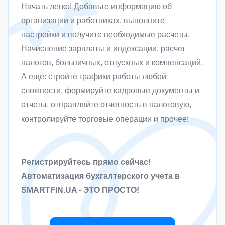
Начать легко! Добавьте информацию об
организации и работниках, выполните
настройки и получите необходимые расчеты.
Начисление зарплаты и индексации, расчет
налогов, больничных, отпускных и компенсаций.
А еще: стройте графики работы любой
сложности, формируйте кадровые документы и
отчеты, отправляйте отчетность в налоговую,
контролируйте торговые операции и прочее!
Регистрируйтесь прямо сейчас!
Автоматизация бухгалтерского учета в
SMARTFIN.UA - ЭТО ПРОСТО!