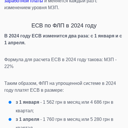
заработной платы
й меняется каждый раз с
изменением уровня МЗП.
ЕСВ по ФЛП в 2024 году
В 2024 году ЕСВ изменится два раза: с 1 января и с
1 апреля.
Формула для расчета ЕСВ в 2024 году такова: МЗП -
22%
Таким образом, ФЛП на упрощенной системе в 2024
году платят ЕСВ в размере:
з 1 января
- 1 562 грн в месяц или 4 686 грн в
квартал;
з 1 апреля
- 1 760 грн в месяц или 5 280 грн в
квартал.