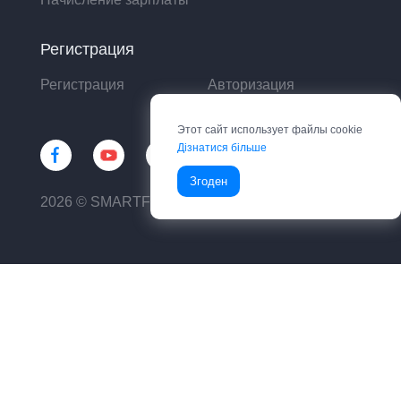
Регистрация
Регистрация
Авторизация
Этот сайт использует файлы cookie
Дізнатися більше
Згоден
2026 © SMARTFIN UA