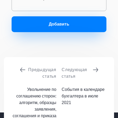
Добавить
Предыдущая
Следующая
статья
статья
Увольнение по
События в календаре
соглашению сторон:
бухгалтера в июле
алгоритм, образцы
2021
заявления,
соглашения и приказа