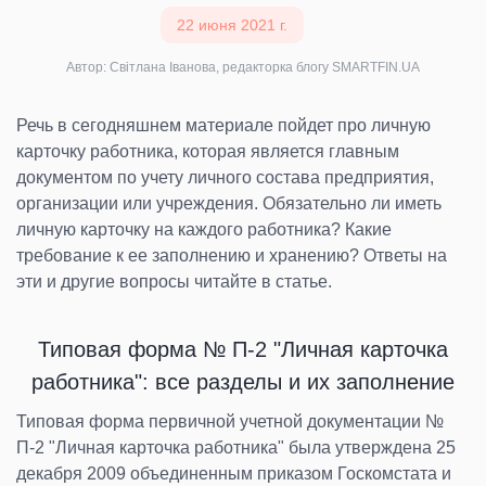
22 июня 2021 г.
Автор: Світлана Іванова, редакторка блогу SMARTFIN.UA
Речь в сегодняшнем материале пойдет про личную
карточку работника, которая является главным
документом по учету личного состава предприятия,
организации или учреждения. Обязательно ли иметь
личную карточку на каждого работника? Какие
требование к ее заполнению и хранению? Ответы на
эти и другие вопросы читайте в статье.
Типовая форма № П-2 "Личная карточка
работника": все разделы и их заполнение
Типовая форма первичной учетной документации №
П-2 "Личная карточка работника" была утверждена 25
декабря 2009 объединенным приказом Госкомстата и