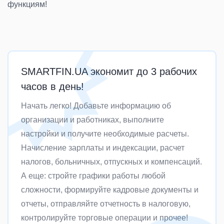
функциям!
SMARTFIN.UA экономит до 3 рабочих
часов в день!
Начать легко! Добавьте информацию об
организации и работниках, выполните
настройки и получите необходимые расчеты.
Начисление зарплаты и индексации, расчет
налогов, больничных, отпускных и компенсаций.
А еще: стройте графики работы любой
сложности, формируйте кадровые документы и
отчеты, отправляйте отчетность в налоговую,
контролируйте торговые операции и прочее!