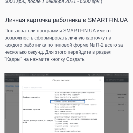
6000 грн., после 1 декабря 2021 - 6500 грн
.
)
Личная карточка работника в SMARTFIN.UA
Пользователи программы SMARTFIN.UA имеют
возможность сформировать личную карточку на
каждого работника по типовой форме № П-2 всего за
несколько секунд. Для этого перейдите в раздел
"Кадры" на нажмите кнопку Создать.