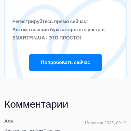
Регистрируйтесь прямо сейчас!
Автоматизация бухгалтерского учета в
SMARTFIN.UA - ЭТО ПРОСТО!
Попробовать сейчас
Комментарии
Аля
18 травня 2023, 09:19
Заповнення особової справи