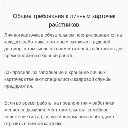
Общие требования к личным карточек
работников
Личная карточка в обязательном порядке заводится на
каждого работника, с которым заключен трудовой
договор, в том числе на совместителей, работников для
временной или сезонной работы.
Как правило, за заполнение и хранение личных
карточек отвечают специалисты кадровой службы
предприятия.
Если во время работы на предприятии у работника
меняется фамилия, место жительства, семейное
положение (и т.д.), новую информацию необходимо
отразить в личной карточке.