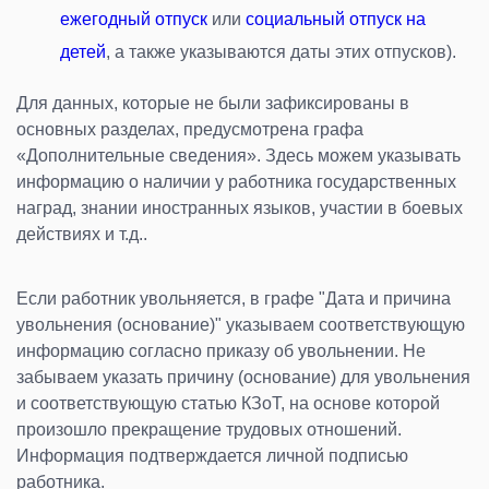
ежегодный отпуск
или
социальный отпуск на
детей
, а также указываются даты этих отпусков
).
Для данных, которые не были зафиксированы в
основных разделах, предусмотрена графа
«Дополнительные сведения». Здесь можем указывать
информацию о наличии у работника государственных
наград, знании иностранных языков, участии в боевых
действиях и т.д..
Если работник увольняется, в графе "Дата и причина
увольнения (основание)" указываем соответствующую
информацию согласно приказу об увольнении. Не
забываем указать причину (основание) для увольнения
и соответствующую статью КЗоТ, на основе которой
произошло прекращение трудовых отношений.
Информация подтверждается личной подписью
работника.