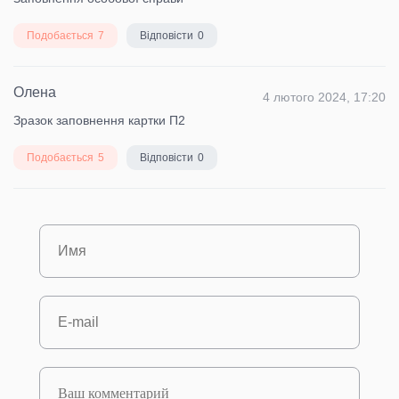
Подобається
7
Відповісти
0
Олена
4 лютого 2024, 17:20
Зразок заповнення картки П2
Подобається
5
Відповісти
0