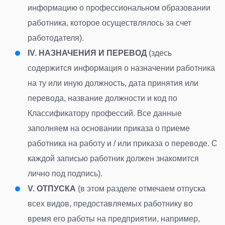
информацию о профессиональном образовании
работника, которое осуществлялось за счет
работодателя
).
IV.
НАЗНАЧЕНИЯ И ПЕРЕВОД
(
здесь
содержится информация о назначении работника
на ту или иную должность, дата принятия или
перевода, название должности и код по
Классификатору профессий. Все данные
заполняем на основании приказа о приеме
работника на работу и / или приказа о переводе. С
каждой записью работник должен знакомится
лично под подпись)
.
V.
ОТПУСКА
(
в этом разделе отмечаем отпуска
всех видов, предоставляемых работнику во
время его работы на предприятии, например,