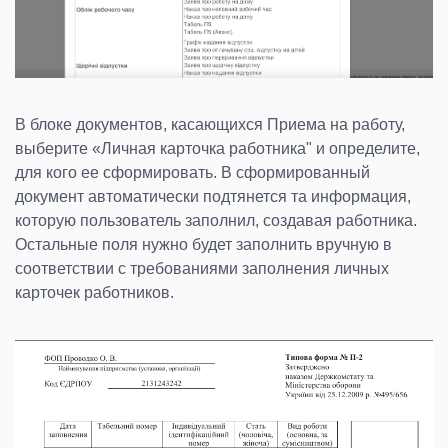
В блоке документов, касающихся Приема на работу,
выберите «Личная карточка работника" и определите,
для кого ее сформировать. В сформированный
документ автоматически подтянется та информация,
которую пользователь заполнил, создавая работника.
Остальные поля нужно будет заполнить вручную в
соответствии с требованиями заполнения личных
карточек работников.