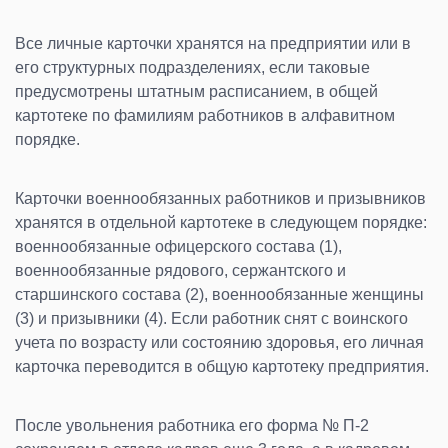
Все личные карточки хранятся на предприятии или в
его структурных подразделениях, если таковые
предусмотрены штатным расписанием, в общей
картотеке по фамилиям работников в алфавитном
порядке.
Карточки военнообязанных работников и призывников
хранятся в отдельной картотеке в следующем порядке:
военнообязанные офицерского состава (1),
военнообязанные рядового, сержантского и
старшинского состава (2), военнообязанные женщины
(3) и призывники (4). Если работник снят с воинского
учета по возрасту или состоянию здоровья, его личная
карточка переводится в общую картотеку предприятия.
После увольнения работника его форма № П-2