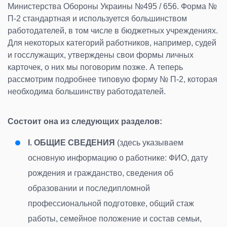
Министерства Обороны Украины №495 / 656. Форма №
П-2 стандартная и используется большинством
работодателей, в том числе в бюджетных учреждениях.
Для некоторых категорий работников, например, судей
и госслужащих, утверждены свои формы личных
карточек, о них мы поговорим позже. А теперь
рассмотрим подробнее типовую форму № П-2, которая
необходима большинству работодателей.
Состоит она из следующих разделов:
I.
ОБЩИЕ СВЕДЕНИЯ
(
здесь указываем
основную информацию о работнике: ФИО, дату
рождения и гражданство, сведения об
образовании и последипломной
профессиональной подготовке, общий стаж
работы, семейное положение и состав семьи,