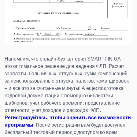
Напомним, что онлайн-бухгалтерия SMARTFIN.UA –
это оптимальное решение для ведения ФЛП. Расчет
зарплаты, больничных, отпускных, сумм компенсаций
за неиспользованные отпуска, налогов, командировок
– и все это за считанные минуты! А еще: подготовка
кадровой документации с помощью библиотеки
шаблонов, учет рабочего времени, представление
отчетности, учет доходов и расходов ФЛП.
Регистрируйтесь, чтобы оценить все возможности
программы
! После регистрации вам будет доступен
бесплатный тестовый период с доступом ко всем