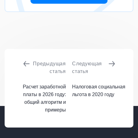
Предыдущая
Следующая
статья
статья
Расчет заработной
Налоговая социальная
платы в 2026 году:
льгота в 2020 году
общий алгоритм и
примеры