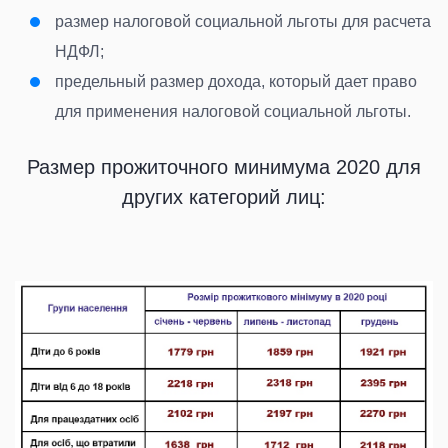
размер налоговой социальной льготы для расчета
НДФЛ;
предельный размер дохода, который дает право
для применения налоговой социальной льготы.
Размер прожиточного минимума 2020 для
других категорий лиц: