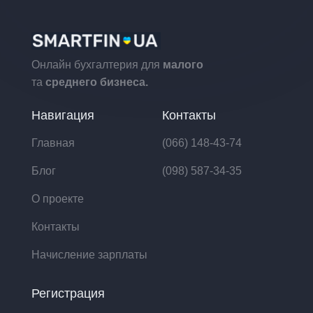
Онлайн бухгалтерия для
малого
та
среднего бизнеса.
Навигация
Контакты
Главная
(066) 148-43-74
Блог
(098) 587-34-35
О проекте
Контакты
Начисление зарплаты
Регистрация