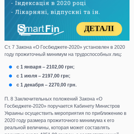
Ст. 7 Закона «О Госбюджете-2020» установлен в 2020
году прожиточный минимум на трудоспособных лиц:
с 1 января – 2102,00 грн;
с 1 июля – 2197,00 грн;
с 1 декабря – 2270,00 грн.
П. 8 Заключительных положений Закона «О
Госбюджете-2020» поручается Кабинету Министров
Украины осуществить мероприятия по приближению в
2020 году размера прожиточного минимума к его
реальной величины, которая может составлять