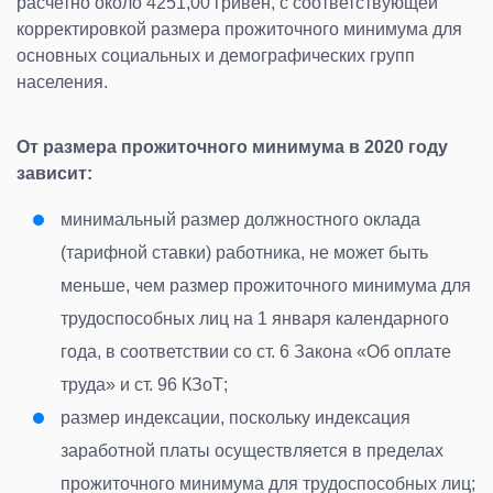
расчетно около 4251,00 гривен, с соответствующей
корректировкой размера прожиточного минимума для
основных социальных и демографических групп
населения.
От размера прожиточного минимума в 2020 году
зависит:
минимальный размер должностного оклада
(тарифной ставки) работника, не может быть
меньше, чем размер прожиточного минимума для
трудоспособных лиц на 1 января календарного
года, в соответствии со ст. 6 Закона «Об оплате
труда» и ст. 96 КЗоТ;
размер индексации, поскольку индексация
заработной платы осуществляется в пределах
прожиточного минимума для трудоспособных лиц;