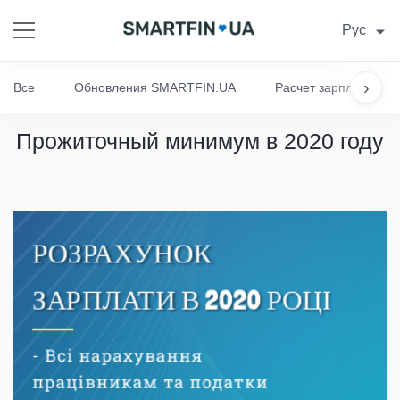
Рус
›
Все
Обновления SMARTFIN.UA
Расчет зарплаты
Прожиточный минимум в 2020 году