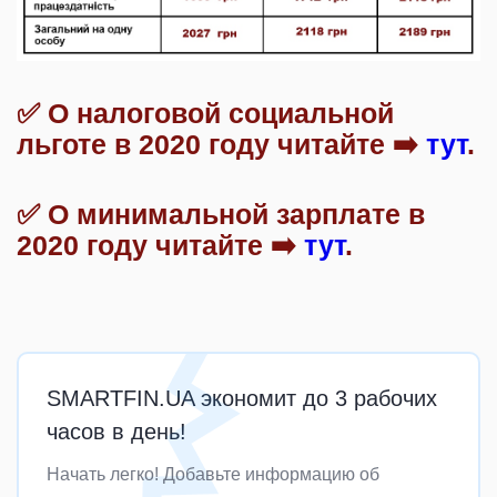
✅ О налоговой социальной
льготе в 2020 году читайте ➡️
тут
.
✅ О минимальной зарплате в
2020 году читайте ➡️
тут
.
SMARTFIN.UA экономит до 3 рабочих
часов в день!
Начать легко! Добавьте информацию об