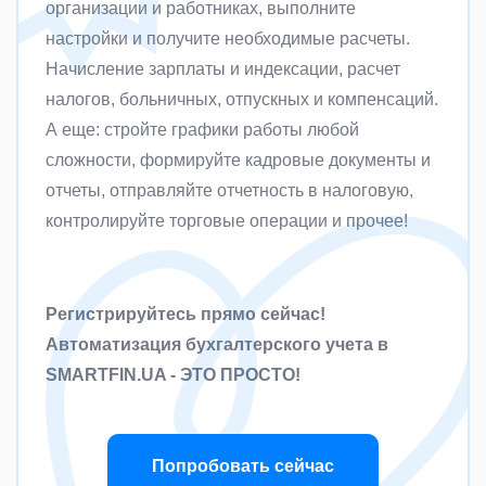
организации и работниках, выполните
настройки и получите необходимые расчеты.
Начисление зарплаты и индексации, расчет
налогов, больничных, отпускных и компенсаций.
А еще: стройте графики работы любой
сложности, формируйте кадровые документы и
отчеты, отправляйте отчетность в налоговую,
контролируйте торговые операции и прочее!
Регистрируйтесь прямо сейчас!
Автоматизация бухгалтерского учета в
SMARTFIN.UA - ЭТО ПРОСТО!
Попробовать сейчас