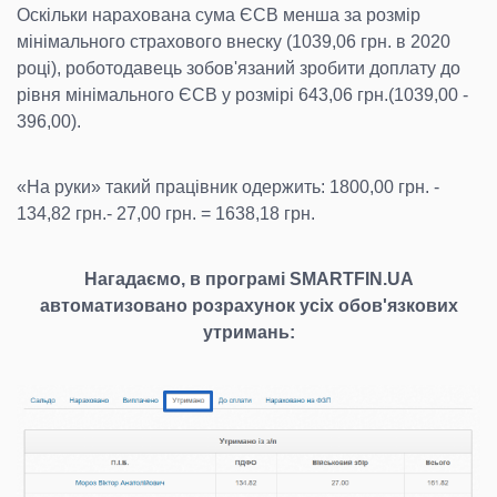
Оскільки нарахована сума ЄСВ менша за розмір
мінімального страхового внеску (1039,06 грн. в 2020
році), роботодавець зобов'язаний зробити доплату до
рівня мінімального ЄСВ у розмірі 643,06 грн.(1039,00 -
396,00).
«На руки» такий працівник одержить: 1800,00 грн. -
134,82 грн.- 27,00 грн. = 1638,18 грн.
Нагадаємо, в програмі
SMARTFIN.UA
автоматизовано розрахунок усіх обов'язкових
утримань: