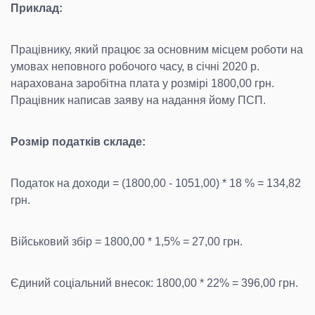
Приклад:
Працівнику, який працює за основним місцем роботи на
умовах неповного робочого часу, в січні 2020 р.
нарахована заробітна плата у розмірі 1800,00 грн.
Працівник написав заяву на надання йому ПСП.
Розмір податків складе:
Податок на доходи = (1800,00 - 1051,00) * 18 % = 134,82
грн.
Військовий збір = 1800,00 * 1,5% = 27,00 грн.
Єдиний соціальний внесок: 1800,00 * 22% = 396,00 грн.