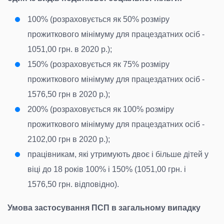
100% (розраховується як 50% розміру
прожиткового мінімуму для працездатних осіб -
1051,00 грн. в 2020 р.);
150% (розраховується як 75% розміру
прожиткового мінімуму для працездатних осіб -
1576,50 грн в 2020 р.);
200% (розраховується як 100% розміру
прожиткового мінімуму для працездатних осіб -
2102,00 грн в 2020 р.);
працівникам, які утримують двоє і більше дітей у
віці до 18 років 100% і 150% (1051,00 грн. і
1576,50 грн. відповідно).
Умова застосування ПСП в загальному випадку