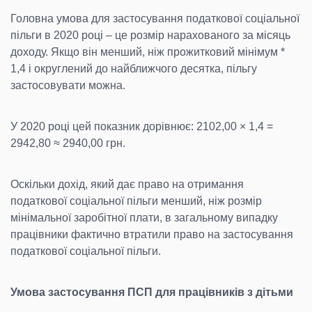
Головна умова для застосування податкової соціальної
пільги в 2020 році – це розмір нарахованого за місяць
доходу. Якщо він менший, ніж прожитковий мінімум *
1,4 і округлений до найближчого десятка, пільгу
застосовувати можна.
У 2020 році цей показник дорівнює: 2102,00 × 1,4 =
2942,80 ≈ 2940,00 грн.
Оскільки дохід, який дає право на отримання
податкової соціальної пільги менший, ніж розмір
мінімальної заробітної плати, в загальному випадку
працівники фактично втратили право на застосування
податкової соціальної пільги.
Умова застосування ПСП для працівників з дітьми