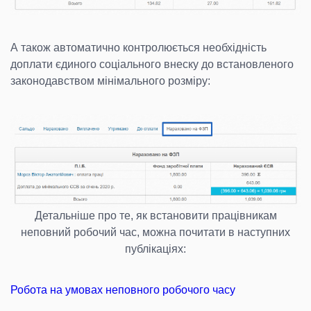
А також автоматично контролюється необхідність
доплати єдиного соціального внеску до встановленого
законодавством мінімального розміру:
Детальніше про те, як встановити працівникам
неповний робочий час, можна почитати в наступних
публікаціях:
Робота на умовах неповного робочого часу