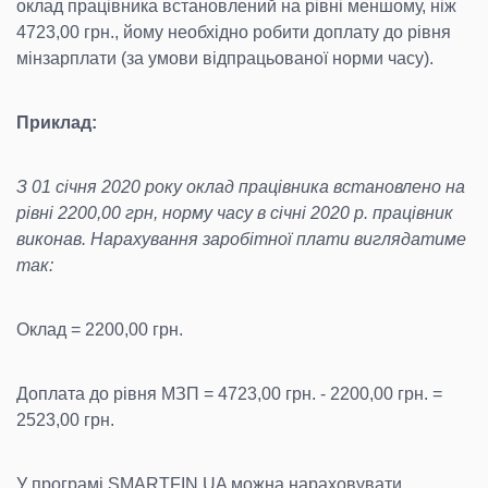
оклад працівника встановлений на рівні меншому, ніж
4723,00 грн., йому необхідно робити доплату до рівня
мінзарплати (за умови відпрацьованої норми часу).
Приклад:
З 01 січня 2020 року оклад працівника встановлено на
рівні 2200,00 грн, норму часу в січні 2020 р. працівник
виконав. Нарахування заробітної плати виглядатиме
так:
Оклад = 2200,00 грн.
Доплата до рівня МЗП = 4723,00 грн. - 2200,00 грн. =
2523,00 грн.
У програмі SMARTFIN.UA можна нараховувати