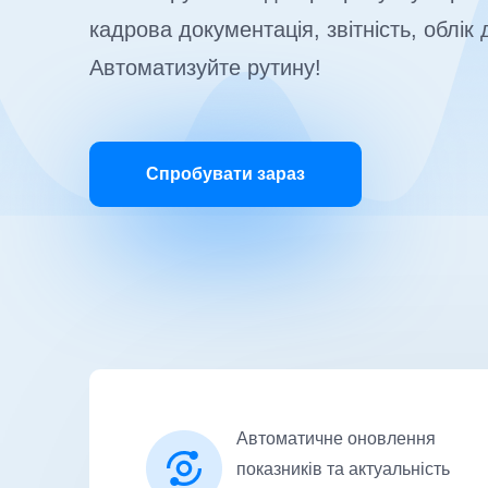
кадрова документація, звітність, облік 
Автоматизуйте рутину!
Спробувати зараз
Автоматичне оновлення
показників та актуальність