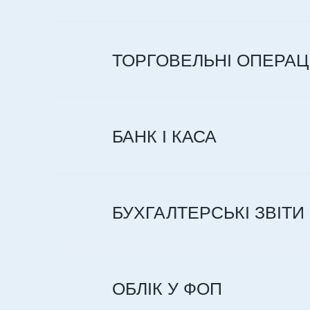
ТОРГОВЕЛЬНІ ОПЕРАЦІ
БАНК І КАСА
БУХГАЛТЕРСЬКІ ЗВІТИ
ОБЛІК У ФОП