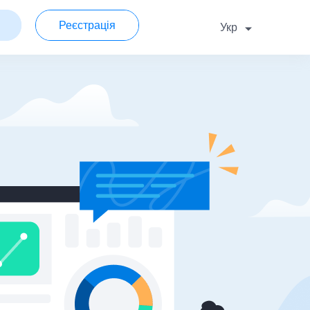
Реєстрація
Укр