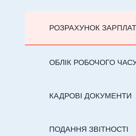
РОЗРАХУНОК ЗАРПЛА
ОБЛІК РОБОЧОГО ЧАС
КАДРОВІ ДОКУМЕНТИ
ПОДАННЯ ЗВІТНОСТІ