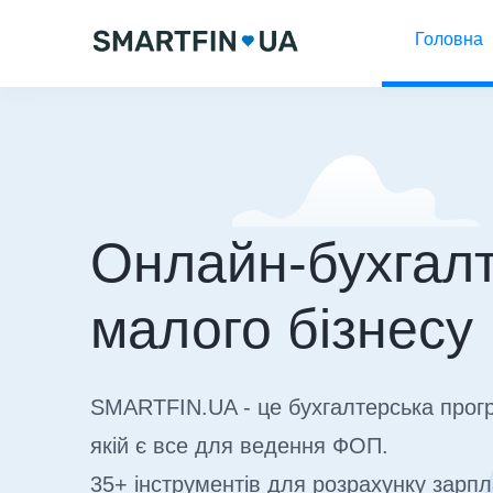
Головна
Онлайн-бухгалт
малого бізнесу
SMARTFIN.UA - це бухгалтерська прог
якій є все для ведення ФОП.
35+ інструментів для розрахунку зарпл