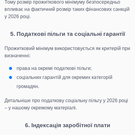
Тому розмір прожиткового мінімуму безпосередньо
впливає на фактичний розмір таких фінансових санкцій
у 2026 році.
5. Податкові пільги та соціальні гарантії
Прожитковий мінімум використовується як критерій при
визначенні:
права на окремі податкові пільги;
соціальних гарантій для окремих категорій
громадян.
Детальніше про податкову соціальну пільгу у 2026 році
– у нашому окремому матеріалі.
6. Індексація заробітної плати