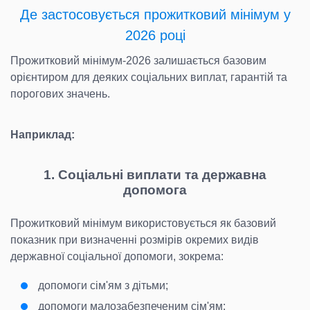
Де застосовується прожитковий мінімум у
2026 році
Прожитковий мінімум-2026 залишається базовим
орієнтиром для деяких соціальних виплат, гарантій та
порогових значень.
Наприклад:
1. Соціальні виплати та державна
допомога
Прожитковий мінімум використовується як базовий
показник при визначенні розмірів окремих видів
державної соціальної допомоги, зокрема:
допомоги сім'ям з дітьми;
допомоги малозабезпеченим сім'ям;