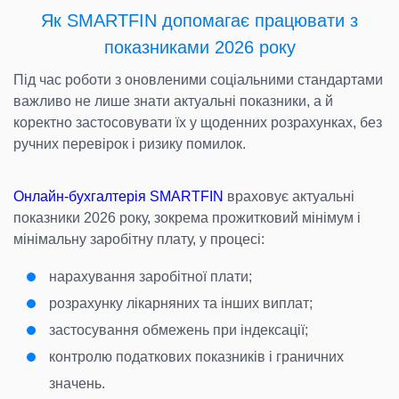
Як SMARTFIN допомагає працювати з
показниками 2026 року
Під час роботи з оновленими соціальними стандартами
важливо не лише знати актуальні показники, а й
коректно застосовувати їх у щоденних розрахунках, без
ручних перевірок і ризику помилок.
Онлайн-бухгалтерія SMARTFIN
враховує актуальні
показники 2026 року, зокрема прожитковий мінімум і
мінімальну заробітну плату, у процесі:
нарахування заробітної плати;
розрахунку лікарняних та інших виплат;
застосування обмежень при індексації;
контролю податкових показників і граничних
значень.