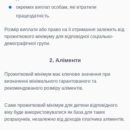
окремих виплат особам, які втратили
працездатність.
Розмір виплати або право на її отримання залежить від
прожиткового мінімуму для відповідної соціально-
демографічної групи.
2. Аліменти
Прожитковий мінімум має ключове значення при
визначенні мінімального гарантованого та
рекомендованого розміру аліментів.
Саме прожитковий мінімум для дитини відповідного
віку буде використовуватися як база для таких
розрахунків, незалежно від доходів платника аліментів.