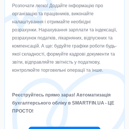
Розпочати легко! Додайте інформацію про
організацію та працівників, виконайте
налаштування і отримайте необхідні
розрахунки. Нарахування зарплати та індексації,
розрахунок податків, лікарняних, відпускних та
компенсацій. А ще: будуйте графіки роботи будь-
якої складності, формуйте кадрові документи та
звіти, відправляйте звітність у податкову,
контролюйте торговельні операції та інше.
Реєструйтесь прямо зараз! Автоматизація
бухгалтерського обліку в SMARTFIN.UA - ЦЕ
ПРОСТО!