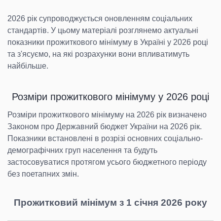
2026 рік супроводжується оновленням соціальних
стандартів. У цьому матеріалі розглянемо актуальні
показники прожиткового мінімуму в Україні у 2026 році
та з'ясуємо, на які розрахунки вони впливатимуть
найбільше.
Розміри прожиткового мінімуму у 2026 році
Розміри прожиткового мінімуму на 2026 рік визначено
Законом про Державний бюджет України на 2026 рік.
Показники встановлені в розрізі основних соціально-
демографічних груп населення та будуть
застосовуватися протягом усього бюджетного періоду
без поетапних змін.
Прожитковий мінімум з 1 січня 2026 року