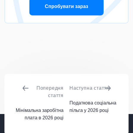
Спробувати зараз
Попередня
Наступна стаття
стаття
Податкова соціальна
Мінімальна заробітна
пільга у 2026 році
плата в 2026 році