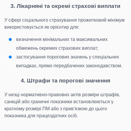
3. Лікарняні та окремі страхові виплати
У сфері соціального страхування прожитковий мінімум
використовується як орієнтир для:
визначення мінімальних та максимальних
обмежень окремих страхових виплат;
застосування порогових значень у спеціальних
випадках, прямо передбачених законодавством.
4. Штрафи та порогові значення
У низці нормативно-правових актів розміри штрафів,
санкцій або граничні показники встановлюються у
кратному розмірі ПМ або з прив'язкою до цього
показника для працездатних осіб.