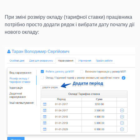
При зміні розміру окладу (тарифної ставки) працівника
потрібно просто додати рядок і вибрати дату початку дії
нового окладу: