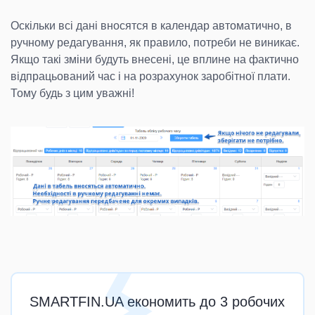
Оскільки всі дані вносятся в календар автоматично, в
ручному редагування, як правило, потреби не виникає.
Якщо такі зміни будуть внесені, це вплине на фактично
відпрацьований час і на розрахунок заробітної плати.
Тому будь з цим уважні!
SMARTFIN.UA економить до 3 робочих