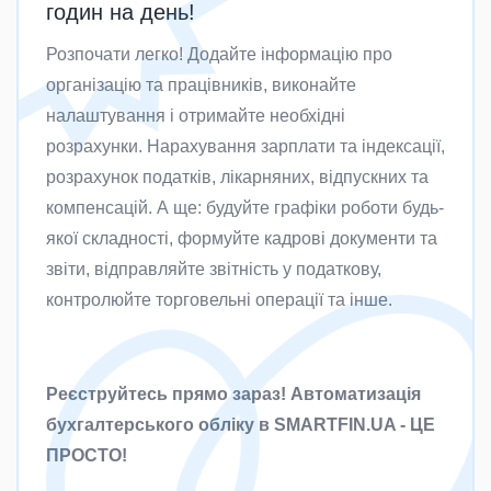
годин на день!
Розпочати легко! Додайте інформацію про
організацію та працівників, виконайте
налаштування і отримайте необхідні
розрахунки. Нарахування зарплати та індексації,
розрахунок податків, лікарняних, відпускних та
компенсацій. А ще: будуйте графіки роботи будь-
якої складності, формуйте кадрові документи та
звіти, відправляйте звітність у податкову,
контролюйте торговельні операції та інше.
Реєструйтесь прямо зараз! Автоматизація
бухгалтерського обліку в SMARTFIN.UA - ЦЕ
ПРОСТО!