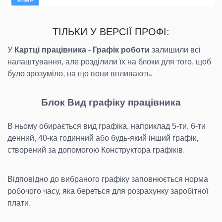
ТІЛЬКИ У ВЕРСІЇ ПРОФІ:
У
Картці працівника - Графік роботи
залишили всі
налаштування, але розділили їх на блоки для того, щоб
було зрозуміло, на що вони впливають.
Блок Вид графіку працівника
В ньому обирається вид графіка, наприклад 5-ти, 6-ти
денний, 40-ка годинний або будь-який інший графік,
створений за допомогою Конструктора графіків.
Відповідно до вибраного графіку заповнюється норма
робочого часу, яка береться для розрахунку заробітної
плати.