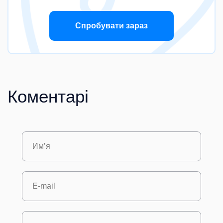
Спробувати зараз
Коментарі