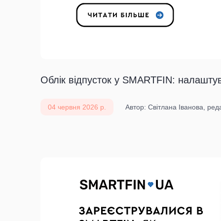
Облік відпусток у SMARTFIN: налаштув
04 червня 2026 р.
Автор: Світлана Іванова, ре