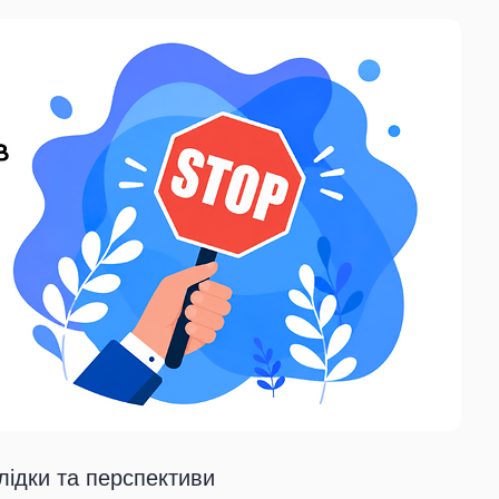
лідки та перспективи