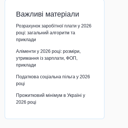
Важливі матеріали
Розрахунок заробітної плати у 2026
році: загальний алгоритм та
приклади
Аліменти у 2026 році: розміри,
утримання із зарплати, ФОП,
приклади
Податкова соціальна пільга у 2026
році
Прожитковий мінімум в Україні у
2026 році