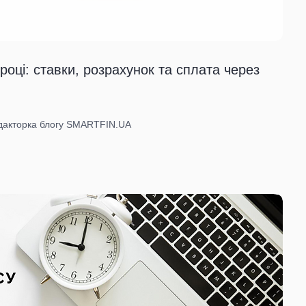
році: ставки, розрахунок та сплата через
едакторка блогу SMARTFIN.UA