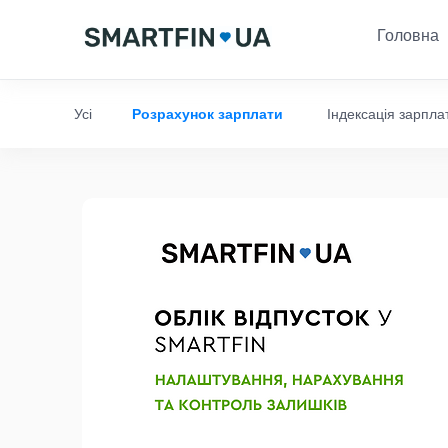
Головна
Усі
Розрахунок зарплати
Індексація зарпла