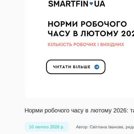
Норми робочого часу в лютому 2026: т
10 лютого 2026 р.
Автор: Світлана Іванова, ре