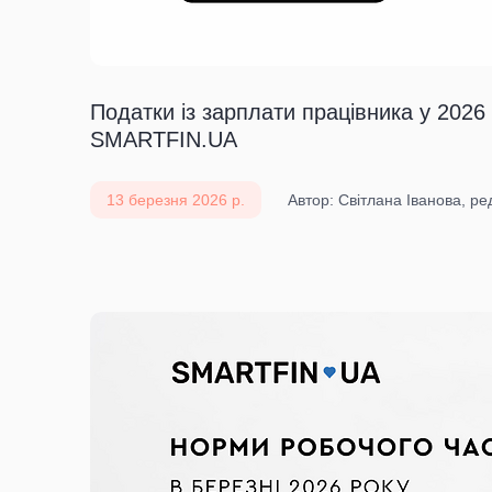
Податки із зарплати працівника у 2026 
SMARTFIN.UA
13 березня 2026 р.
Автор: Світлана Іванова, р