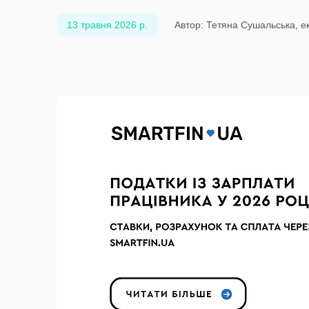
13 травня 2026 р.
Автор: Тетяна Сушальська, ек