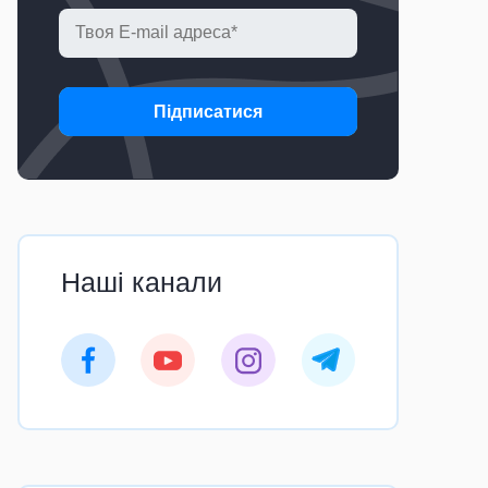
Підписатися
Наші канали