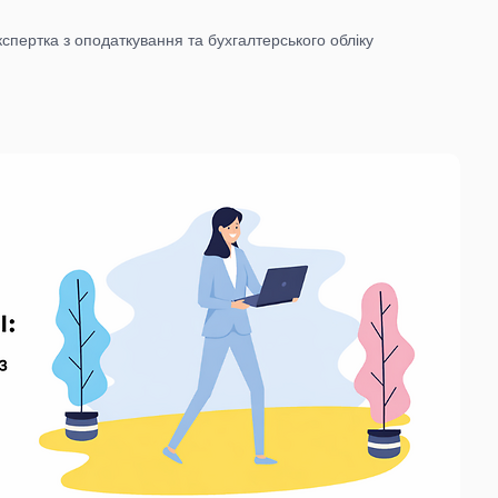
спертка з оподаткування та бухгалтерського обліку