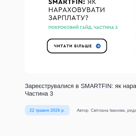
Зареєструвалися в SMARTFIN: як нара
Частина 3
22 травня 2026 р.
Автор: Світлана Іванова, ре