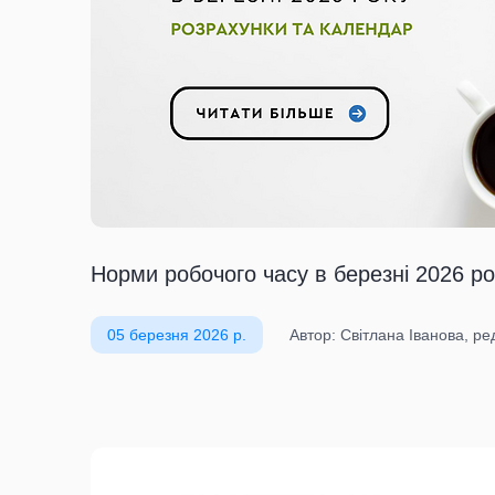
Норми робочого часу в березні 2026 ро
05 березня 2026 р.
Автор: Світлана Іванова, р