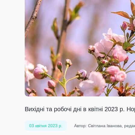
Вихідні та робочі дні в квітні 2023 р. 
03 квітня 2023 р.
Автор: Світлана Іванова, ред