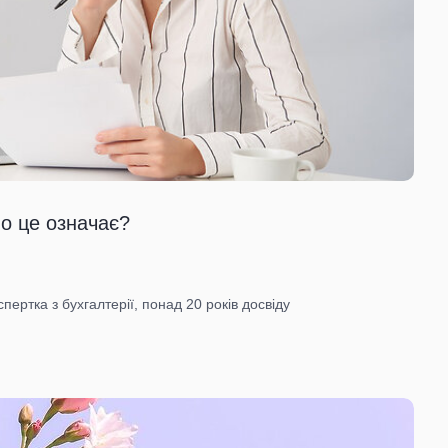
Що це означає?
ертка з бухгалтерії, понад 20 років досвіду