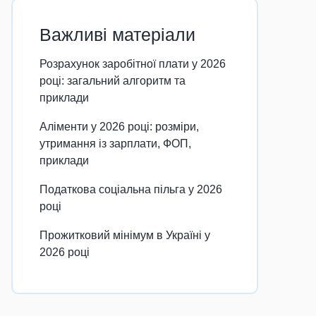
Важливі матеріали
Розрахунок заробітної плати у 2026
році: загальний алгоритм та
приклади
Аліменти у 2026 році: розміри,
утримання із зарплати, ФОП,
приклади
Податкова соціальна пільга у 2026
році
Прожитковий мінімум в Україні у
2026 році