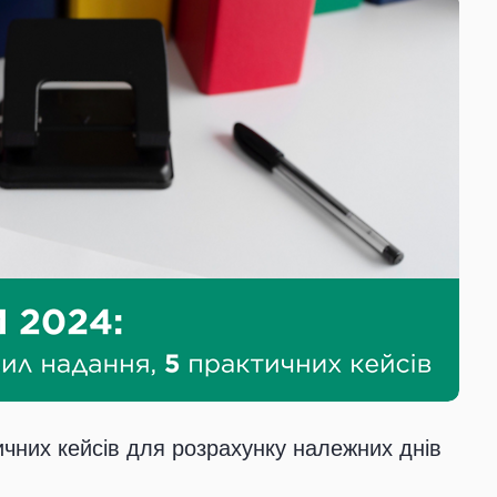
ичних кейсів для розрахунку належних днів