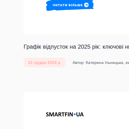
Графік відпусток на 2025 рік: ключові
12 грудня 2024 р.
Автор: Катерина Ільницька, ек