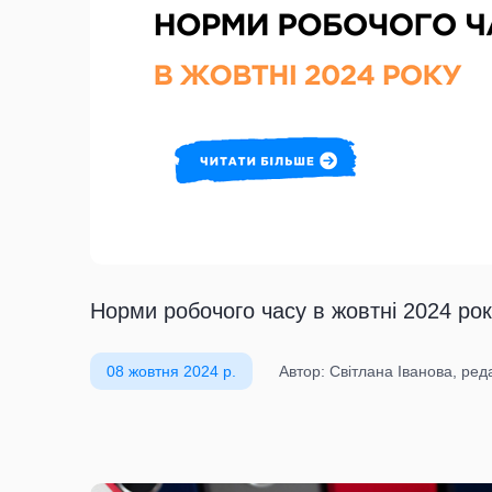
Норми робочого часу в жовтні 2024 ро
08 жовтня 2024 р.
Автор: Світлана Іванова, ре