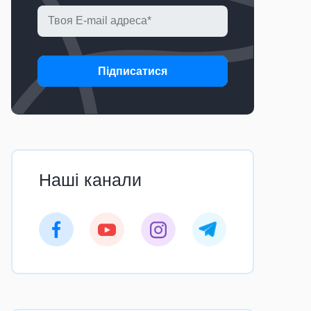
Підписатися
Наші канали