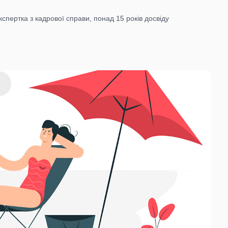
кспертка з кадрової справи, понад 15 років досвіду