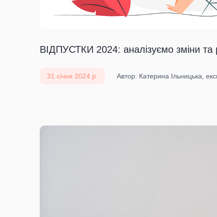
ВІДПУСТКИ 2024: аналізуємо зміни та
31 січня 2024 р.
Автор: Катерина Ільницька, екс