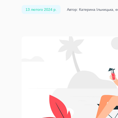
13 лютого 2024 р.
Автор: Катерина Ільницька, е