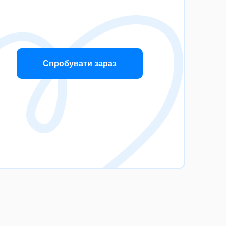
Спробувати зараз