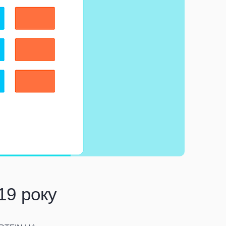
19 року