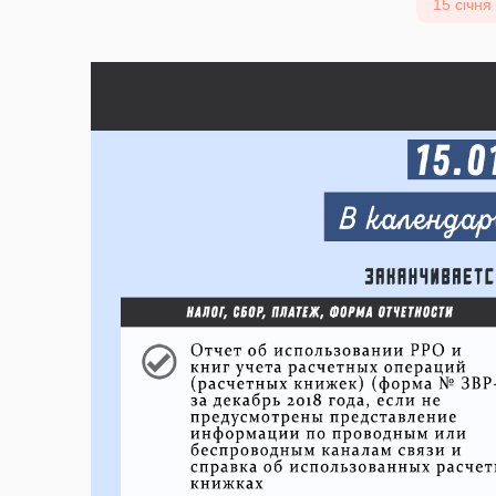
15 січня