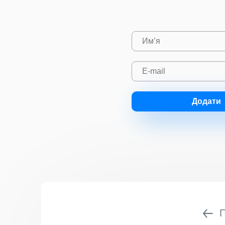
Додати