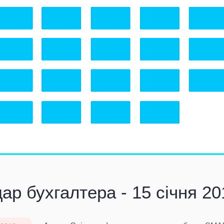
ар бухгалтера - 15 січня 20