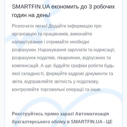
SMARTFIN.UA економить до 3 робочих
годин на день!
Розпочати легко! Додайте інформацію про
організацію та працівників, виконайте
налаштування і отримайте необхідні
розрахунки. Нарахування зарплати та індексації,
розрахунок податків, лікарняних, відпускних та
компенсацій. А ще: будуйте графіки роботи будь-
якої складності, формуйте кадрові документи та
звіти, відправляйте звітність у податкову,
контролюйте торговельні операції та інше.
Реєструйтесь прямо зараз! Автоматизація
бухгалтерського обліку в SMARTFIN.UA - ЦЕ