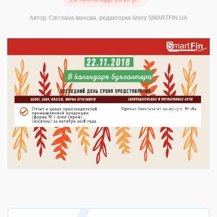
Автор: Світлана Іванова, редакторка блогу SMARTFIN.UA