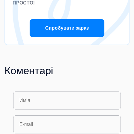
ПРОСТО!
Спробувати зараз
Коментарі