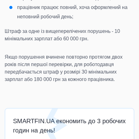
працівник працює повний, хоча оформлений на
неповний робочий день;
Штраф за одне із вищеперелічених порушень - 10
мінімальних зарплат або 60 000 грн.
Якщо порушення вчинене повторно протягом двох
років після першої перевірки, для роботодавця
передбачається штраф у розмірі 30 мінімальних
зарплат або 180 000 грн за кожного працівника.
SMARTFIN.UA економить до 3 робочих
годин на день!