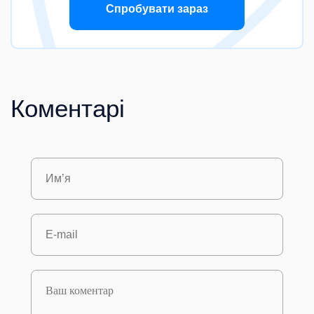
Спробувати зараз
Коментарі