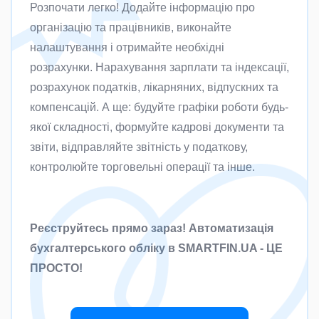
Розпочати легко! Додайте інформацію про
організацію та працівників, виконайте
налаштування і отримайте необхідні
розрахунки. Нарахування зарплати та індексації,
розрахунок податків, лікарняних, відпускних та
компенсацій. А ще: будуйте графіки роботи будь-
якої складності, формуйте кадрові документи та
звіти, відправляйте звітність у податкову,
контролюйте торговельні операції та інше.
Реєструйтесь прямо зараз! Автоматизація
бухгалтерського обліку в SMARTFIN.UA - ЦЕ
ПРОСТО!