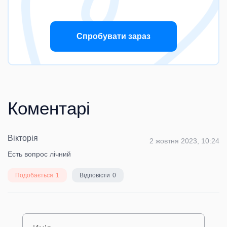
Спробувати зараз
Коментарі
Вікторія
2 жовтня 2023, 10:24
Есть вопрос лічний
Подобається
1
Відповісти
0