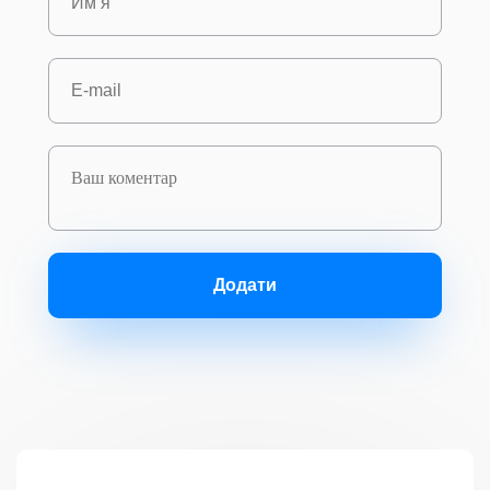
Додати