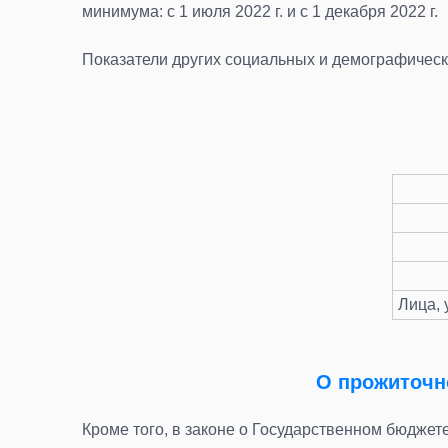
минимума: с 1 июля 2022 г. и с 1 декабря 2022 г.
Показатели других социальных и демографически
Лица, 
О прожиточн
Кроме того, в законе о Государственном бюдже