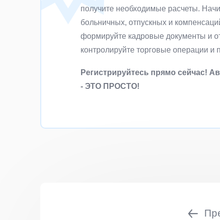
получите необходимые расчеты. Начи
больничных, отпускных и компенсаци
формируйте кадровые документы и от
контролируйте торговые операции и 
Регистрируйтесь прямо сейчас! А
- ЭТО ПРОСТО!
Пр