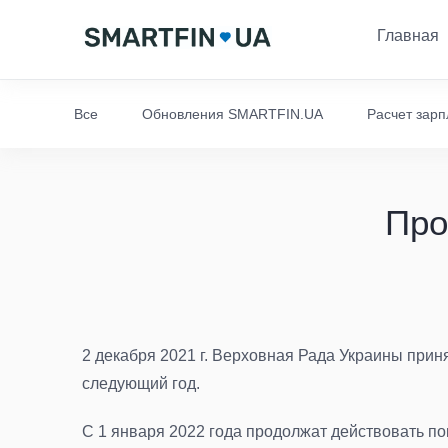
Главная
Все
Обновления SMARTFIN.UA
Расчет зар
Про
2 декабря 2021 г. Верховная Рада Украины прин
следующий год.
С 1 января 2022 года продолжат действовать по