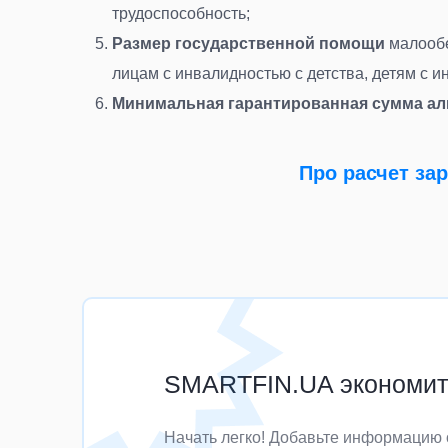
трудоспособность
;
Размер государственной помощи
малообе
лицам с инвалидностью с детства, детям с 
Минимальная гарантированная сумма а
Про расчет за
SMARTFIN.UA экономит 
Начать легко! Добавьте информацию 