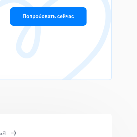
Попробовать сейчас
ья