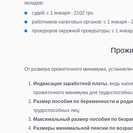
окладов:
судей: с 1 января - 2102 грн.
работников налоговых органов
: с 1 января - 
прокуроров окружной прокуратуры
: с 1 январ
Прожи
От размера прожиточного минимума, установленн
Индексация заработной платы
, ведь напо
прожиточного минимума для трудоспособны
Размер пособия по беременности и род
трудоспособных лиц
;
Максимальный размер пособия по безра
Размеры минимальной пенсии по возрас