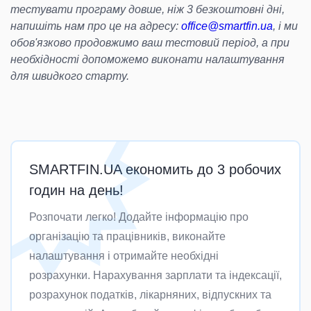
тестувати програму довше, ніж 3 безкоштовні дні,
напишіть нам про це на адресу:
office@smartfin.ua
, і ми
обов'язково продовжимо ваш тестовий період, а при
необхідності допоможемо виконати налаштування
для швидкого старту.
SMARTFIN.UA економить до 3 робочих
годин на день!
Розпочати легко! Додайте інформацію про
організацію та працівників, виконайте
налаштування і отримайте необхідні
розрахунки. Нарахування зарплати та індексації,
розрахунок податків, лікарняних, відпускних та