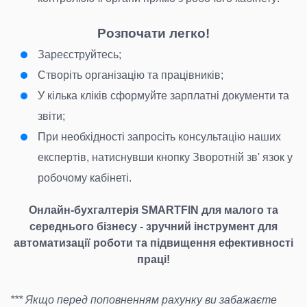
Розпочати легко!
Зареєструйтесь;
Створіть організацію та працівників;
У кілька кліків сформуйте зарплатні документи та
звіти;
При необхідності запросіть консультацію наших
експертів, натиснувши кнопку Зворотній зв' язок у
робочому кабінеті.
Онлайн-бухгалтерія SMARTFIN для малого та
середнього бізнесу - зручний інструмент для
автоматизації роботи та підвищення ефективності
праці!
*** Якщо перед поповненням рахунку ви забажаєте