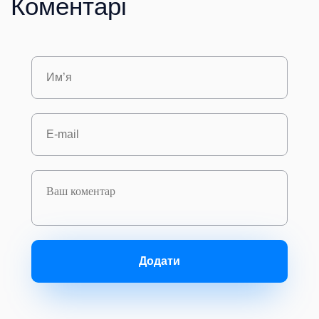
Коментарі
Додати