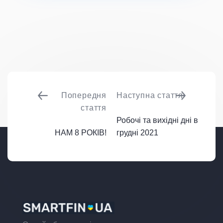
Попередня
Наступна стаття
стаття
Робочі та вихідні дні в
НАМ 8 РОКІВ!
грудні 2021