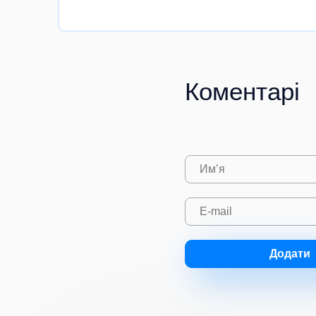
Коментарі
Додати