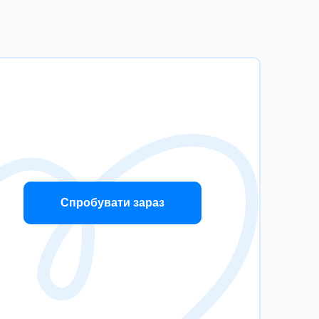
Спробувати зараз