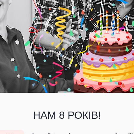
НАМ 8 РОКІВ!