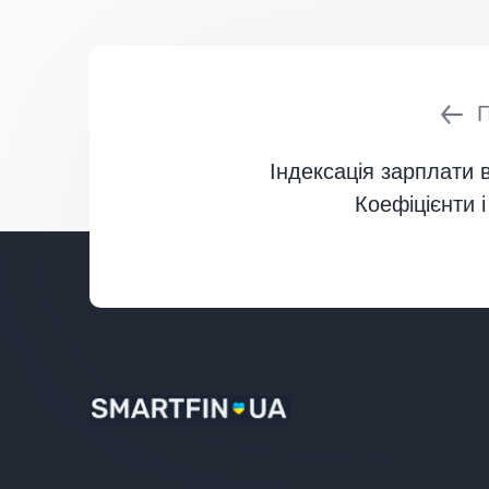
Індексація зарплати 
Коефіцієнти і