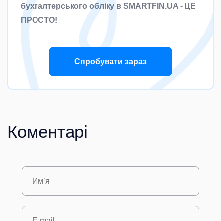
бухгалтерського обліку в SMARTFIN.UA - ЦЕ
ПРОСТО!
Спробувати зараз
Коментарі