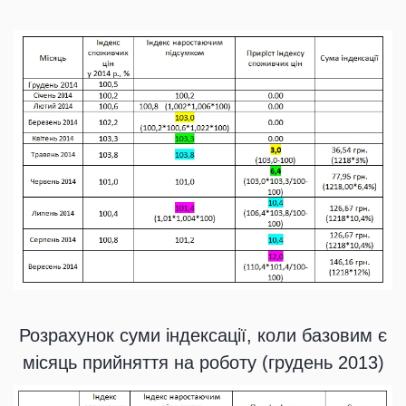
Розрахунок суми індексації, коли базовим є
місяць прийняття на роботу (грудень 2013)