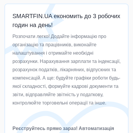
SMARTFIN.UA економить до 3 робочих
годин на день!
Розпочати легко! Додайте інформацію про
організацію та працівників, виконайте
налаштування і отримайте необхідні
розрахунки. Нарахування зарплати та індексації,
розрахунок податків, лікарняних, відпускних та
компенсацій. А ще: будуйте графіки роботи будь-
якої складності, формуйте кадрові документи та
звіти, відправляйте звітність у податкову,
контролюйте торговельні операції та інше.
Реєструйтесь прямо зараз! Автоматизація