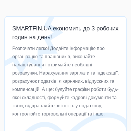
SMARTFIN.UA економить до 3 робочих
годин на день!
Розпочати легко! Додайте інформацію про
організацію та працівників, виконайте
налаштування і отримайте необхідні
розрахунки. Нарахування зарплати та індексації,
розрахунок податків, лікарняних, відпускних та
компенсацій. А ще: будуйте графіки роботи будь-
якої складності, формуйте кадрові документи та
звіти, відправляйте звітність у податкову,
контролюйте торговельні операції та інше.