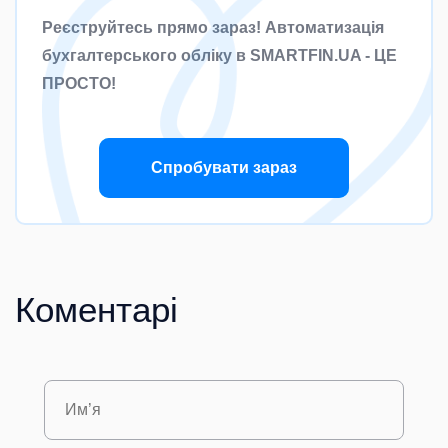
Реєструйтесь прямо зараз! Автоматизація
бухгалтерського обліку в SMARTFIN.UA - ЦЕ
ПРОСТО!
Спробувати зараз
Коментарі