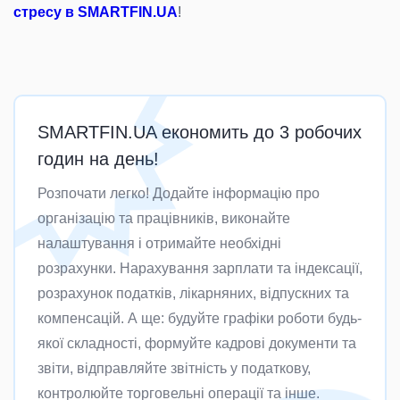
стресу в SMARTFIN.UA
!
SMARTFIN.UA економить до 3 робочих
годин на день!
Розпочати легко! Додайте інформацію про
організацію та працівників, виконайте
налаштування і отримайте необхідні
розрахунки. Нарахування зарплати та індексації,
розрахунок податків, лікарняних, відпускних та
компенсацій. А ще: будуйте графіки роботи будь-
якої складності, формуйте кадрові документи та
звіти, відправляйте звітність у податкову,
контролюйте торговельні операції та інше.