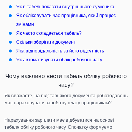
Як в табелі показати внутрішнього сумісника
Як обліковувати час працівника, який працює
змінами
Як часто складається табель?
Скільки зберігати документ
Яка відповідальність за його відсутність
Як автоматизувати облік робочого часу
Чому важливо вести табель обліку робочого
часу?
Як вважаєте, на підставі якого документа роботодавець
має нараховувати заробітну плату працівникам?
Нарахування зарплати має відбуватися на основі
табеля обліку робочого часу. Спочатку формуємо