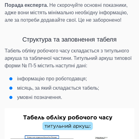
Порада експерта.
Не скорочуйте основні показники,
адже вони містять мінімально необхідну інформацію,
але за потреби додавайте свої. Це не заборонено!
Структура та заповнення табеля
Табель обліку робочого часу складається з титульного
аркуша та табличної частини. Титульний аркуш типової
форми № П-5 містить наступні дані:
інформацію про роботодавця;
місяць, за який складається табель;
умовні позначення.