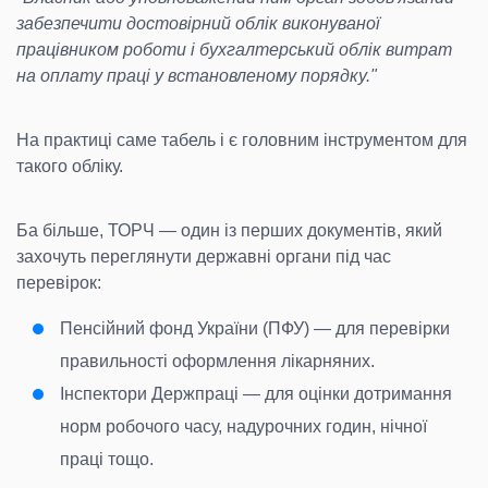
забезпечити
достовірний облік виконуваної
працівником роботи
і бухгалтерський облік витрат
на оплату праці у встановленому порядку."
На практиці саме табель і є головним інструментом для
такого обліку.
Ба більше, ТОРЧ — один із перших документів, який
захочуть переглянути державні органи під час
перевірок:
Пенсійний фонд України (ПФУ) — для перевірки
правильності оформлення лікарняних.
Інспектори Держпраці — для оцінки дотримання
норм робочого часу, надурочних годин, нічної
праці тощо.