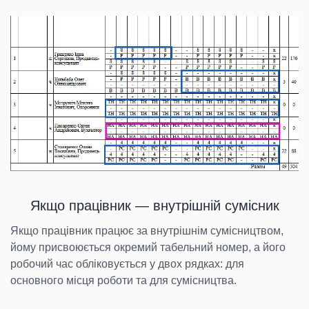
Якщо працівник — внутрішній сумісник
Якщо працівник працює за внутрішнім сумісництвом,
йому присвоюється окремий табельний номер, а його
робочий час обліковується у двох рядках: для
основного місця роботи та для сумісництва.