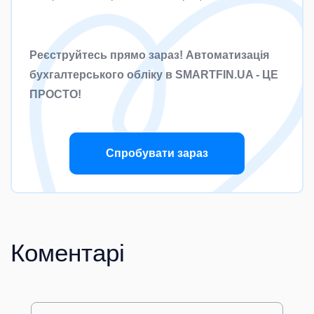
Реєструйтесь прямо зараз! Автоматизація
бухгалтерського обліку в SMARTFIN.UA - ЦЕ
ПРОСТО!
Спробувати зараз
Коментарі