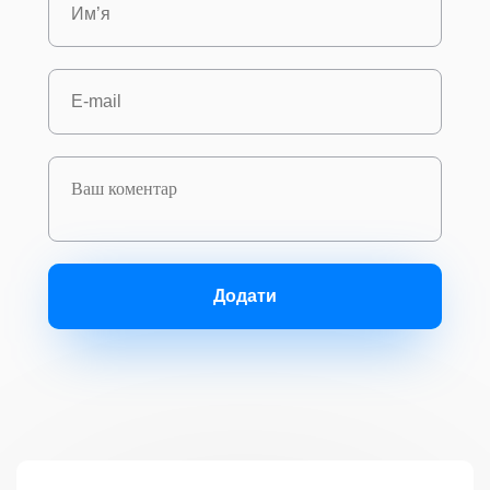
Додати