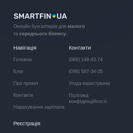
Онлайн бухгалтерія для
малого
та
середнього бізнесу.
Навігація
Контакти
Головна
(066) 148-43-74
Блог
(098) 587-34-35
Про проект
Угода користувача
Контакти
Політика
конфіденційності
Нарахування зарплати
Реєстрація