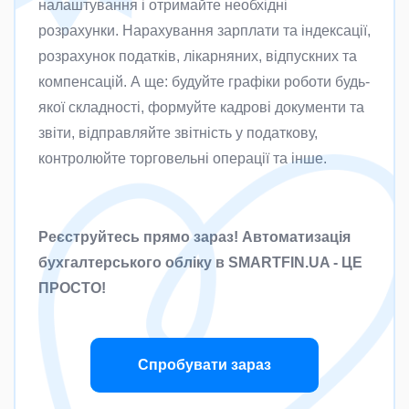
налаштування і отримайте необхідні
розрахунки. Нарахування зарплати та індексації,
розрахунок податків, лікарняних, відпускних та
компенсацій. А ще: будуйте графіки роботи будь-
якої складності, формуйте кадрові документи та
звіти, відправляйте звітність у податкову,
контролюйте торговельні операції та інше.
Реєструйтесь прямо зараз! Автоматизація
бухгалтерського обліку в SMARTFIN.UA - ЦЕ
ПРОСТО!
Спробувати зараз