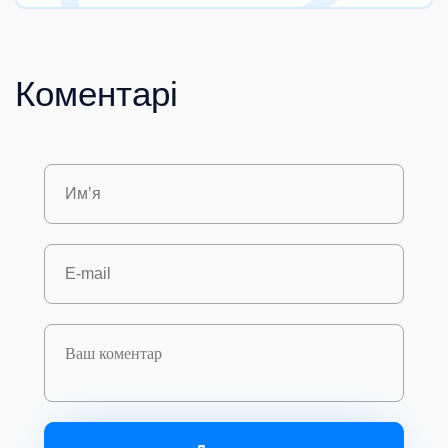
Коментарі