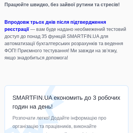
Працюйте швидко, без зайвої рутини та стресів!
Впродовж трьох днів після підтвердження
реєстрації
— вам буде надано необмежений тестовий
доступ до понад 35 функцій SMARTFIN.UA для
автоматизації бухгалтерських розрахунків та ведення
ФОП! Приємного тестування! Ми завжди на зв'язку,
якщо знадобиться допомога!
SMARTFIN.UA економить до 3 робочих
годин на день!
Розпочати легко! Додайте інформацію про
організацію та працівників, виконайте