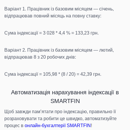
Варіант 1. Працівник із базовим місяцем — січень,
відпрацював повний місяць на повну ставку:
Сума індексації = 3 028 * 4,4 % = 133,23 грн.
Варіант 2. Працівник із базовим місяцем — лютий,
відпрацював 8 з 20 робочих днів:
Сума індексації = 105,98 * (8 / 20) = 42,39 грн.
Автоматизація нарахування індексації в
SMARTFIN
Щоб завжди памʼятати про індексацію, правильно її
розраховувати та робити це швидко, автоматизуйте
процес в
онлайн-бухгалтерії SMARTFIN
!