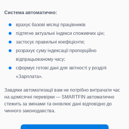
Система автоматично:
врахує базові місяці працівників
підтягне актуальні індекси споживчих цін;
застосує правильні коефіцієнти;
розрахує суму індексації пропорційно
відпрацьованому часу;
сформує готові дані для звітності у розділі
«Зарплата».
Завдяки автоматизації вам не потрібно витрачати час
на щомісячні перевірки — SMARTFIN автоматично
стежить за змінами та оновлює дані відповідно до
чинного законодавства.