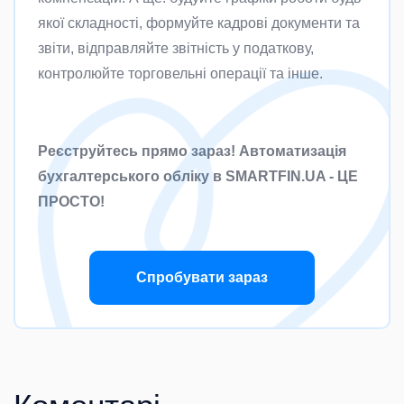
якої складності, формуйте кадрові документи та
звіти, відправляйте звітність у податкову,
контролюйте торговельні операції та інше.
Реєструйтесь прямо зараз! Автоматизація
бухгалтерського обліку в SMARTFIN.UA - ЦЕ
ПРОСТО!
Спробувати зараз