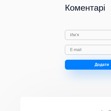
Коментарі
Додати