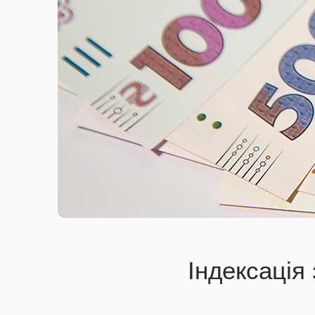
Індексація 