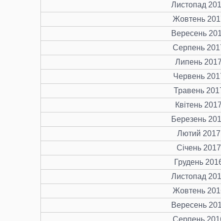
Листопад 20
Жовтень 201
Вересень 20
Серпень 201
Липень 201
Червень 201
Травень 201
Квітень 201
Березень 20
Лютий 2017
Січень 2017
Грудень 201
Листопад 20
Жовтень 201
Вересень 20
Серпень 201