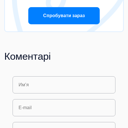
Спробувати зараз
Коментарі