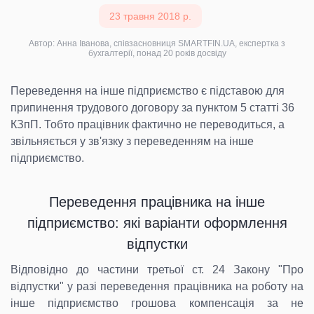
23 травня 2018 р.
Автор: Анна Іванова, співзасновниця SMARTFIN.UA, експертка з
бухгалтерії, понад 20 років досвіду
Переведення на інше підприємство є підставою для
припинення трудового договору за пунктом 5 статті 36
КЗпП. Тобто працівник фактично не переводиться, а
звільняється у зв'язку з переведенням на інше
підприємство.
Переведення працівника на інше
підприємство: які варіанти оформлення
відпустки
Відповідно до частини третьої ст. 24 Закону "Про
відпустки" у разі переведення працівника на роботу на
інше підприємство грошова компенсація за не