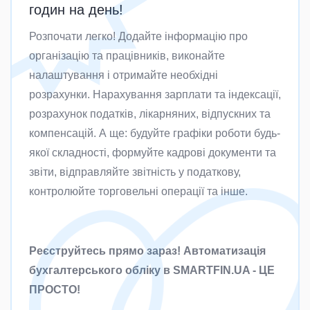
годин на день!
Розпочати легко! Додайте інформацію про
організацію та працівників, виконайте
налаштування і отримайте необхідні
розрахунки. Нарахування зарплати та індексації,
розрахунок податків, лікарняних, відпускних та
компенсацій. А ще: будуйте графіки роботи будь-
якої складності, формуйте кадрові документи та
звіти, відправляйте звітність у податкову,
контролюйте торговельні операції та інше.
Реєструйтесь прямо зараз! Автоматизація
бухгалтерського обліку в SMARTFIN.UA - ЦЕ
ПРОСТО!