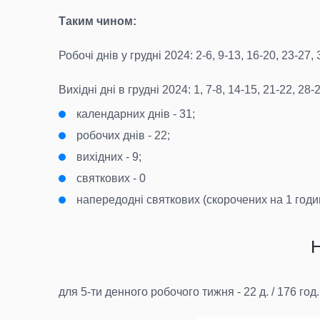
Таким чином:
Робочі днів у грудні 2024: 2-6, 9-13, 16-20, 23-27, 
Вихідні дні в грудні 2024: 1, 7-8, 14-15, 21-22, 28-
календарних днів - 31;
робочих днів - 22;
вихідних - 9;
святкових - 0
напередодні святкових (скорочених на 1 годин
Н
для 5-ти денного робочого тижня - 22 д. / 176 год.