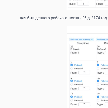
для 6-ти денного робочого тижня - 26 д. / 174 год.