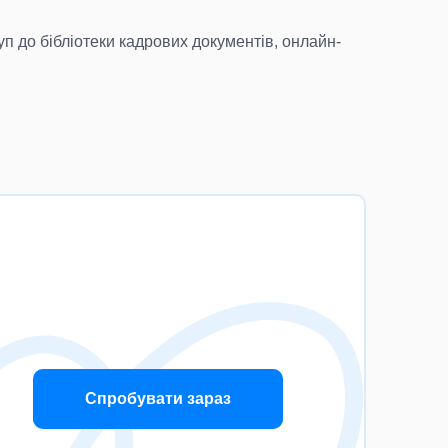
п до бібліотеки кадрових документів, онлайн-
Спробувати зараз