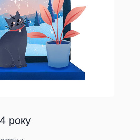
4 року