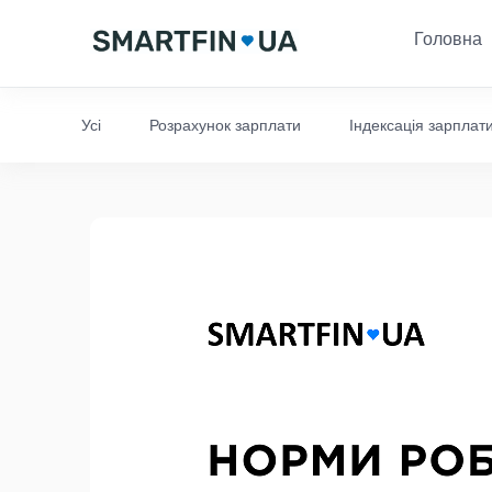
Головна
Усі
Розрахунок зарплати
Індексація зарплат