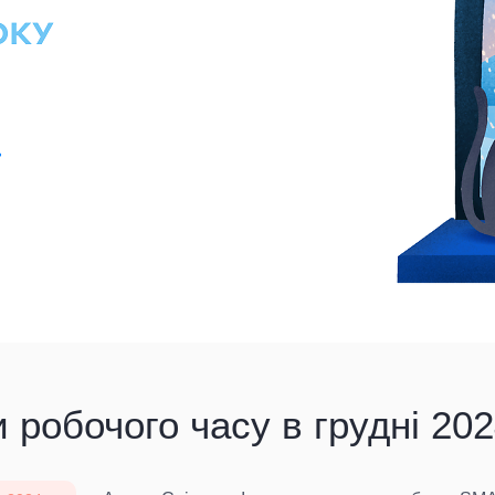
 робочого часу в грудні 202