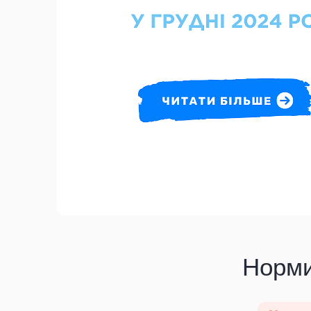
Норми