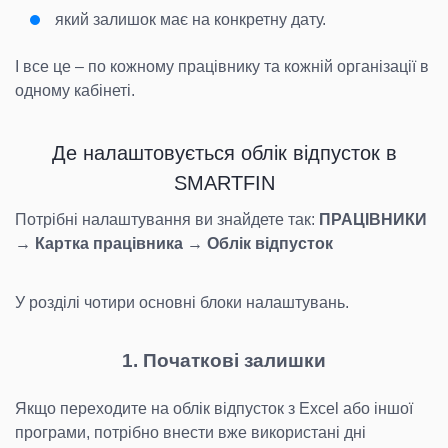
який залишок має на конкретну дату.
І все це – по кожному працівнику та кожній організації в
одному кабінеті.
Де налаштовується облік відпусток в
SMARTFIN
Потрібні налаштування ви знайдете так:
ПРАЦІВНИКИ
→ Картка працівника → Облік відпусток
У розділі чотири основні блоки налаштувань.
1. Початкові залишки
Якщо переходите на облік відпусток з Excel або іншої
програми, потрібно внести вже використані дні