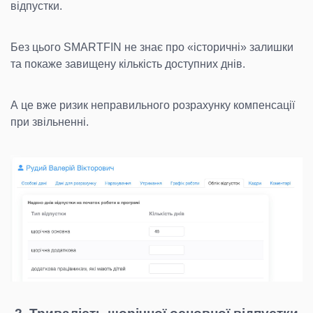
відпустки.
Без цього SMARTFIN не знає про «історичні» залишки
та покаже завищену кількість доступних днів.
А це вже ризик неправильного розрахунку компенсації
при звільненні.