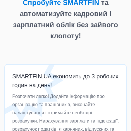
Спробуйте SMARTFIN
та
автоматизуйте кадровий і
зарплатний облік без зайвого
клопоту!
SMARTFIN.UA економить до 3 робочих
годин на день!
Розпочати легко! Додайте інформацію про
організацію та працівників, виконайте
налаштування і отримайте необхідні
розрахунки. Нарахування зарплати та індексації,
розрахунок податків, лікарняних, відпускних та