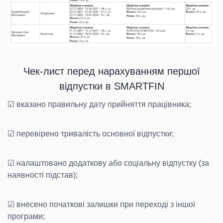
Чек-лист перед нарахуванням першої
відпустки в SMARTFIN
☑ вказано правильну дату прийняття працівника;
☑ перевірено тривалість основної відпустки;
☑ налаштовано додаткову або соціальну відпустку (за
наявності підстав);
☑ внесено початкові залишки при переході з іншої
програми;