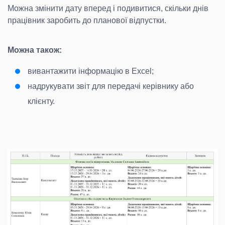
Можна змінити дату вперед і подивитися, скільки днів
працівник заробить до планової відпустки.
Можна також:
вивантажити інформацію в Excel;
надрукувати звіт для передачі керівнику або
клієнту.