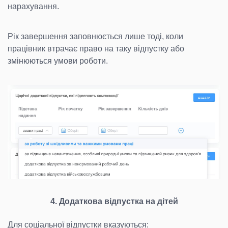
нарахування.
Рік завершення заповнюється лише тоді, коли
працівник втрачає право на таку відпустку або
змінюються умови роботи.
4. Додаткова відпустка на дітей
Для соціальної відпустки вказуються: