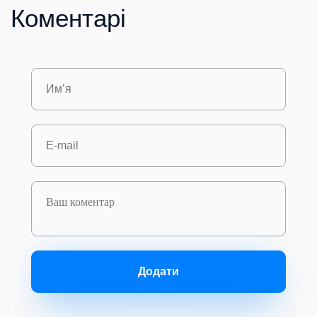
Коментарі
Додати