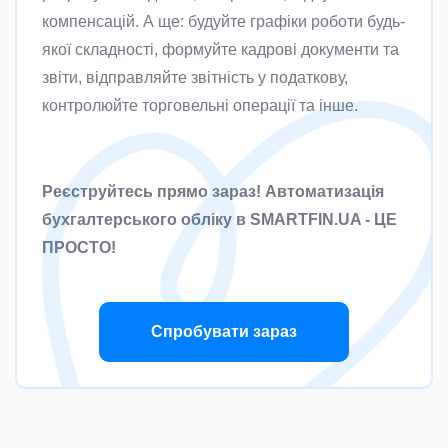
компенсацій. А ще: будуйте графіки роботи будь-
якої складності, формуйте кадрові документи та
звіти, відправляйте звітність у податкову,
контролюйте торговельні операції та інше.
Реєструйтесь прямо зараз! Автоматизація
бухгалтерського обліку в SMARTFIN.UA - ЦЕ
ПРОСТО!
Спробувати зараз