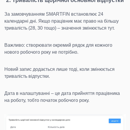
2. Тривалість щорічної основної відпустки
За замовчуванням SMARTFIN встановлює 24
календарні дні. Якщо працівник має право на більшу
тривалість (28, 30 тощо) – значення змінюється тут.
Важливо: створювати окремий рядок для кожного
нового робочого року не потрібно.
Новий запис додається лише тоді, коли змінюється
тривалість відпустки.
Дата в налаштуванні – це дата прийняття працівника
на роботу, тобто початок робочого року.