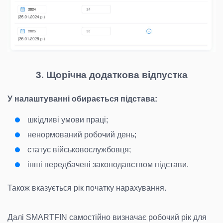
3. Щорічна додаткова відпустка
У налаштуванні обирається підстава:
шкідливі умови праці;
ненормований робочий день;
статус військовослужбовця;
інші передбачені законодавством підстави.
Також вказується рік початку нарахування.
Далі SMARTFIN самостійно визначає робочий рік для