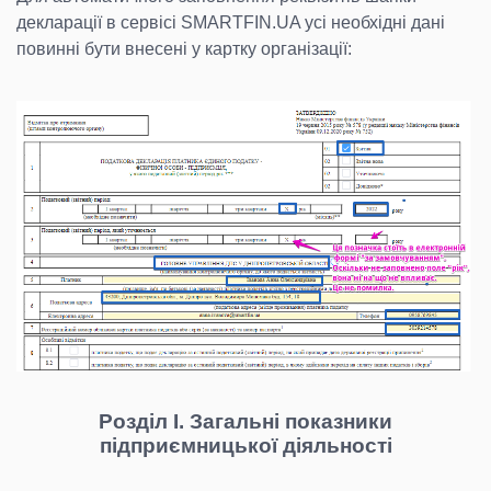
декларації в сервісі SMARTFIN.UA усі необхідні дані
повинні бути внесені у картку організації:
Розділ І. Загальні показники
підприємницької діяльності