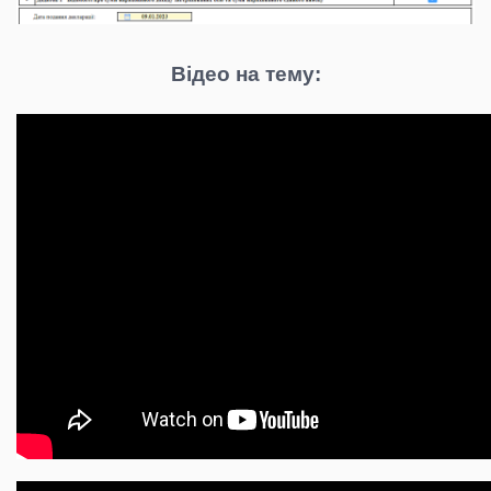
Відео на тему: