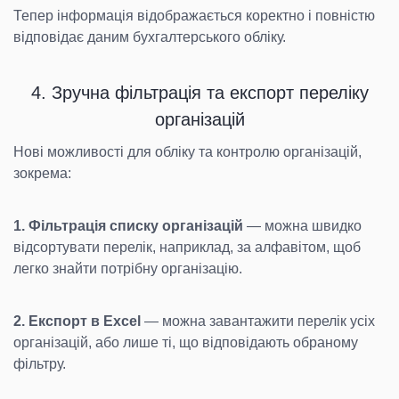
Тепер інформація відображається коректно і повністю
відповідає даним бухгалтерського обліку.
4. Зручна фільтрація та експорт переліку
організацій
Нові можливості для обліку та контролю організацій,
зокрема:
1.
Фільтрація списку організацій
— можна швидко
відсортувати перелік, наприклад, за алфавітом, щоб
легко знайти потрібну організацію.
2. Експорт в Excel
— можна завантажити перелік усіх
організацій, або лише ті, що відповідають обраному
фільтру.