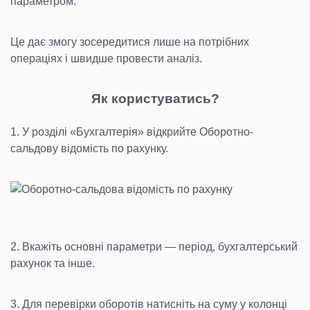
параметром.
Це дає змогу зосередитися лише на потрібних
операціях і швидше провести аналіз.
Як користуватись?
1. У розділі «Бухгалтерія» відкрийте Оборотно-
сальдову відомість по рахунку.
2. Вкажіть основні параметри — період, бухгалтерський
рахунок та інше.
3. Для перевірки оборотів натисніть на суму у колонці