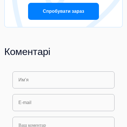
Спробувати зараз
Коментарі