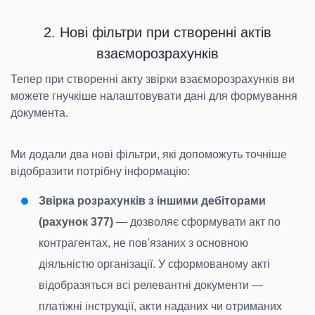
2. Нові фільтри при створенні актів
взаєморозрахунків
Тепер при створенні акту звірки взаєморозрахунків ви
можете гнучкіше налаштовувати дані для формування
документа.
Ми додали два нові фільтри, які допоможуть точніше
відобразити потрібну інформацію:
Звірка розрахунків з іншими дебіторами
(рахунок 377)
— дозволяє сформувати акт по
контрагентах, не пов'язаних з основною
діяльністю організації. У сформованому акті
відобразяться всі релевантні документи —
платіжні інструкції, акти наданих чи отриманих