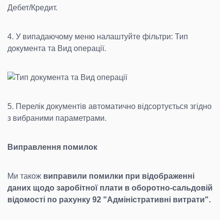
Дебет/Кредит.
4. У випадаючому меню налаштуйте фільтри: Тип
документа та Вид операції.
5. Перелік документів автоматично відсортується згідно
з вибраними параметрами.
Виправлення помилок
Ми також
виправили помилки при відображенні
даних щодо заробітної плати в оборотно-сальдовій
відомості по рахунку 92 "Адміністративні витрати".