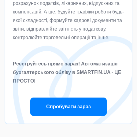
розрахунок податків, лікарняних, відпускних та
компенсацій. А ще: будуйте графіки роботи будь-
якої складності, формуйте кадрові документи та
звіти, відправляйте звітність у податкову,
контролюйте торговельні операції та інше.
Реєструйтесь прямо зараз! Автоматизація
бухгалтерського обліку в SMARTFIN.UA - ЦЕ
ПРОСТО!
Спробувати зараз