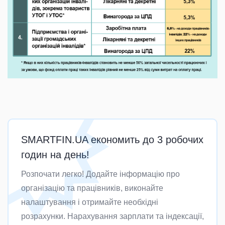
SMARTFIN.UA економить до 3 робочих
годин на день!
Розпочати легко! Додайте інформацію про
організацію та працівників, виконайте
налаштування і отримайте необхідні
розрахунки. Нарахування зарплати та індексації,