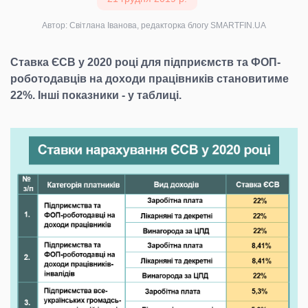
Автор: Світлана Іванова, редакторка блогу SMARTFIN.UA
Ставка ЄСВ у 2020 році для підприємств та ФОП-
роботодавців на доходи працівників становитиме
22%. Інші показники - у таблиці.