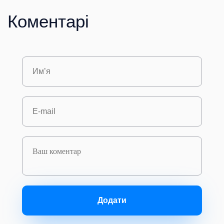
Коментарі
Додати