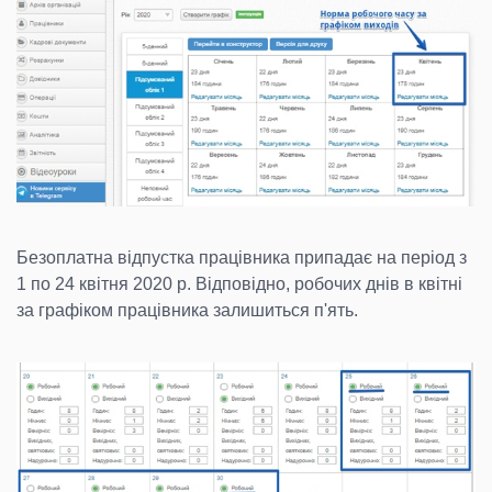
Безоплатна відпустка працівника припадає на період з
1 по 24 квітня 2020 р. Відповідно, робочих днів в квітні
за графіком працівника залишиться п'ять.