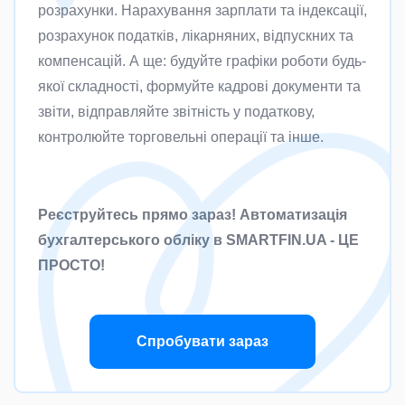
розрахунки. Нарахування зарплати та індексації,
розрахунок податків, лікарняних, відпускних та
компенсацій. А ще: будуйте графіки роботи будь-
якої складності, формуйте кадрові документи та
звіти, відправляйте звітність у податкову,
контролюйте торговельні операції та інше.
Реєструйтесь прямо зараз! Автоматизація
бухгалтерського обліку в SMARTFIN.UA - ЦЕ
ПРОСТО!
Спробувати зараз