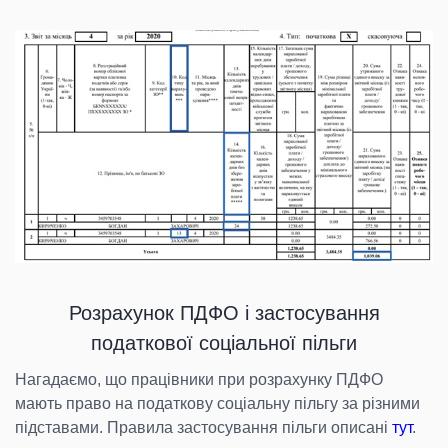
Розрахунок ПДФО і застосування
податкової соціальної пільги
Нагадаємо, що працівники при розрахунку ПДФО
мають право на податкову соціальну пільгу за різними
підставами. Правила застосування пільги описані
тут
.