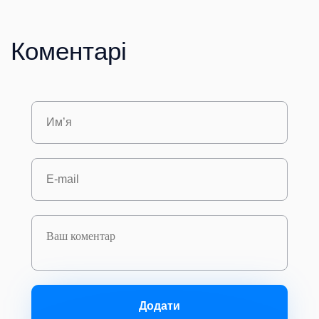
Коментарі
Додати