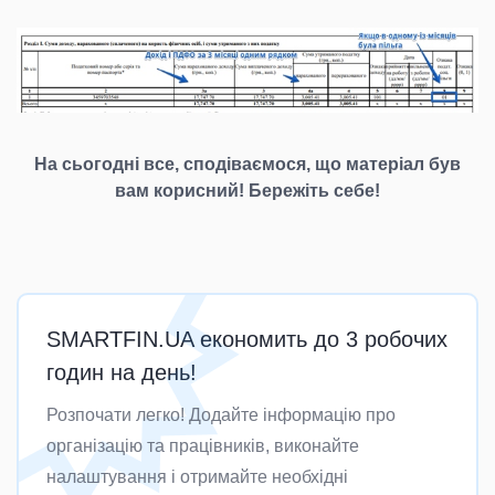
На сьогодні все, сподіваємося, що матеріал був
вам корисний! Бережіть себе!
SMARTFIN.UA економить до 3 робочих
годин на день!
Розпочати легко! Додайте інформацію про
організацію та працівників, виконайте
налаштування і отримайте необхідні