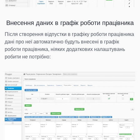
Внесення даних в графік роботи працівника
Після створення відпустки в графіку роботи працівника
дані про неї автоматично будуть внесені в графік
роботи працівника, ніяких додаткових налаштувань
робити не потрібно: