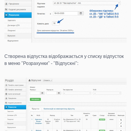
Створена відпустка відображається у списку відпусток
в меню "Розрахунки" - "Відпускні":