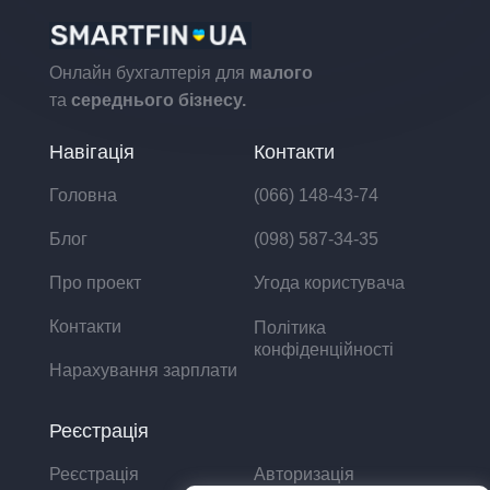
Онлайн бухгалтерія для
малого
та
середнього бізнесу.
Навігація
Контакти
Головна
(066) 148-43-74
Блог
(098) 587-34-35
Про проект
Угода користувача
Контакти
Політика
конфіденційності
Нарахування зарплати
Реєстрація
Реєстрація
Авторизація