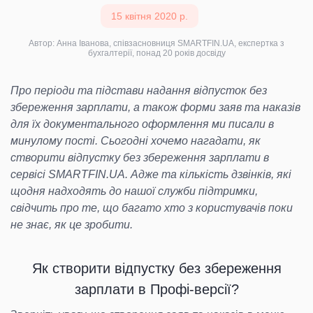
15 квітня 2020 р.
Автор: Анна Іванова, співзасновниця SMARTFIN.UA, експертка з
бухгалтерії, понад 20 років досвіду
Про періоди та підстави надання відпусток без
збереження зарплати, а також форми заяв та наказів
для їх документального оформлення ми писали в
минулому пості. Сьогодні хочемо нагадати, як
створити відпустку без збереження зарплати в
сервісі SMARTFIN.UA. Адже та кількість дзвінків, які
щодня надходять до нашої служби підтримки,
свідчить про те, що багато хто з користувачів поки
не знає, як це зробити.
Як створити відпустку без збереження
зарплати в Профі-версії?