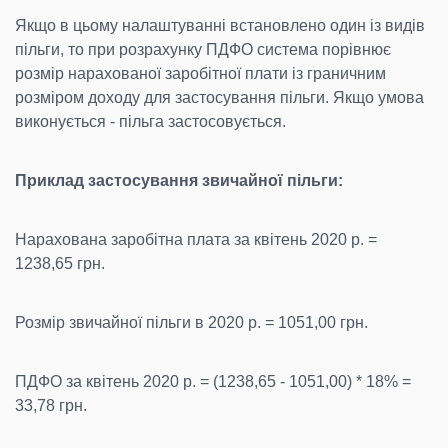
Якщо в цьому налаштуванні встановлено один із видів
пільги, то при розрахунку ПДФО система порівнює
розмір нарахованої заробітної плати із граничним
розміром доходу для застосування пільги. Якщо умова
виконується - пільга застосовується.
Приклад застосування звичайної пільги:
Нарахована заробітна плата за квітень 2020 р. =
1238,65 грн.
Розмір звичайної пільги в 2020 р. = 1051,00 грн.
ПДФО за квітень 2020 р. = (1238,65 - 1051,00) * 18% =
33,78 грн.