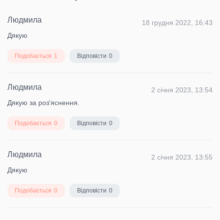
Людмила
18 грудня 2022, 16:43
Дякую
Подобається
1
Відповісти
0
Людмила
2 січня 2023, 13:54
Дякую за роз'яснення.
Подобається
0
Відповісти
0
Людмила
2 січня 2023, 13:55
Дякую
Подобається
0
Відповісти
0