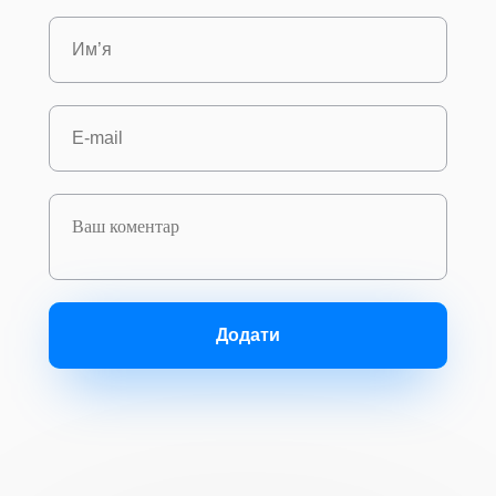
Додати