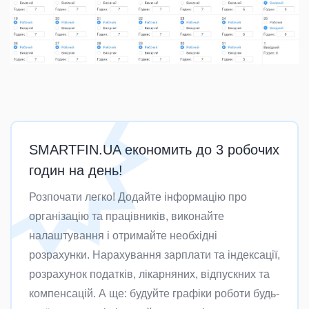
SMARTFIN.UA економить до 3 робочих
годин на день!
Розпочати легко! Додайте інформацію про
організацію та працівників, виконайте
налаштування і отримайте необхідні
розрахунки. Нарахування зарплати та індексації,
розрахунок податків, лікарняних, відпускних та
компенсацій. А ще: будуйте графіки роботи будь-