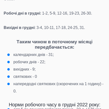
Робочі дні в грудні
: 1-2, 5-9, 12-16, 19-23, 26-30.
Вихідні в грудні
: 3-4, 10-11, 17-18, 24-25, 31.
Таким чином в поточному місяці
передбачається:
календарних днів - 31;
робочих днів - 22;
вихідних - 9;
святкових - 0
напередодні святкових (скорочених на 1 годину) -
0.
Норми робочого часу в грудні 2022 року: