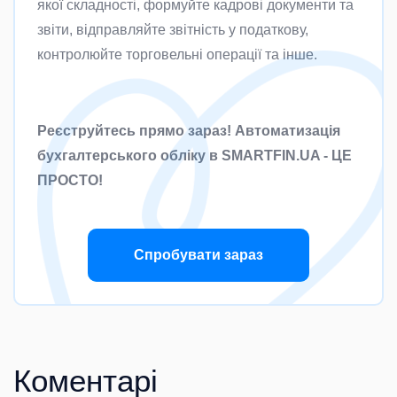
якої складності, формуйте кадрові документи та
звіти, відправляйте звітність у податкову,
контролюйте торговельні операції та інше.
Реєструйтесь прямо зараз! Автоматизація
бухгалтерського обліку в SMARTFIN.UA - ЦЕ
ПРОСТО!
Спробувати зараз
Коментарі