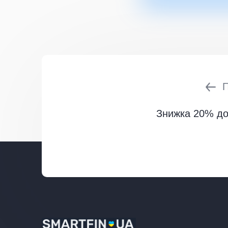
Знижка 20% до