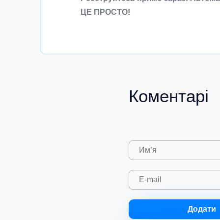
ЦЕ ПРОСТО!
Коментарі
Додати