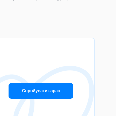
Спробувати зараз